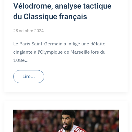
Vélodrome, analyse tactique
du Classique français
28 octobre 2024
Le Paris Saint-Germain a infligé une défaite
cinglante à l'Olympique de Marseille lors du
108e…
Lire...