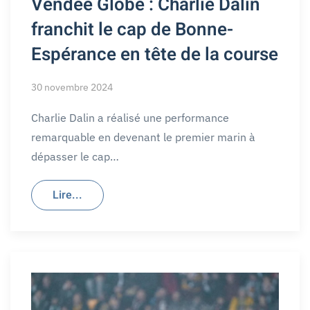
Vendée Globe : Charlie Dalin
franchit le cap de Bonne-
Espérance en tête de la course
30 novembre 2024
Charlie Dalin a réalisé une performance
remarquable en devenant le premier marin à
dépasser le cap…
Lire...