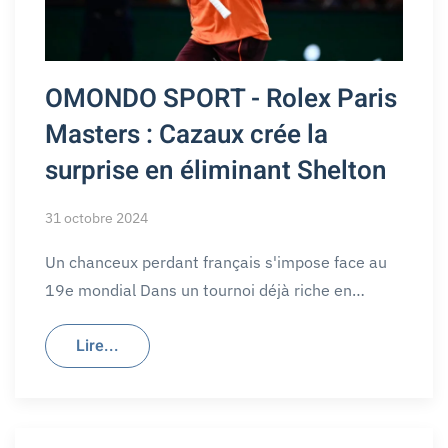
OMONDO SPORT - Rolex Paris
Masters : Cazaux crée la
surprise en éliminant Shelton
31 octobre 2024
Un chanceux perdant français s'impose face au
19e mondial Dans un tournoi déjà riche en…
Lire...