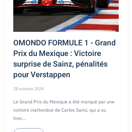
OMONDO FORMULE 1 - Grand
Prix du Mexique : Victoire
surprise de Sainz, pénalités
pour Verstappen
28 octobre 2024
Le Grand Prix du Mexique a été marqué par une
victoire inattendue de Carlos Sainz, qui a su
tirer…