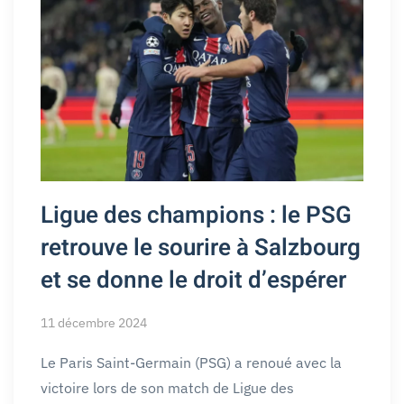
Ligue des champions : le PSG
retrouve le sourire à Salzbourg
et se donne le droit d’espérer
11 décembre 2024
Le Paris Saint-Germain (PSG) a renoué avec la
victoire lors de son match de Ligue des