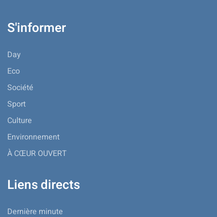
S'informer
Day
Eco
Société
Sport
Culture
Environnement
À CŒUR OUVERT
Liens directs
Dernière minute