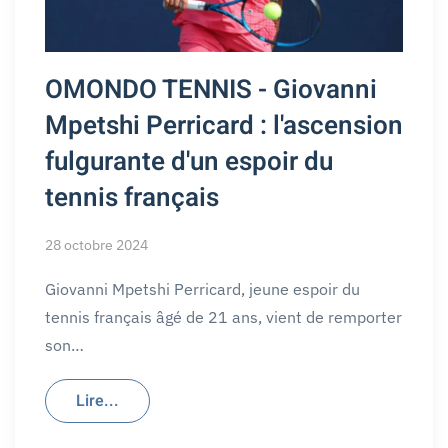
OMONDO TENNIS - Giovanni
Mpetshi Perricard : l'ascension
fulgurante d'un espoir du
tennis français
28 octobre 2024
Giovanni Mpetshi Perricard, jeune espoir du
tennis français âgé de 21 ans, vient de remporter
son…
Lire...