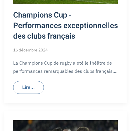
Champions Cup -
Performances exceptionnelles
des clubs français
16 décembre 2024
La Champions Cup de rugby a été le théâtre de
performances remarquables des clubs français,…
Lire...