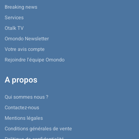
Breaking news
Services
Otalk TV
Omondo Newsletter
Votre avis compte
Rejoindre l'équipe Omondo
A propos
Qui sommes nous ?
Contactez-nous
Mentions légales
Conditions générales de vente