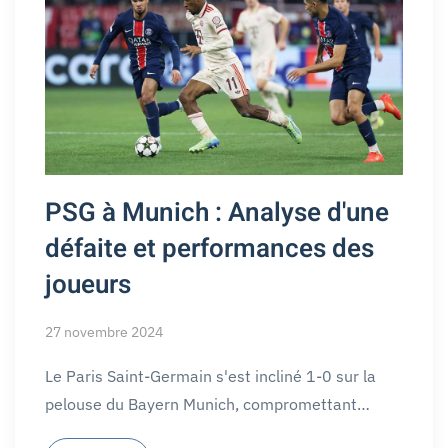
PSG à Munich : Analyse d'une
défaite et performances des
joueurs
27 novembre 2024
Le Paris Saint-Germain s'est incliné 1-0 sur la
pelouse du Bayern Munich, compromettant…