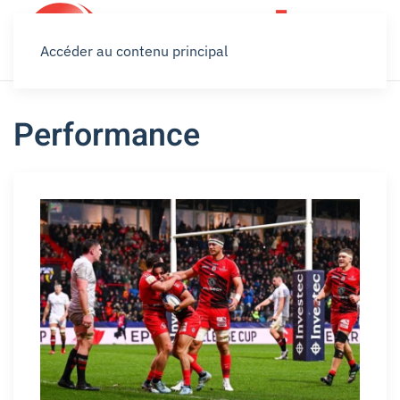
Accéder au contenu principal
Performance