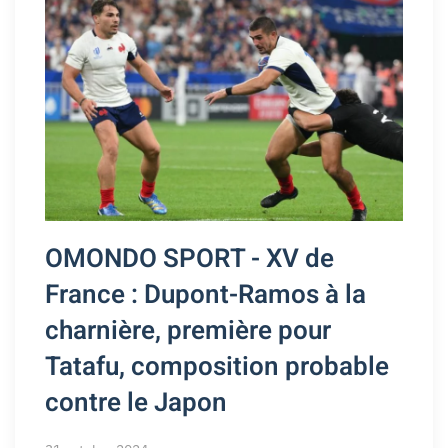
OMONDO SPORT - XV de
France : Dupont-Ramos à la
charnière, première pour
Tatafu, composition probable
contre le Japon