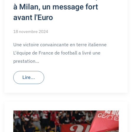
à Milan, un message fort
avant l'Euro
18 novembre 2024
Une victoire convaincante en terre italienne
L'équipe de France de football a livré une
prestation…
Lire...