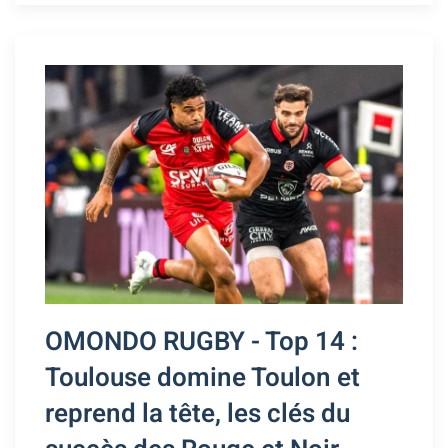
OMONDO RUGBY - Top 14 :
Toulouse domine Toulon et
reprend la tête, les clés du