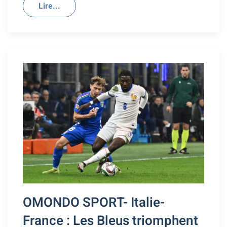
Lire...
OMONDO SPORT- Italie-
France : Les Bleus triomphent