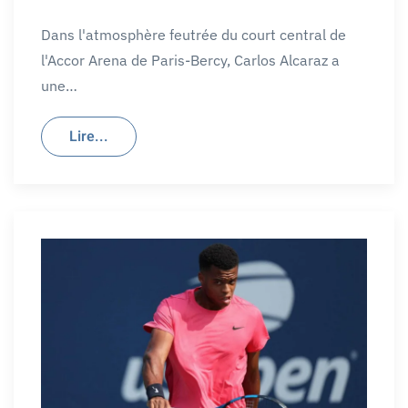
Dans l'atmosphère feutrée du court central de
l'Accor Arena de Paris-Bercy, Carlos Alcaraz a
une…
Lire...