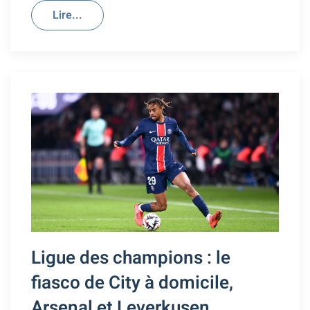
Lire...
Ligue des champions : le
fiasco de City à domicile,
Arsenal et Leverkusen