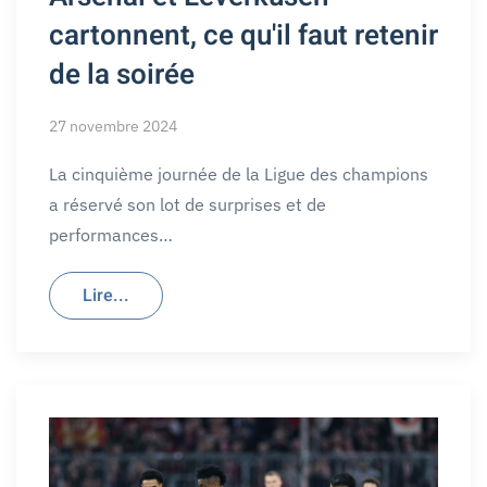
cartonnent, ce qu'il faut retenir
de la soirée
27 novembre 2024
La cinquième journée de la Ligue des champions
a réservé son lot de surprises et de
performances…
Lire...