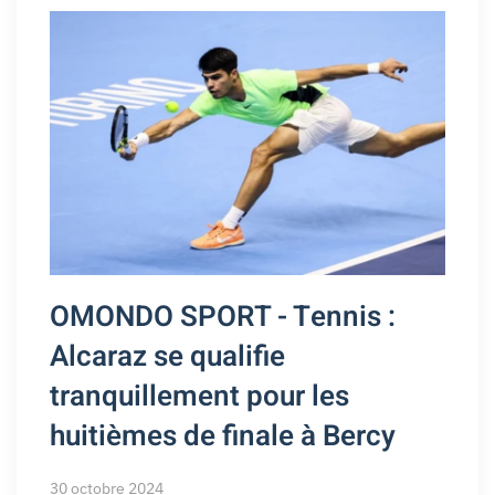
OMONDO SPORT - Tennis :
Alcaraz se qualifie
tranquillement pour les
huitièmes de finale à Bercy
30 octobre 2024