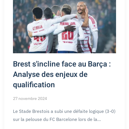
Brest s'incline face au Barça :
Analyse des enjeux de
qualification
27 novembre 2024
Le Stade Brestois a subi une défaite logique (3-0)
sur la pelouse du FC Barcelone lors de la…