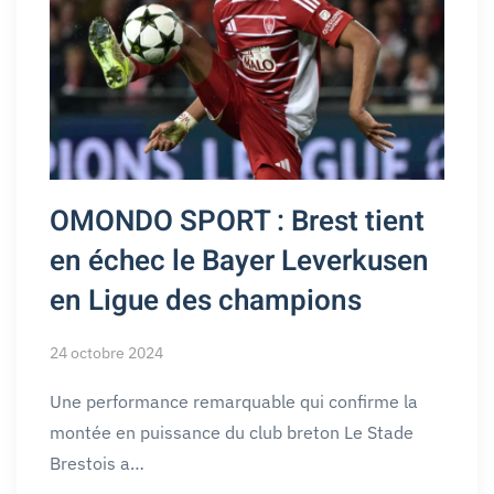
OMONDO SPORT : Brest tient
en échec le Bayer Leverkusen
en Ligue des champions
24 octobre 2024
Une performance remarquable qui confirme la
montée en puissance du club breton Le Stade
Brestois a…