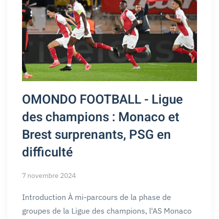
OMONDO FOOTBALL - Ligue
des champions : Monaco et
Brest surprenants, PSG en
difficulté
7 novembre 2024
Introduction À mi-parcours de la phase de
groupes de la Ligue des champions, l'AS Monaco