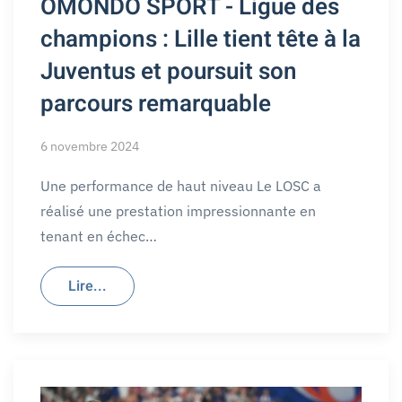
OMONDO SPORT - Ligue des
champions : Lille tient tête à la
Juventus et poursuit son
parcours remarquable
6 novembre 2024
Une performance de haut niveau Le LOSC a
réalisé une prestation impressionnante en
tenant en échec…
Lire...