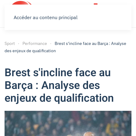
Accéder au contenu principal
Sport
Performance
Brest s'incline face au Barça : Analyse
des enjeux de qualification
Brest s'incline face au
Barça : Analyse des
enjeux de qualification