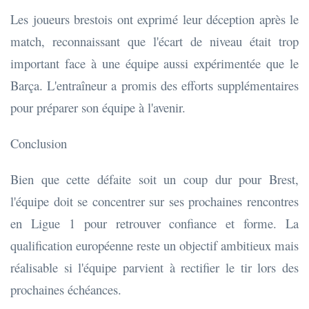
Les joueurs brestois ont exprimé leur déception après le
match, reconnaissant que l'écart de niveau était trop
important face à une équipe aussi expérimentée que le
Barça. L'entraîneur a promis des efforts supplémentaires
pour préparer son équipe à l'avenir.
Conclusion
Bien que cette défaite soit un coup dur pour Brest,
l'équipe doit se concentrer sur ses prochaines rencontres
en Ligue 1 pour retrouver confiance et forme. La
qualification européenne reste un objectif ambitieux mais
réalisable si l'équipe parvient à rectifier le tir lors des
prochaines échéances.