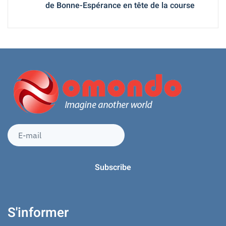
de Bonne-Espérance en tête de la course
S'informer