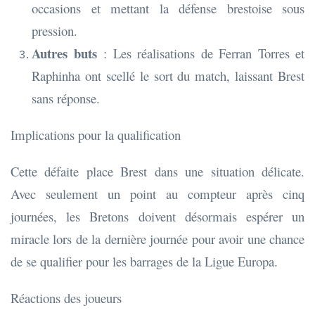
occasions et mettant la défense brestoise sous
pression.
Autres buts
: Les réalisations de Ferran Torres et
Raphinha ont scellé le sort du match, laissant Brest
sans réponse.
Implications pour la qualification
Cette défaite place Brest dans une situation délicate.
Avec seulement un point au compteur après cinq
journées, les Bretons doivent désormais espérer un
miracle lors de la dernière journée pour avoir une chance
de se qualifier pour les barrages de la Ligue Europa.
Réactions des joueurs