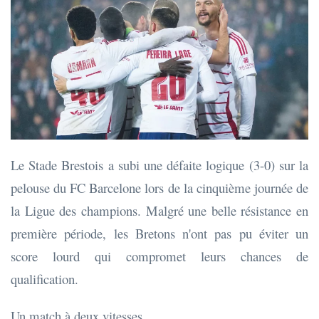
Le Stade Brestois a subi une défaite logique (3-0) sur la
pelouse du FC Barcelone lors de la cinquième journée de
la Ligue des champions. Malgré une belle résistance en
première période, les Bretons n'ont pas pu éviter un
score lourd qui compromet leurs chances de
qualification.
Un match à deux vitesses