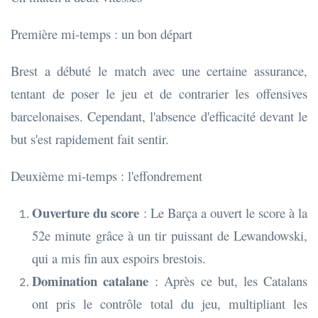
Première mi-temps : un bon départ
Brest a débuté le match avec une certaine assurance,
tentant de poser le jeu et de contrarier les offensives
barcelonaises. Cependant, l'absence d'efficacité devant le
but s'est rapidement fait sentir.
Deuxième mi-temps : l'effondrement
Ouverture du score
: Le Barça a ouvert le score à la
52e minute grâce à un tir puissant de Lewandowski,
qui a mis fin aux espoirs brestois.
Domination catalane
: Après ce but, les Catalans
ont pris le contrôle total du jeu, multipliant les