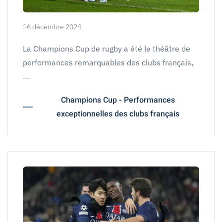
16 décembre 2024
La Champions Cup de rugby a été le théâtre de
performances remarquables des clubs français,
…
Champions Cup - Performances
exceptionnelles des clubs français