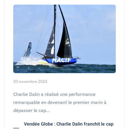
30 novembre 2024
Charlie Dalin a réalisé une performance
remarquable en devenant le premier marin à
dépasser le cap…
Vendée Globe : Charlie Dalin franchit le cap