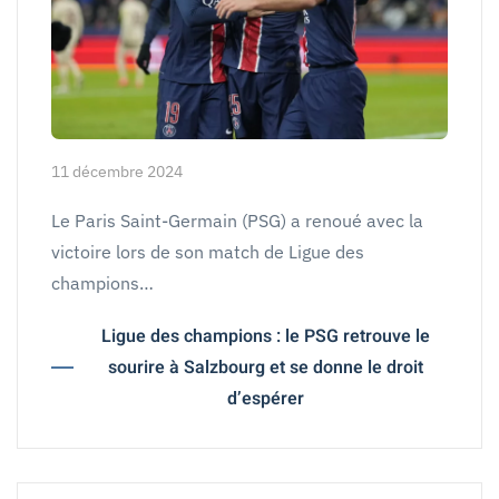
11 décembre 2024
Le Paris Saint-Germain (PSG) a renoué avec la
victoire lors de son match de Ligue des
champions…
Ligue des champions : le PSG retrouve le
sourire à Salzbourg et se donne le droit
d’espérer