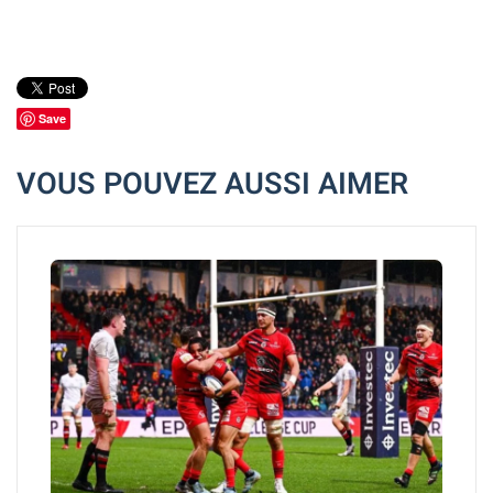
Save
VOUS POUVEZ AUSSI AIMER