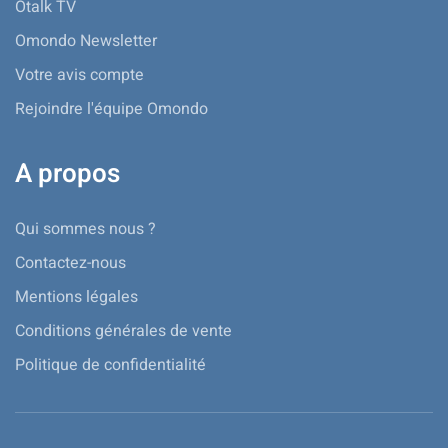
Otalk TV
Omondo Newsletter
Votre avis compte
Rejoindre l'équipe Omondo
A propos
Qui sommes nous ?
Contactez-nous
Mentions légales
Conditions générales de vente
Politique de confidentialité