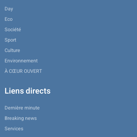
Day
Eco
Société
Sport
Culture
Environnement
À CŒUR OUVERT
Liens directs
Dernière minute
Breaking news
Services