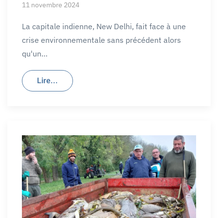
11 novembre 2024
La capitale indienne, New Delhi, fait face à une
crise environnementale sans précédent alors
qu'un…
Lire...