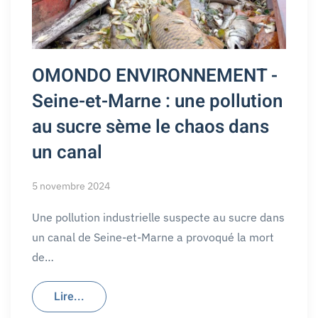
OMONDO ENVIRONNEMENT -
Seine-et-Marne : une pollution
au sucre sème le chaos dans
un canal
5 novembre 2024
Une pollution industrielle suspecte au sucre dans
un canal de Seine-et-Marne a provoqué la mort
de…
Lire...