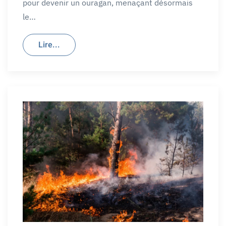
pour devenir un ouragan, menaçant désormais
le…
Lire...