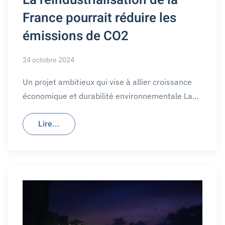
France pourrait réduire les
émissions de CO2
24 octobre 2024
Un projet ambitieux qui vise à allier croissance
économique et durabilité environnementale La…
Lire...