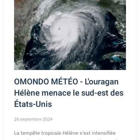
OMONDO MÉTÉO - L'ouragan
Hélène menace le sud-est des
États-Unis
26 septembre 2024
La tempête tropicale Hélène s'est intensifiée