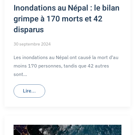
Inondations au Népal : le bilan
grimpe à 170 morts et 42
disparus
30 septembre 2024
Les inondations au Népal ont causé la mort d'au
moins 170 personnes, tandis que 42 autres
sont…
Lire...