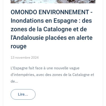
OMONDO ENVIRONNEMENT -
Inondations en Espagne : des
zones de la Catalogne et de
l'Andalousie placées en alerte
rouge
13 novembre 2024
L'Espagne fait face à une nouvelle vague
d'intempéries, avec des zones de la Catalogne et
de…
Lire...