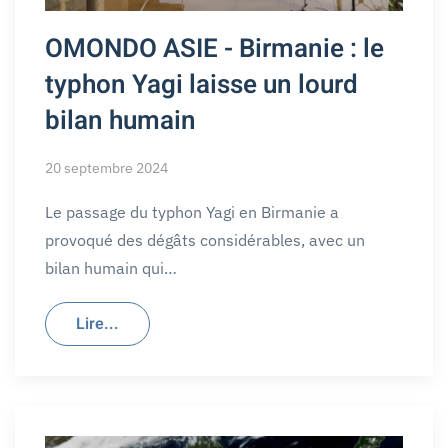
OMONDO ASIE - Birmanie : le
typhon Yagi laisse un lourd
bilan humain
20 septembre 2024
Le passage du typhon Yagi en Birmanie a
provoqué des dégâts considérables, avec un
bilan humain qui…
Lire...