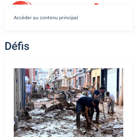
Accéder au contenu principal
Défis