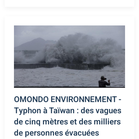
OMONDO ENVIRONNEMENT -
Typhon à Taïwan : des vagues
de cinq mètres et des milliers
de personnes évacuées