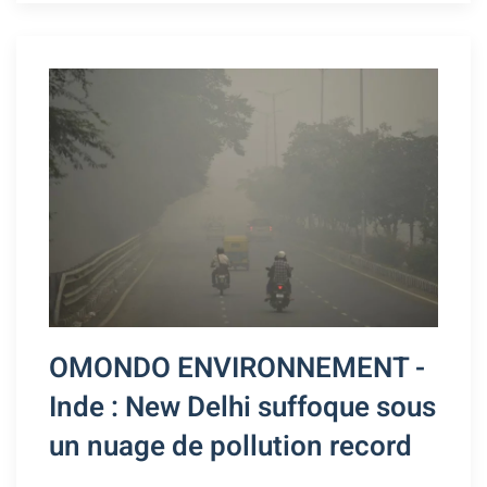
OMONDO ENVIRONNEMENT -
Inde : New Delhi suffoque sous
un nuage de pollution record