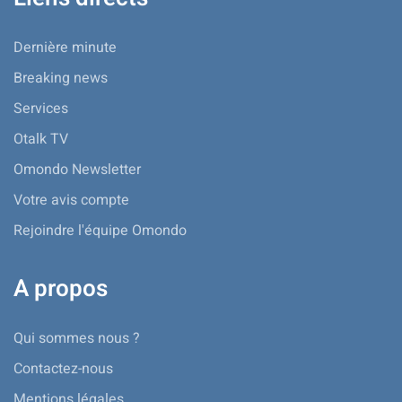
Dernière minute
Breaking news
Services
Otalk TV
Omondo Newsletter
Votre avis compte
Rejoindre l'équipe Omondo
A propos
Qui sommes nous ?
Contactez-nous
Mentions légales