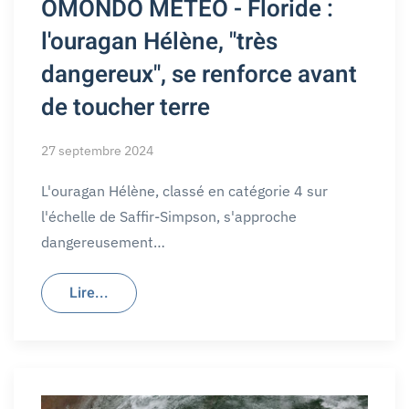
OMONDO MÉTÉO - Floride :
l'ouragan Hélène, "très
dangereux", se renforce avant
de toucher terre
27 septembre 2024
L'ouragan Hélène, classé en catégorie 4 sur
l'échelle de Saffir-Simpson, s'approche
dangereusement…
Lire...