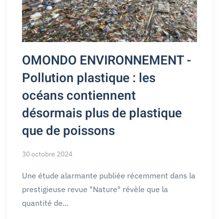
OMONDO ENVIRONNEMENT -
Pollution plastique : les
océans contiennent
désormais plus de plastique
que de poissons
30 octobre 2024
Une étude alarmante publiée récemment dans la
prestigieuse revue "Nature" révèle que la
quantité de…