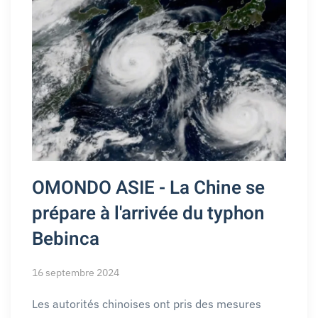
OMONDO ASIE - La Chine se
prépare à l'arrivée du typhon
Bebinca
16 septembre 2024
Les autorités chinoises ont pris des mesures