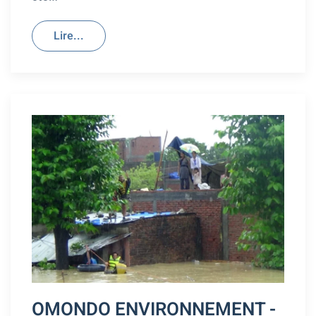
Lire...
OMONDO ENVIRONNEMENT -