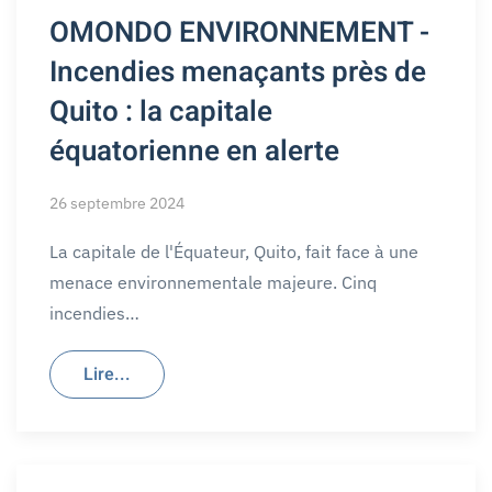
OMONDO ENVIRONNEMENT -
Incendies menaçants près de
Quito : la capitale
équatorienne en alerte
26 septembre 2024
La capitale de l'Équateur, Quito, fait face à une
menace environnementale majeure. Cinq
incendies…
Lire...