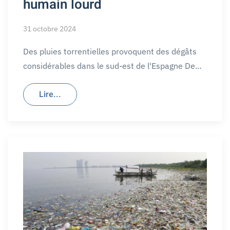
humain lourd
31 octobre 2024
Des pluies torrentielles provoquent des dégâts
considérables dans le sud-est de l'Espagne De…
Lire...