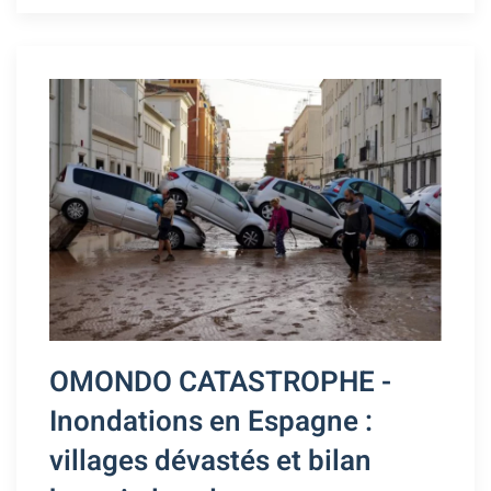
OMONDO CATASTROPHE -
Inondations en Espagne :
villages dévastés et bilan