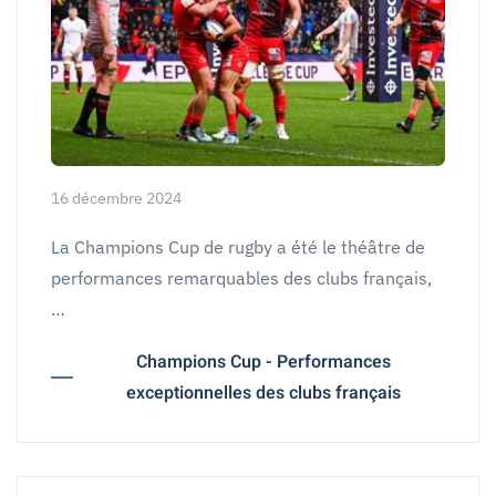
16 décembre 2024
La Champions Cup de rugby a été le théâtre de
performances remarquables des clubs français,
…
Champions Cup - Performances
exceptionnelles des clubs français