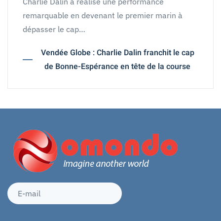
Charlie Dalin a réalisé une performance
remarquable en devenant le premier marin à
dépasser le cap…
Vendée Globe : Charlie Dalin franchit le cap
de Bonne-Espérance en tête de la course