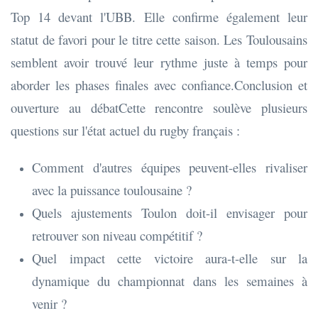
Top 14 devant l'UBB. Elle confirme également leur
statut de favori pour le titre cette saison. Les Toulousains
semblent avoir trouvé leur rythme juste à temps pour
aborder les phases finales avec confiance.Conclusion et
ouverture au débatCette rencontre soulève plusieurs
questions sur l'état actuel du rugby français :
Comment d'autres équipes peuvent-elles rivaliser
avec la puissance toulousaine ?
Quels ajustements Toulon doit-il envisager pour
retrouver son niveau compétitif ?
Quel impact cette victoire aura-t-elle sur la
dynamique du championnat dans les semaines à
venir ?