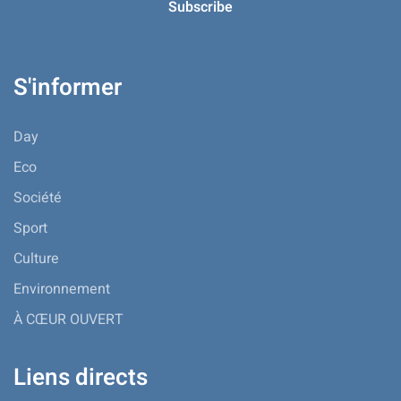
S'informer
Day
Eco
Société
Sport
Culture
Environnement
À CŒUR OUVERT
Liens directs