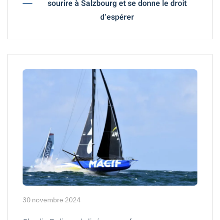
sourire à Salzbourg et se donne le droit
d’espérer
30 novembre 2024