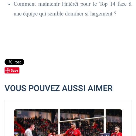
Comment maintenir l'intérêt pour le Top 14 face à
une équipe qui semble dominer si largement ?
Save
VOUS POUVEZ AUSSI AIMER