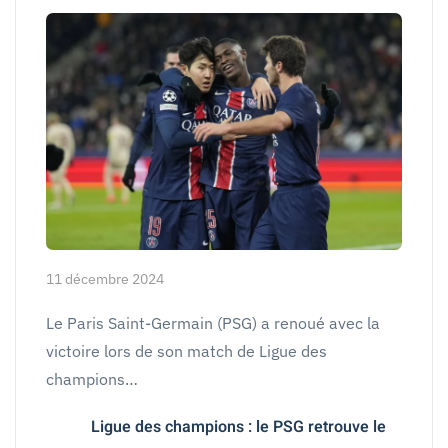
11 décembre 2024
Le Paris Saint-Germain (PSG) a renoué avec la
victoire lors de son match de Ligue des
champions…
Ligue des champions : le PSG retrouve le