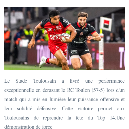
Le Stade Toulousain a livré une performance
exceptionnelle en écrasant le RC Toulon (57-5) lors d'un
match qui a mis en lumière leur puissance offensive et
leur solidité défensive. Cette victoire permet aux
Toulousains de reprendre la tête du Top 14.Une
démonstration de force