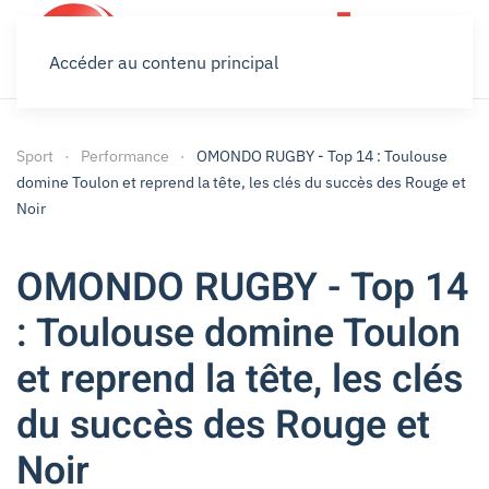
Accéder au contenu principal
Sport
Performance
OMONDO RUGBY - Top 14 : Toulouse
domine Toulon et reprend la tête, les clés du succès des Rouge et
Noir
OMONDO RUGBY - Top 14
: Toulouse domine Toulon
et reprend la tête, les clés
du succès des Rouge et
Noir