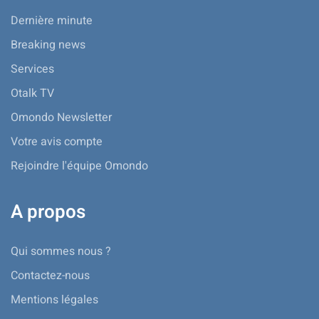
Dernière minute
Breaking news
Services
Otalk TV
Omondo Newsletter
Votre avis compte
Rejoindre l'équipe Omondo
A propos
Qui sommes nous ?
Contactez-nous
Mentions légales