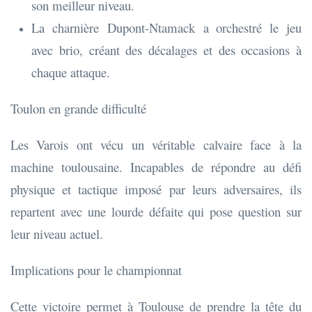
son meilleur niveau.
La charnière Dupont-Ntamack a orchestré le jeu
avec brio, créant des décalages et des occasions à
chaque attaque.
Toulon en grande difficulté
Les Varois ont vécu un véritable calvaire face à la
machine toulousaine. Incapables de répondre au défi
physique et tactique imposé par leurs adversaires, ils
repartent avec une lourde défaite qui pose question sur
leur niveau actuel.
Implications pour le championnat
Cette victoire permet à Toulouse de prendre la tête du