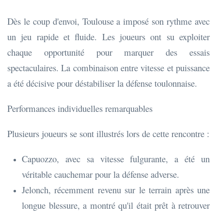
Dès le coup d'envoi, Toulouse a imposé son rythme avec
un jeu rapide et fluide. Les joueurs ont su exploiter
chaque opportunité pour marquer des essais
spectaculaires. La combinaison entre vitesse et puissance
a été décisive pour déstabiliser la défense toulonnaise.
Performances individuelles remarquables
Plusieurs joueurs se sont illustrés lors de cette rencontre :
Capuozzo, avec sa vitesse fulgurante, a été un
véritable cauchemar pour la défense adverse.
Jelonch, récemment revenu sur le terrain après une
longue blessure, a montré qu'il était prêt à retrouver