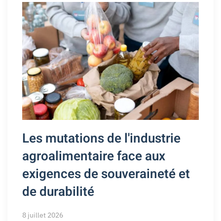
Les mutations de l'industrie
agroalimentaire face aux
exigences de souveraineté et
de durabilité
8 juillet 2026