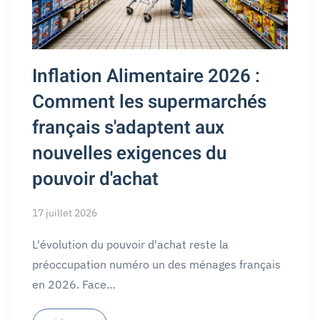
Inflation Alimentaire 2026 :
Comment les supermarchés
français s'adaptent aux
nouvelles exigences du
pouvoir d'achat
17 juillet 2026
L'évolution du pouvoir d'achat reste la
préoccupation numéro un des ménages français
en 2026. Face…