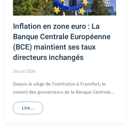
Inflation en zone euro : La
Banque Centrale Européenne
(BCE) maintient ses taux
directeurs inchangés
26 juin 2026
Depuis le siège de l'institution à Francfort, le
conseil des gouverneurs de la Banque Centrale…
Lire...