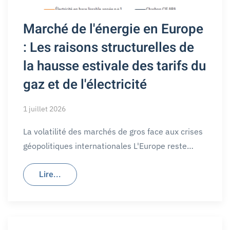
Marché de l'énergie en Europe
: Les raisons structurelles de
la hausse estivale des tarifs du
gaz et de l'électricité
1 juillet 2026
La volatilité des marchés de gros face aux crises
géopolitiques internationales L'Europe reste…
Lire...