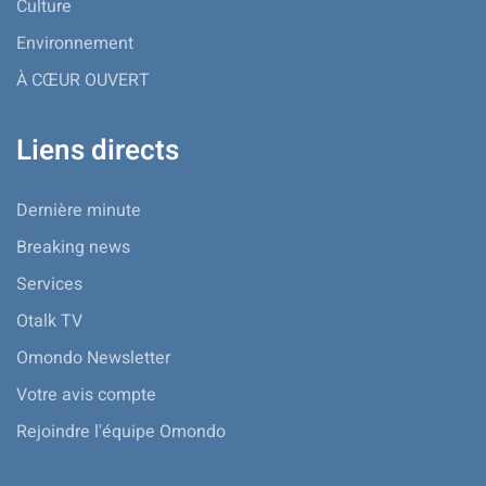
Culture
Environnement
À CŒUR OUVERT
Liens directs
Dernière minute
Breaking news
Services
Otalk TV
Omondo Newsletter
Votre avis compte
Rejoindre l'équipe Omondo