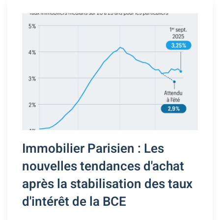
Immobilier Parisien : Les
nouvelles tendances d'achat
après la stabilisation des taux
d'intérêt de la BCE