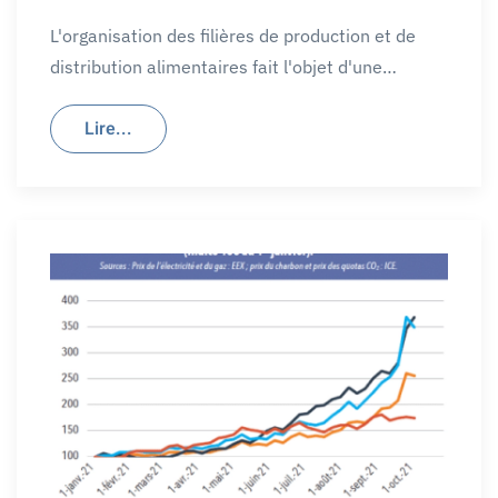
L'organisation des filières de production et de
distribution alimentaires fait l'objet d'une…
Lire...