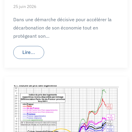
25 juin 2026
Dans une démarche décisive pour accélérer la
décarbonation de son économie tout en
protégeant son…
Lire...