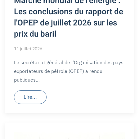
Marché mondial de l'énergie :
Les conclusions du rapport de
l'OPEP de juillet 2026 sur les
prix du baril
11 juillet 2026
Le secrétariat général de l'Organisation des pays
exportateurs de pétrole (OPEP) a rendu
publiques…
Lire...