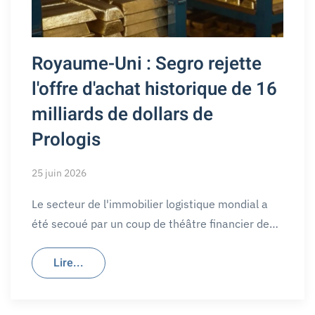
Royaume-Uni : Segro rejette
l'offre d'achat historique de 16
milliards de dollars de
Prologis
25 juin 2026
Le secteur de l'immobilier logistique mondial a
été secoué par un coup de théâtre financier de…
Lire...