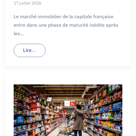
17 juillet 2026
Le marché immobilier de la capitale française
entre dans une phase de maturité inédite après
les…
Lire...