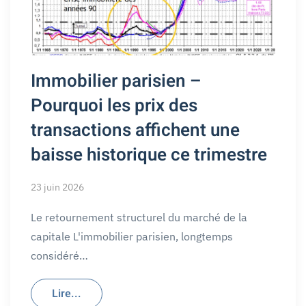
Immobilier parisien –
Pourquoi les prix des
transactions affichent une
baisse historique ce trimestre
23 juin 2026
Le retournement structurel du marché de la
capitale L'immobilier parisien, longtemps
considéré…
Lire...