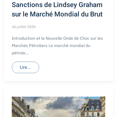
Sanctions de Lindsey Graham
sur le Marché Mondial du Brut
16 juillet 2026
Introduction et la Nouvelle Onde de Choc sur les
Marchés Pétroliers Le marché mondial du
pétrole…
Lire...