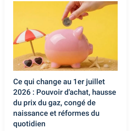
Ce qui change au 1er juillet
2026 : Pouvoir d'achat, hausse
du prix du gaz, congé de
naissance et réformes du
quotidien