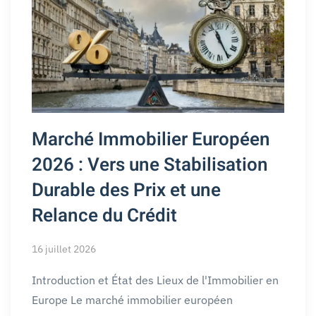
Marché Immobilier Européen
2026 : Vers une Stabilisation
Durable des Prix et une
Relance du Crédit
16 juillet 2026
Introduction et État des Lieux de l'Immobilier en
Europe Le marché immobilier européen