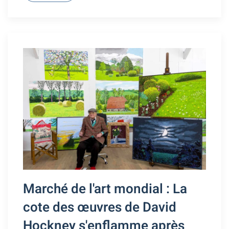
Marché de l'art mondial : La
cote des œuvres de David
Hockney s'enflamme après