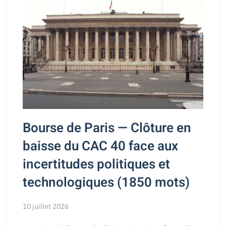
Bourse de Paris — Clôture en
baisse du CAC 40 face aux
incertitudes politiques et
technologiques (1850 mots)
10 juillet 2026