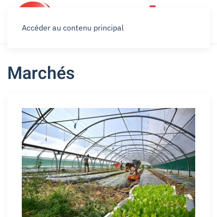
Accéder au contenu principal
Marchés