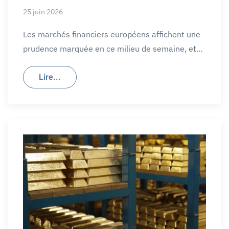
25 juin 2026
Les marchés financiers européens affichent une
prudence marquée en ce milieu de semaine, et…
Lire...