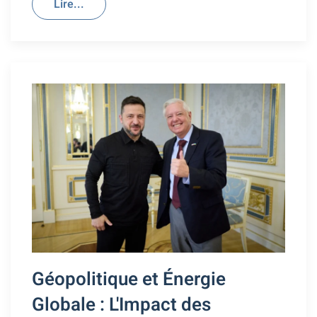
Lire...
Géopolitique et Énergie
Globale : L'Impact des