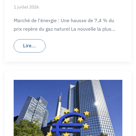
1 juillet 2026
Marché de l'énergie : Une hausse de 7,4 % du
prix repère du gaz naturel La nouvelle la plus…
Lire...