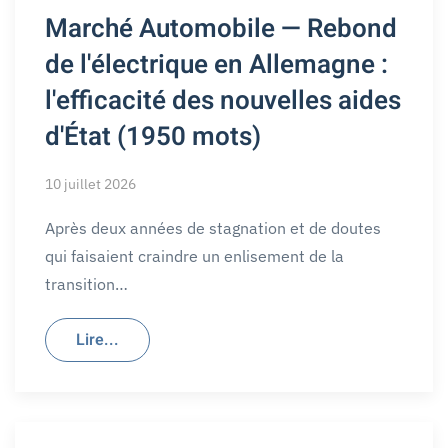
Marché Automobile — Rebond
de l'électrique en Allemagne :
l'efficacité des nouvelles aides
d'État (1950 mots)
10 juillet 2026
Après deux années de stagnation et de doutes
qui faisaient craindre un enlisement de la
transition…
Lire...