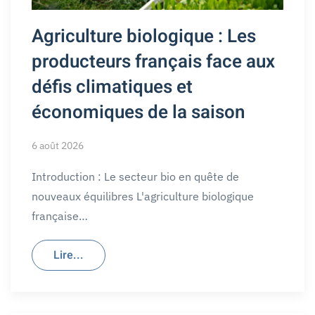
Agriculture biologique : Les
producteurs français face aux
défis climatiques et
économiques de la saison
6 août 2026
Introduction : Le secteur bio en quête de
nouveaux équilibres L'agriculture biologique
française…
Lire...