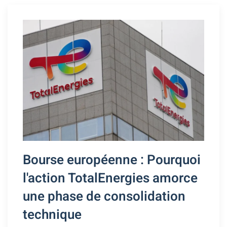
Bourse européenne : Pourquoi
l'action TotalEnergies amorce
une phase de consolidation
technique