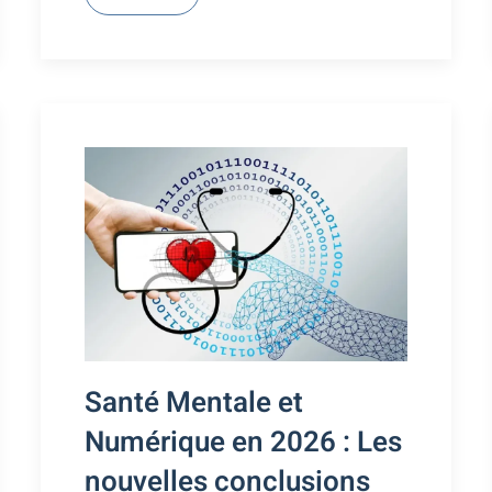
Santé Mentale et
Numérique en 2026 : Les
nouvelles conclusions