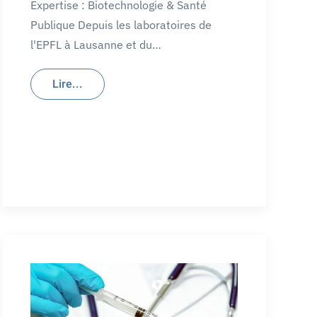
Expertise : Biotechnologie & Santé
Publique Depuis les laboratoires de
l'EPFL à Lausanne et du…
Lire...