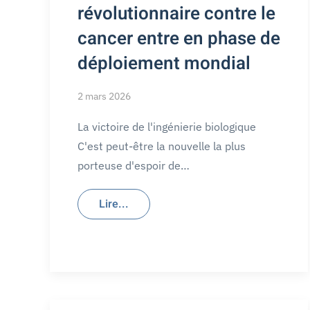
révolutionnaire contre le
cancer entre en phase de
déploiement mondial
2 mars 2026
La victoire de l'ingénierie biologique
C'est peut-être la nouvelle la plus
porteuse d'espoir de…
Lire...