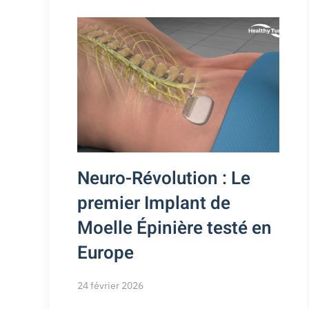
Neuro-Révolution : Le
premier Implant de
Moelle Épinière testé en
Europe
24 février 2026