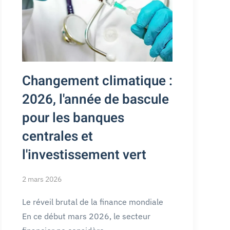
Changement climatique :
2026, l'année de bascule
pour les banques
centrales et
l'investissement vert
2 mars 2026
Le réveil brutal de la finance mondiale
En ce début mars 2026, le secteur