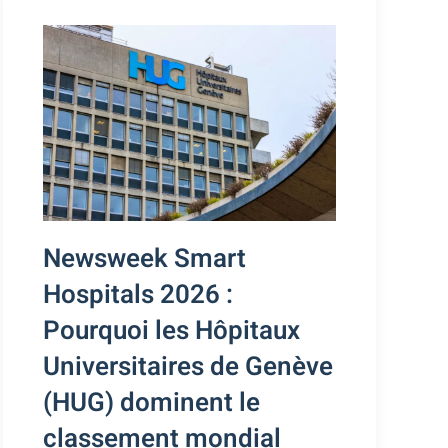
Newsweek Smart
Hospitals 2026 :
Pourquoi les Hôpitaux
Universitaires de Genève
(HUG) dominent le
classement mondial