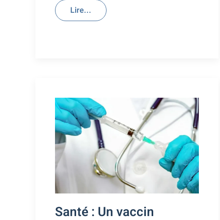
Lire...
Santé : Un vaccin