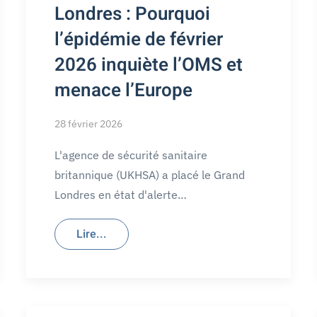
Londres : Pourquoi
l’épidémie de février
2026 inquiète l’OMS et
menace l’Europe
28 février 2026
L'agence de sécurité sanitaire
britannique (UKHSA) a placé le Grand
Londres en état d'alerte…
Lire...