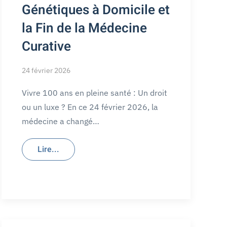
Génétiques à Domicile et
la Fin de la Médecine
Curative
24 février 2026
Vivre 100 ans en pleine santé : Un droit
ou un luxe ? En ce 24 février 2026, la
médecine a changé…
Lire...