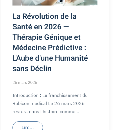
La Révolution de la
Santé en 2026 —
Thérapie Génique et
Médecine Prédictive :
L'Aube d'une Humanité
sans Déclin
26 mars 2026
Introduction : Le franchissement du
Rubicon médical Le 26 mars 2026
restera dans l'histoire comme…
Lire...