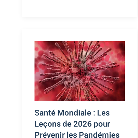
Santé Mondiale : Les
Leçons de 2026 pour
Prévenir les Pandémies