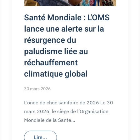
Santé Mondiale : L'OMS
lance une alerte sur la
résurgence du
paludisme liée au
réchauffement
climatique global
30 mars 2026
L’onde de choc sanitaire de 2026 Le 30
mars 2026, le siège de l’Organisation
Mondiale de la Santé…
Lire...