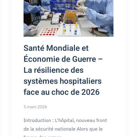
Santé Mondiale et
Économie de Guerre –
La résilience des
systèmes hospitaliers
face au choc de 2026
5 mars 2026
Introduction : L'hôpital, nouveau front
de la sécurité nationale Alors que le