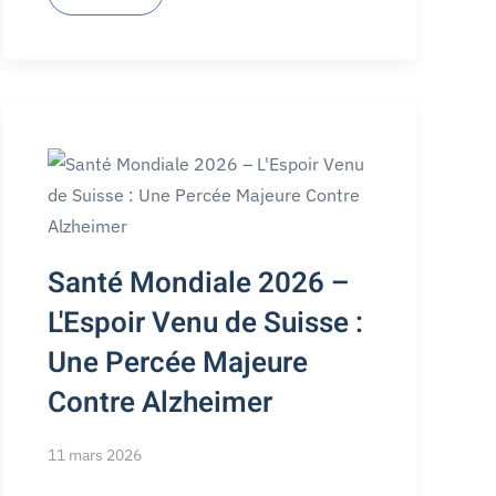
Santé Mondiale 2026 –
L'Espoir Venu de Suisse :
Une Percée Majeure
Contre Alzheimer
11 mars 2026