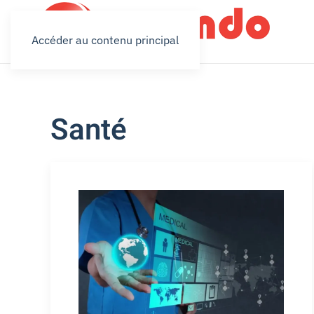
Accéder au contenu principal
Santé