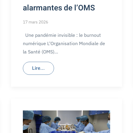
alarmantes de l’OMS
17 mars 2026
Une pandémie invisible : le burnout
numérique L'Organisation Mondiale de
la Santé (OMS)…
Lire...