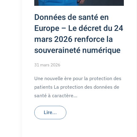
Données de santé en
Europe – Le décret du 24
mars 2026 renforce la
souveraineté numérique
31 mars 2026
Une nouvelle ère pour la protection des
patients La protection des données de
santé à caractère…
Lire...