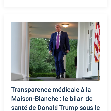
Transparence médicale à la
Maison-Blanche : le bilan de
santé de Donald Trump sous le