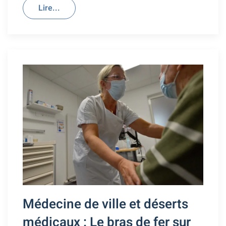
Lire...
Médecine de ville et déserts
médicaux : Le bras de fer sur