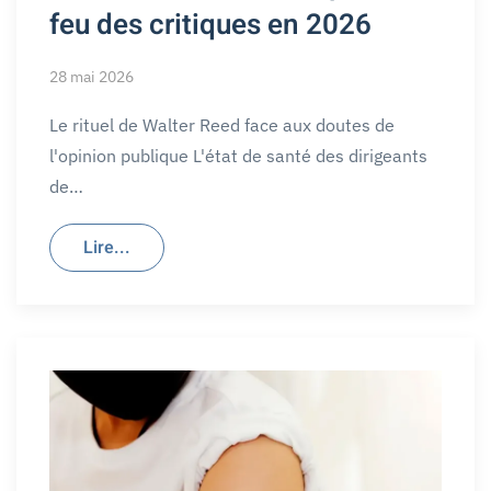
feu des critiques en 2026
28 mai 2026
Le rituel de Walter Reed face aux doutes de
l'opinion publique L'état de santé des dirigeants
de…
Lire...