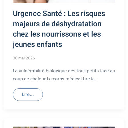
Urgence Santé : Les risques
majeurs de déshydratation
chez les nourrissons et les
jeunes enfants
30 mai 2026
La vulnérabilité biologique des tout-petits face au
coup de chaleur Le corps médical tire la…
Lire...