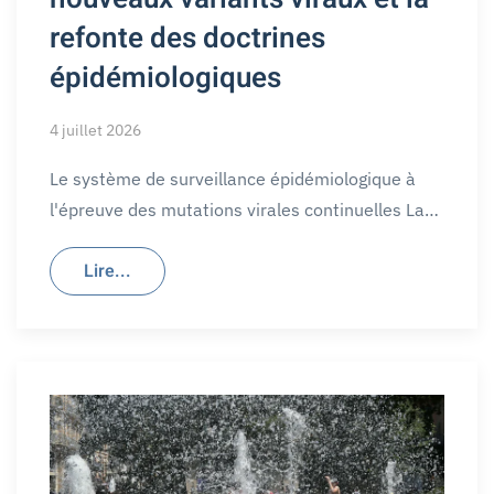
refonte des doctrines
épidémiologiques
4 juillet 2026
Le système de surveillance épidémiologique à
l'épreuve des mutations virales continuelles La…
Lire...