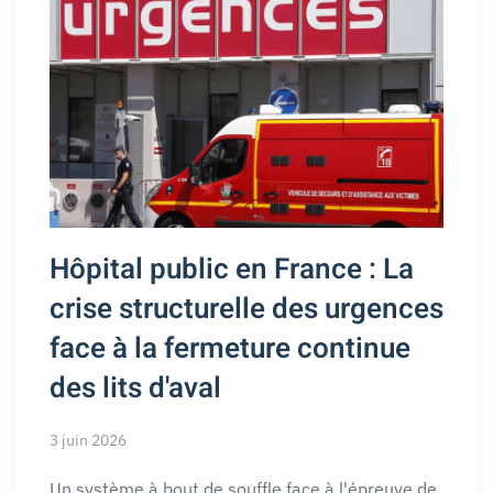
Hôpital public en France : La
crise structurelle des urgences
face à la fermeture continue
des lits d'aval
3 juin 2026
Un système à bout de souffle face à l'épreuve de