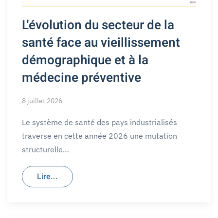
L'évolution du secteur de la
santé face au vieillissement
démographique et à la
médecine préventive
8 juillet 2026
Le système de santé des pays industrialisés
traverse en cette année 2026 une mutation
structurelle…
Lire...