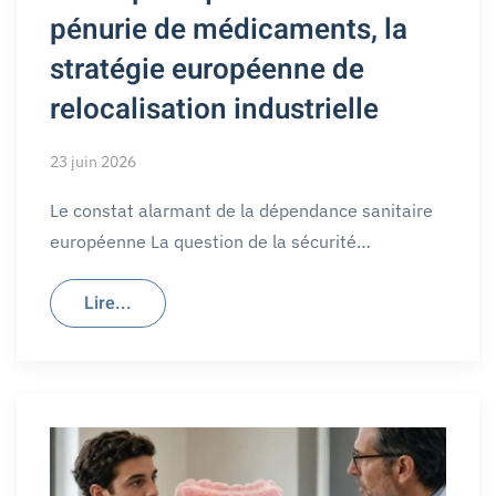
pénurie de médicaments, la
stratégie européenne de
relocalisation industrielle
23 juin 2026
Le constat alarmant de la dépendance sanitaire
européenne La question de la sécurité…
Lire...