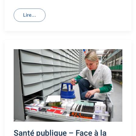
Lire...
Santé publique – Face à la