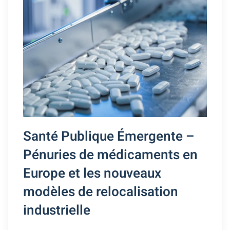
Santé Publique Émergente –
Pénuries de médicaments en
Europe et les nouveaux
modèles de relocalisation
industrielle