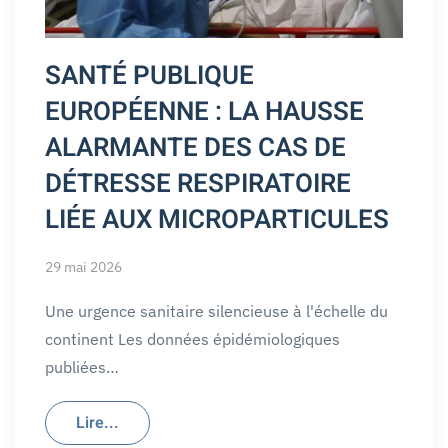
SANTÉ PUBLIQUE
EUROPÉENNE : LA HAUSSE
ALARMANTE DES CAS DE
DÉTRESSE RESPIRATOIRE
LIÉE AUX MICROPARTICULES
29 mai 2026
Une urgence sanitaire silencieuse à l'échelle du
continent Les données épidémiologiques
publiées…
Lire...