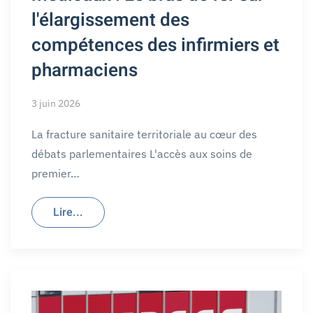
l'élargissement des
compétences des infirmiers et
pharmaciens
3 juin 2026
La fracture sanitaire territoriale au cœur des
débats parlementaires L'accès aux soins de
premier…
Lire...