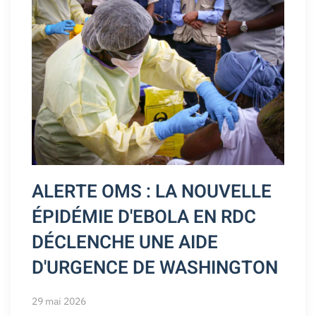
ALERTE OMS : LA NOUVELLE
ÉPIDÉMIE D'EBOLA EN RDC
DÉCLENCHE UNE AIDE
D'URGENCE DE WASHINGTON
29 mai 2026