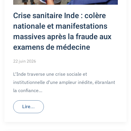
Crise sanitaire Inde : colère
nationale et manifestations
massives après la fraude aux
examens de médecine
22 juin 2026
L'Inde traverse une crise sociale et
institutionnelle d'une ampleur inédite, ébranlant
la confiance…
Lire...