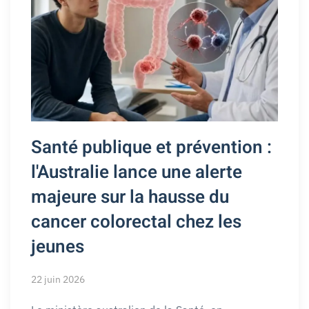
Santé publique et prévention :
l'Australie lance une alerte
majeure sur la hausse du
cancer colorectal chez les
jeunes
22 juin 2026