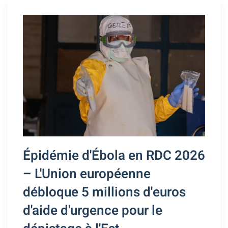
Épidémie d'Ébola en RDC 2026
– L'Union européenne
débloque 5 millions d'euros
d'aide d'urgence pour le