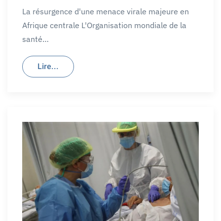
La résurgence d'une menace virale majeure en
Afrique centrale L'Organisation mondiale de la
santé…
Lire...