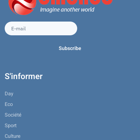
S'informer
Day
Eco
Société
Sport
Culture