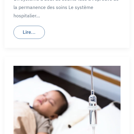
la permanence des soins Le système
hospitalier…
Lire...