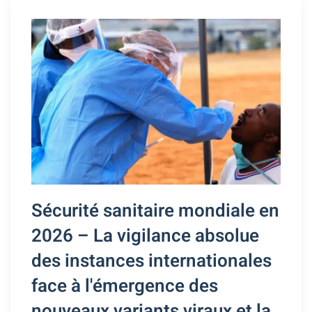
Sécurité sanitaire mondiale en
2026 – La vigilance absolue
des instances internationales
face à l'émergence des
nouveaux variants viraux et la