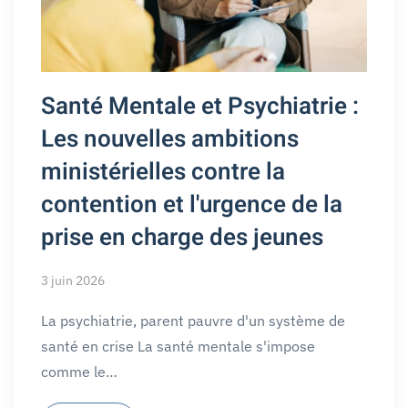
Santé Mentale et Psychiatrie :
Les nouvelles ambitions
ministérielles contre la
contention et l'urgence de la
prise en charge des jeunes
3 juin 2026
La psychiatrie, parent pauvre d'un système de
santé en crise La santé mentale s'impose
comme le…