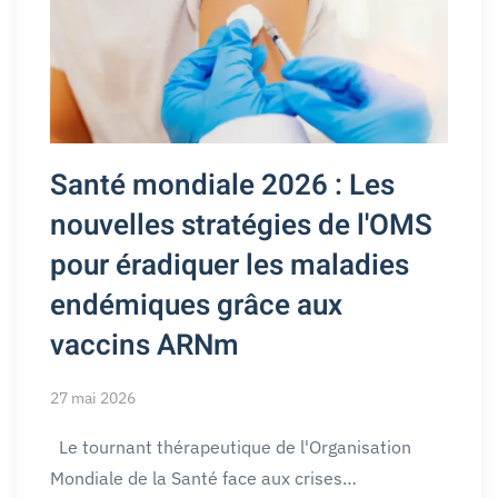
Santé mondiale 2026 : Les
nouvelles stratégies de l'OMS
pour éradiquer les maladies
endémiques grâce aux
vaccins ARNm
27 mai 2026
Le tournant thérapeutique de l'Organisation
Mondiale de la Santé face aux crises…