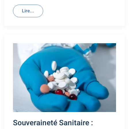
Lire...
Souveraineté Sanitaire :