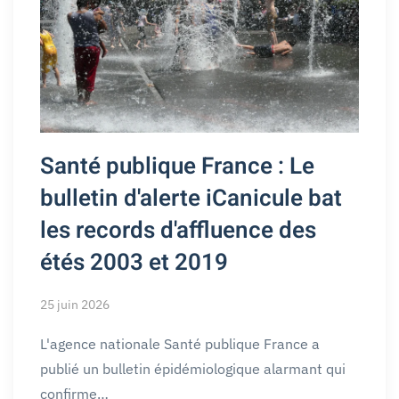
Santé publique France : Le
bulletin d'alerte iCanicule bat
les records d'affluence des
étés 2003 et 2019
25 juin 2026
L'agence nationale Santé publique France a
publié un bulletin épidémiologique alarmant qui
confirme…