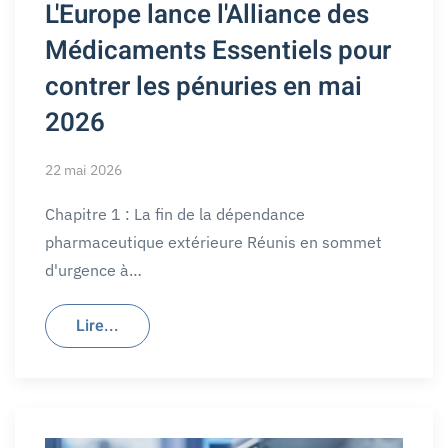
L'Europe lance l'Alliance des
Médicaments Essentiels pour
contrer les pénuries en mai
2026
22 mai 2026
Chapitre 1 : La fin de la dépendance
pharmaceutique extérieure Réunis en sommet
d'urgence à…
Lire...