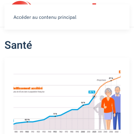
Accéder au contenu principal
Santé