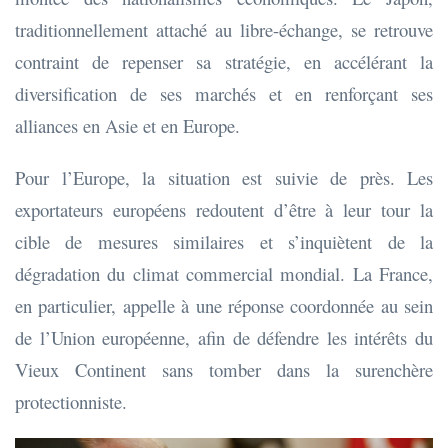
traditionnellement attaché au libre-échange, se retrouve
contraint de repenser sa stratégie, en accélérant la
diversification de ses marchés et en renforçant ses
alliances en Asie et en Europe.
Pour l’Europe, la situation est suivie de près. Les
exportateurs européens redoutent d’être à leur tour la
cible de mesures similaires et s’inquiètent de la
dégradation du climat commercial mondial. La France,
en particulier, appelle à une réponse coordonnée au sein
de l’Union européenne, afin de défendre les intérêts du
Vieux Continent sans tomber dans la surenchère
protectionniste.