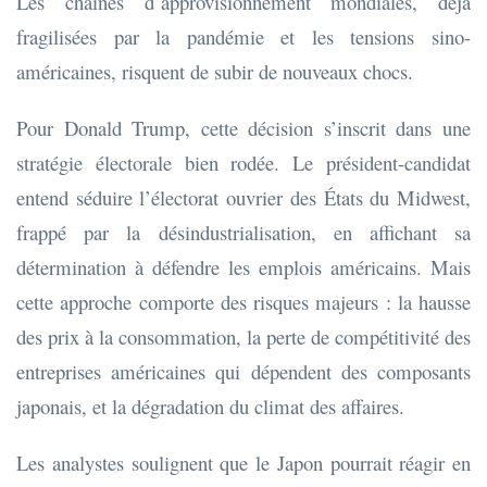
Les chaînes d’approvisionnement mondiales, déjà
fragilisées par la pandémie et les tensions sino-
américaines, risquent de subir de nouveaux chocs.
Pour Donald Trump, cette décision s’inscrit dans une
stratégie électorale bien rodée. Le président-candidat
entend séduire l’électorat ouvrier des États du Midwest,
frappé par la désindustrialisation, en affichant sa
détermination à défendre les emplois américains. Mais
cette approche comporte des risques majeurs : la hausse
des prix à la consommation, la perte de compétitivité des
entreprises américaines qui dépendent des composants
japonais, et la dégradation du climat des affaires.
Les analystes soulignent que le Japon pourrait réagir en