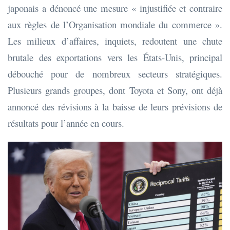
japonais a dénoncé une mesure « injustifiée et contraire
aux règles de l’Organisation mondiale du commerce ».
Les milieux d’affaires, inquiets, redoutent une chute
brutale des exportations vers les États-Unis, principal
débouché pour de nombreux secteurs stratégiques.
Plusieurs grands groupes, dont Toyota et Sony, ont déjà
annoncé des révisions à la baisse de leurs prévisions de
résultats pour l’année en cours.