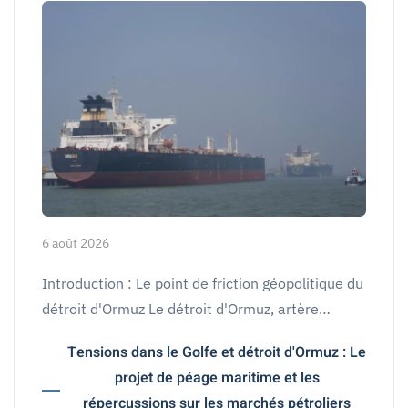
6 août 2026
Introduction : Le point de friction géopolitique du
détroit d'Ormuz Le détroit d'Ormuz, artère…
Tensions dans le Golfe et détroit d'Ormuz : Le
projet de péage maritime et les
répercussions sur les marchés pétroliers