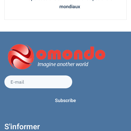
mondiaux
S'informer