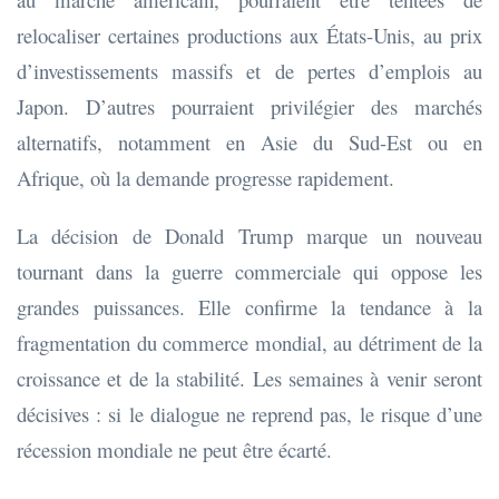
relocaliser certaines productions aux États-Unis, au prix
d’investissements massifs et de pertes d’emplois au
Japon. D’autres pourraient privilégier des marchés
alternatifs, notamment en Asie du Sud-Est ou en
Afrique, où la demande progresse rapidement.
La décision de Donald Trump marque un nouveau
tournant dans la guerre commerciale qui oppose les
grandes puissances. Elle confirme la tendance à la
fragmentation du commerce mondial, au détriment de la
croissance et de la stabilité. Les semaines à venir seront
décisives : si le dialogue ne reprend pas, le risque d’une
récession mondiale ne peut être écarté.