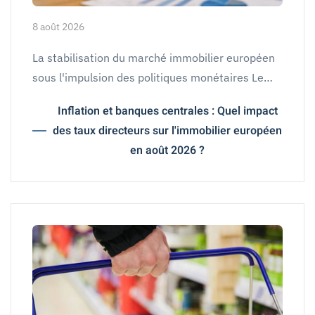
8 août 2026
La stabilisation du marché immobilier européen
sous l'impulsion des politiques monétaires Le…
Inflation et banques centrales : Quel impact
des taux directeurs sur l'immobilier européen
en août 2026 ?