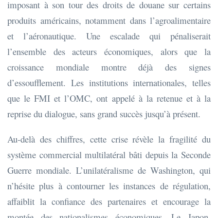
imposant à son tour des droits de douane sur certains
produits américains, notamment dans l’agroalimentaire
et l’aéronautique. Une escalade qui pénaliserait
l’ensemble des acteurs économiques, alors que la
croissance mondiale montre déjà des signes
d’essoufflement. Les institutions internationales, telles
que le FMI et l’OMC, ont appelé à la retenue et à la
reprise du dialogue, sans grand succès jusqu’à présent.
Au-delà des chiffres, cette crise révèle la fragilité du
système commercial multilatéral bâti depuis la Seconde
Guerre mondiale. L’unilatéralisme de Washington, qui
n’hésite plus à contourner les instances de régulation,
affaiblit la confiance des partenaires et encourage la
montée des nationalismes économiques. Le Japon,