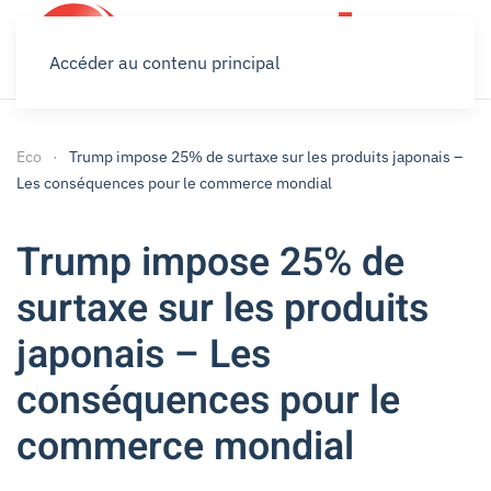
Accéder au contenu principal
Eco
Trump impose 25% de surtaxe sur les produits japonais –
Les conséquences pour le commerce mondial
Trump impose 25% de
surtaxe sur les produits
japonais – Les
conséquences pour le
commerce mondial