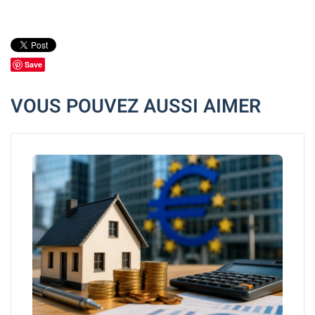
Save
VOUS POUVEZ AUSSI AIMER