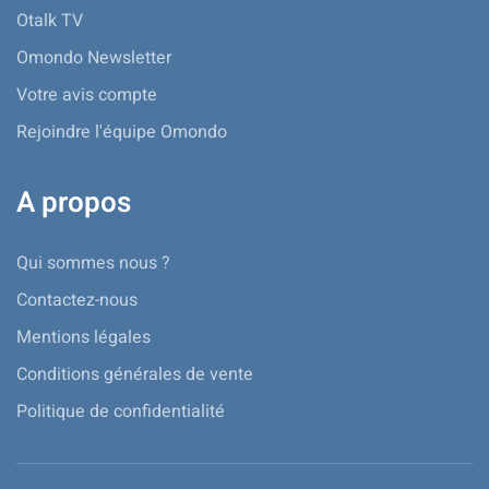
Otalk TV
Omondo Newsletter
Votre avis compte
Rejoindre l'équipe Omondo
A propos
Qui sommes nous ?
Contactez-nous
Mentions légales
Conditions générales de vente
Politique de confidentialité