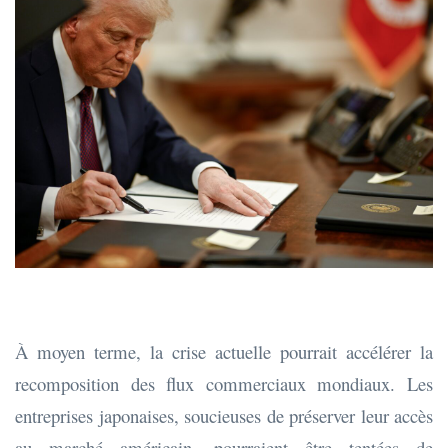
À moyen terme, la crise actuelle pourrait accélérer la
recomposition des flux commerciaux mondiaux. Les
entreprises japonaises, soucieuses de préserver leur accès
au marché américain, pourraient être tentées de