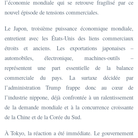
l’économie mondiale qui se retrouve fragilisé par ce
nouvel épisode de tensions commerciales.
Le Japon, troisième puissance économique mondiale,
entretient avec les États-Unis des liens commerciaux
étroits et anciens. Les exportations japonaises –
automobiles, électronique, machines-outils –
représentent une part essentielle de la balance
commerciale du pays. La surtaxe décidée par
l’administration Trump frappe donc au cœur de
l’industrie nippone, déjà confrontée à un ralentissement
de la demande mondiale et à la concurrence croissante
de la Chine et de la Corée du Sud.
À Tokyo, la réaction a été immédiate. Le gouvernement