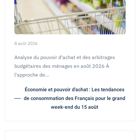
8 août 2026
Analyse du pouvoir d'achat et des arbitrages
budgétaires des ménages en août 2026 À
l'approche de…
Économie et pouvoir d'achat : Les tendances
de consommation des Français pour le grand
week-end du 15 août