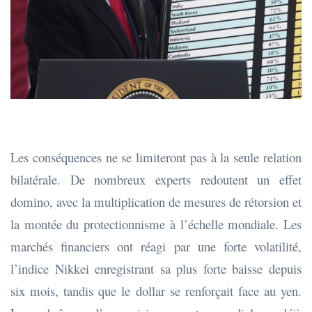
Les conséquences ne se limiteront pas à la seule relation
bilatérale. De nombreux experts redoutent un effet
domino, avec la multiplication de mesures de rétorsion et
la montée du protectionnisme à l’échelle mondiale. Les
marchés financiers ont réagi par une forte volatilité,
l’indice Nikkei enregistrant sa plus forte baisse depuis
six mois, tandis que le dollar se renforçait face au yen.