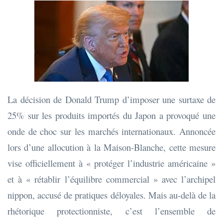
La décision de Donald Trump d’imposer une surtaxe de
25% sur les produits importés du Japon a provoqué une
onde de choc sur les marchés internationaux. Annoncée
lors d’une allocution à la Maison-Blanche, cette mesure
vise officiellement à « protéger l’industrie américaine »
et à « rétablir l’équilibre commercial » avec l’archipel
nippon, accusé de pratiques déloyales. Mais au-delà de la
rhétorique protectionniste, c’est l’ensemble de