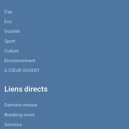
Day
Eco
Société
Sport
Culture
Environnement
À CŒUR OUVERT
Liens directs
Dernière minute
Breaking news
Services