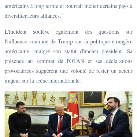
américains à long terme et pourrait inciter certains pays à
diversifier leurs alliances."
L'incident soulève également des questions sur
l'influence continue de Trump sur la politique étrangère
américaine, malgré son statut d'ancien président. Sa
présence au sommet de l'OTAN et ses déclarations
provocatrices suggèrent une volonté de rester un acteur
majeur sur la scène internationale.