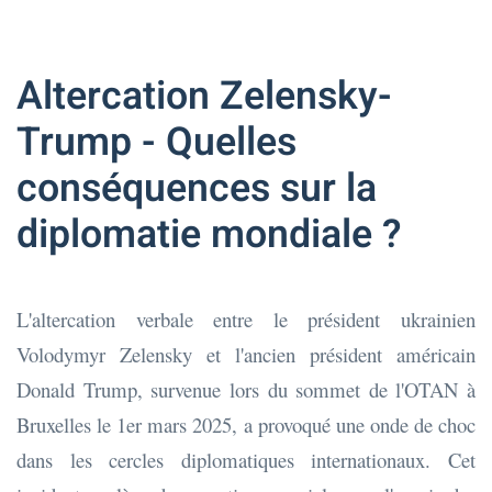
Altercation Zelensky-
Trump - Quelles
conséquences sur la
diplomatie mondiale ?
L'altercation verbale entre le président ukrainien
Volodymyr Zelensky et l'ancien président américain
Donald Trump, survenue lors du sommet de l'OTAN à
Bruxelles le 1er mars 2025, a provoqué une onde de choc
dans les cercles diplomatiques internationaux. Cet