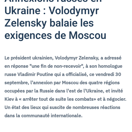
Ukraine : Volodymyr
Zelensky balaie les
exigences de Moscou
Le président ukrainien, Volodymyr Zelensky, a adressé
en réponse "une fin de non-recevoir", à son homologue
russe Vladimir Poutine qui a officialisé, ce vendredi 30
septembre, l'annexion par Moscou des quatre régions
occupées par la Russie dans l'est de l'Ukraine, et invité
Kiev à « arrêter tout de suite les combats» et à négocier.
Un état des lieux qui suscite de nombreuses réactions
dans la communauté internationale.