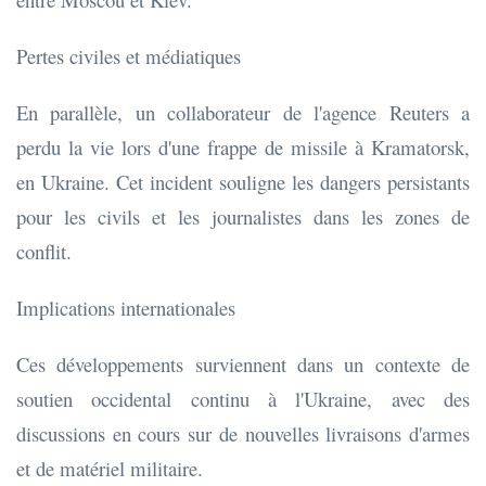
Pertes civiles et médiatiques
En parallèle, un collaborateur de l'agence Reuters a
perdu la vie lors d'une frappe de missile à Kramatorsk,
en Ukraine. Cet incident souligne les dangers persistants
pour les civils et les journalistes dans les zones de
conflit.
Implications internationales
Ces développements surviennent dans un contexte de
soutien occidental continu à l'Ukraine, avec des
discussions en cours sur de nouvelles livraisons d'armes
et de matériel militaire.