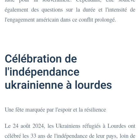
également des questions sur la durée et l'intensité de
l'engagement américain dans ce conflit prolongé.
Célébration de
l'indépendance
ukrainienne à lourdes
Une fête marquée par l'espoir et la résilience
Le 24 août 2024, les Ukrainiens réfugiés à Lourdes ont
célébré les 33 ans de l'indépendance de leur pays, loin de