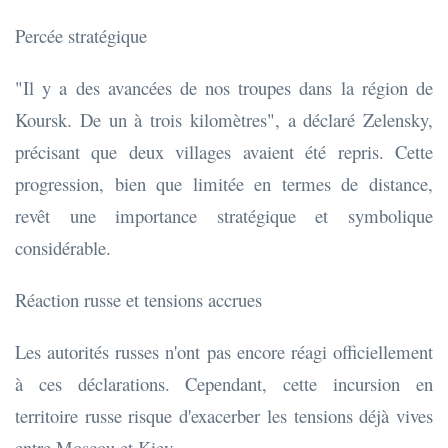
Percée stratégique
"Il y a des avancées de nos troupes dans la région de
Koursk. De un à trois kilomètres", a déclaré Zelensky,
précisant que deux villages avaient été repris. Cette
progression, bien que limitée en termes de distance,
revêt une importance stratégique et symbolique
considérable.
Réaction russe et tensions accrues
Les autorités russes n'ont pas encore réagi officiellement
à ces déclarations. Cependant, cette incursion en
territoire russe risque d'exacerber les tensions déjà vives
entre Moscou et Kiev.