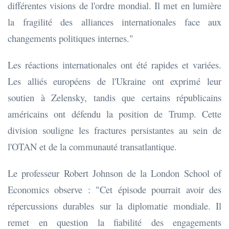
différentes visions de l'ordre mondial. Il met en lumière
la fragilité des alliances internationales face aux
changements politiques internes."
Les réactions internationales ont été rapides et variées.
Les alliés européens de l'Ukraine ont exprimé leur
soutien à Zelensky, tandis que certains républicains
américains ont défendu la position de Trump. Cette
division souligne les fractures persistantes au sein de
l'OTAN et de la communauté transatlantique.
Le professeur Robert Johnson de la London School of
Economics observe : "Cet épisode pourrait avoir des
répercussions durables sur la diplomatie mondiale. Il
remet en question la fiabilité des engagements