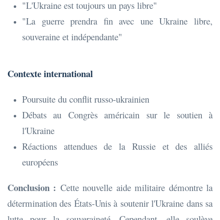
"L'Ukraine est toujours un pays libre"
"La guerre prendra fin avec une Ukraine libre,
souveraine et indépendante"
Contexte international
Poursuite du conflit russo-ukrainien
Débats au Congrès américain sur le soutien à
l'Ukraine
Réactions attendues de la Russie et des alliés
européens
Conclusion :
Cette nouvelle aide militaire démontre la
détermination des États-Unis à soutenir l'Ukraine dans sa
lutte pour la souveraineté. Cependant, elle soulève