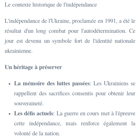
Le contexte historique de l'indépendance
L'indépendance de l'Ukraine, proclamée en 1991, a été le
résultat d'un long combat pour l'autodétermination. Ce
jour est devenu un symbole fort de l'identité nationale
ukrainienne.
Un héritage à préserver
La mémoire des luttes passées
: Les Ukrainiens se
rappellent des sacrifices consentis pour obtenir leur
souveraineté.
Les défis actuels
: La guerre en cours met à l'épreuve
cette indépendance, mais renforce également la
volonté de la nation.