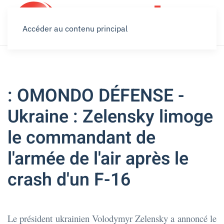
Accéder au contenu principal
: OMONDO DÉFENSE -
Ukraine : Zelensky limoge
le commandant de
l'armée de l'air après le
crash d'un F-16
Le président ukrainien Volodymyr Zelensky a annoncé le