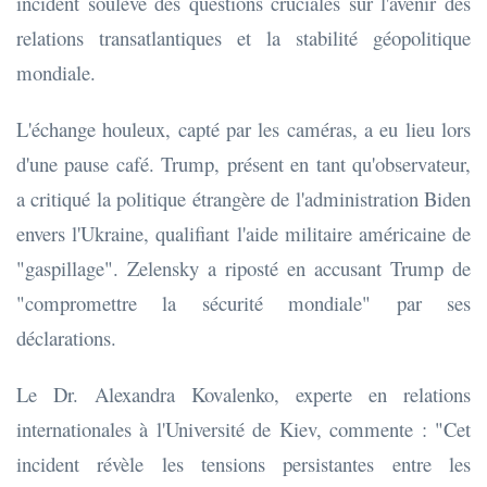
incident soulève des questions cruciales sur l'avenir des
relations transatlantiques et la stabilité géopolitique
mondiale
.
L'échange houleux, capté par les caméras, a eu lieu lors
d'une pause café. Trump, présent en tant qu'observateur,
a critiqué la politique étrangère de l'administration Biden
envers l'Ukraine, qualifiant l'aide militaire américaine de
"gaspillage". Zelensky a riposté en accusant Trump de
"compromettre la sécurité mondiale" par ses
déclarations.
Le Dr. Alexandra Kovalenko, experte en relations
internationales à l'Université de Kiev, commente : "Cet
incident révèle les tensions persistantes entre les