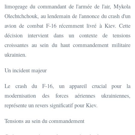
limogeage du commandant de l'armée de l'air, Mykola
Olechtchchouk, au lendemain de l'annonce du crash d'un
avion de combat F-16 récemment livré à Kiev. Cette
décision intervient dans un contexte de tensions
croissantes au sein du haut commandement militaire
ukrainien.
Un incident majeur
Le crash du F-16, un appareil crucial pour la
modernisation des forces aériennes ukrainiennes,
représente un revers significatif pour Kiev.
Tensions au sein du commandement