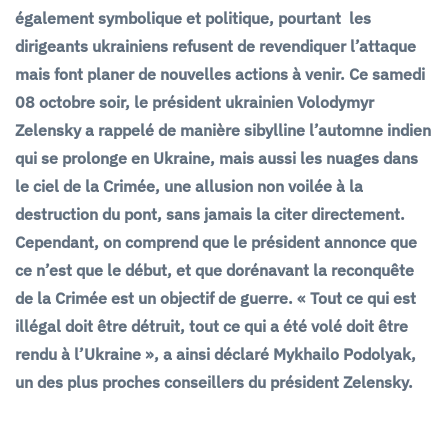
également symbolique et politique, pourtant les
dirigeants ukrainiens refusent de revendiquer l’attaque
mais font planer de nouvelles actions à venir. Ce samedi
08 octobre soir, le président ukrainien Volodymyr
Zelensky a rappelé de manière sibylline l’automne indien
qui se prolonge en Ukraine, mais aussi les nuages dans
le ciel de la Crimée, une allusion non voilée à la
destruction du pont, sans jamais la citer directement.
Cependant, on comprend que le président annonce que
ce n’est que le début, et que dorénavant la reconquête
de la Crimée est un objectif de guerre. « Tout ce qui est
illégal doit être détruit, tout ce qui a été volé doit être
rendu à l’Ukraine », a ainsi déclaré Mykhailo Podolyak,
un des plus proches conseillers du président Zelensky.