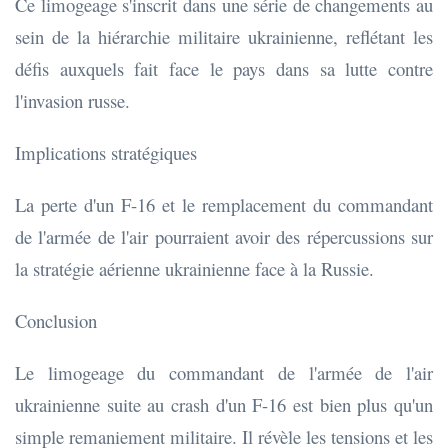
Ce limogeage s'inscrit dans une série de changements au
sein de la hiérarchie militaire ukrainienne, reflétant les
défis auxquels fait face le pays dans sa lutte contre
l'invasion russe.
Implications stratégiques
La perte d'un F-16 et le remplacement du commandant
de l'armée de l'air pourraient avoir des répercussions sur
la stratégie aérienne ukrainienne face à la Russie.
Conclusion
Le limogeage du commandant de l'armée de l'air
ukrainienne suite au crash d'un F-16 est bien plus qu'un
simple remaniement militaire. Il révèle les tensions et les