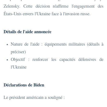
Zelensky. Cette décision réaffirme l'engagement des
États-Unis envers l'Ukraine face à l'invasion russe.
Détails de l'aide annoncée
Nature de l'aide : équipements militaires (détails à
préciser)
Objectif : renforcer les capacités défensives de
l'Ukraine
Déclarations de Biden
Le président américain a souligné :