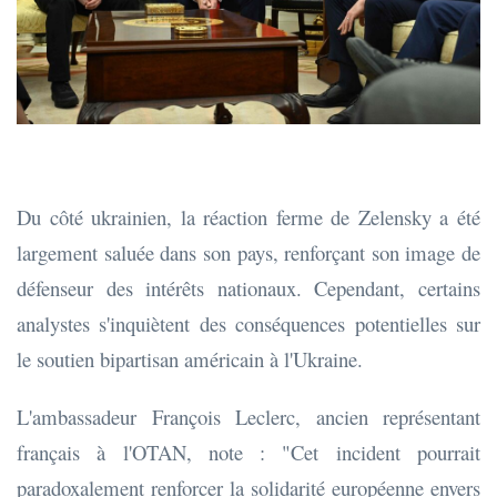
Du côté ukrainien, la réaction ferme de Zelensky a été
largement saluée dans son pays, renforçant son image de
défenseur des intérêts nationaux. Cependant, certains
analystes s'inquiètent des conséquences potentielles sur
le soutien bipartisan américain à l'Ukraine.
L'ambassadeur François Leclerc, ancien représentant
français à l'OTAN, note : "Cet incident pourrait
paradoxalement renforcer la solidarité européenne envers