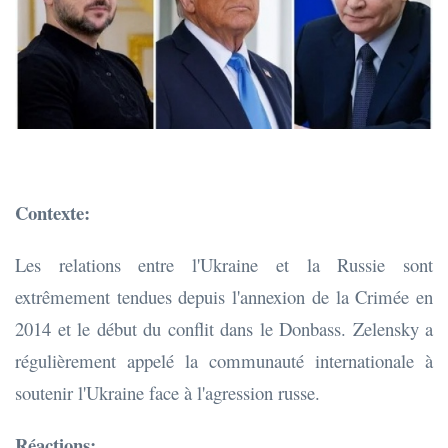
Contexte:
Les relations entre l'Ukraine et la Russie sont
extrêmement tendues depuis l'annexion de la Crimée en
2014 et le début du conflit dans le Donbass. Zelensky a
régulièrement appelé la communauté internationale à
soutenir l'Ukraine face à l'agression russe.
Réactions: