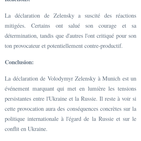
La déclaration de Zelensky a suscité des réactions
mitigées. Certains ont salué son courage et sa
détermination, tandis que d'autres l'ont critiqué pour son
ton provocateur et potentiellement contre-productif.
Conclusion:
La déclaration de Volodymyr Zelensky à Munich est un
événement marquant qui met en lumière les tensions
persistantes entre l'Ukraine et la Russie. Il reste à voir si
cette provocation aura des conséquences concrètes sur la
politique internationale à l'égard de la Russie et sur le
conflit en Ukraine.