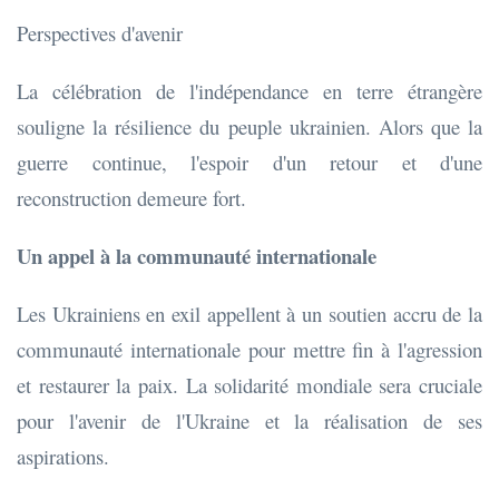
Perspectives d'avenir
La célébration de l'indépendance en terre étrangère
souligne la résilience du peuple ukrainien. Alors que la
guerre continue, l'espoir d'un retour et d'une
reconstruction demeure fort.
Un appel à la communauté internationale
Les Ukrainiens en exil appellent à un soutien accru de la
communauté internationale pour mettre fin à l'agression
et restaurer la paix. La solidarité mondiale sera cruciale
pour l'avenir de l'Ukraine et la réalisation de ses
aspirations.