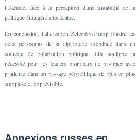
l'Ukraine, face à la perception d'une instabilité de la
politique étrangère américaine."
En conclusion, l'altercation Zelensky-Trump illustre les
défis persistants de la diplomatie mondiale dans un
contexte de polarisation politique. Elle souligne la
nécessité pour les leaders mondiaux de naviguer avec
prudence dans un paysage géopolitique de plus en plus
complexe et imprévisible.
Annexions russes en