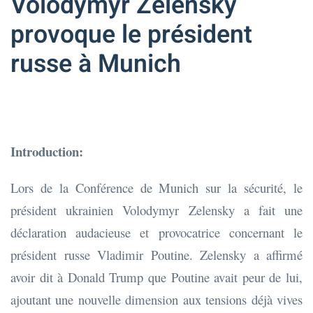
Volodymyr Zelensky
provoque le président
russe à Munich
Introduction:
Lors de la Conférence de Munich sur la sécurité, le
président ukrainien Volodymyr Zelensky a fait une
déclaration audacieuse et provocatrice concernant le
président russe Vladimir Poutine. Zelensky a affirmé
avoir dit à Donald Trump que Poutine avait peur de lui,
ajoutant une nouvelle dimension aux tensions déjà vives