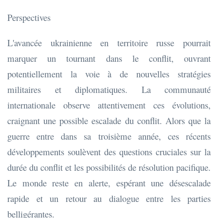
Perspectives
L'avancée ukrainienne en territoire russe pourrait
marquer un tournant dans le conflit, ouvrant
potentiellement la voie à de nouvelles stratégies
militaires et diplomatiques. La communauté
internationale observe attentivement ces évolutions,
craignant une possible escalade du conflit. Alors que la
guerre entre dans sa troisième année, ces récents
développements soulèvent des questions cruciales sur la
durée du conflit et les possibilités de résolution pacifique.
Le monde reste en alerte, espérant une désescalade
rapide et un retour au dialogue entre les parties
belligérantes.