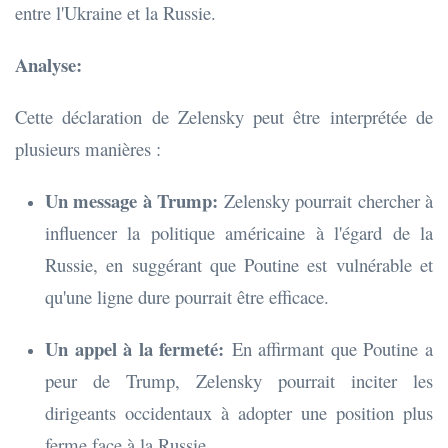
entre l'Ukraine et la Russie.
Analyse:
Cette déclaration de Zelensky peut être interprétée de
plusieurs manières :
Un message à Trump:
Zelensky pourrait chercher à
influencer la politique américaine à l'égard de la
Russie, en suggérant que Poutine est vulnérable et
qu'une ligne dure pourrait être efficace.
Un appel à la fermeté:
En affirmant que Poutine a
peur de Trump, Zelensky pourrait inciter les
dirigeants occidentaux à adopter une position plus
ferme face à la Russie.