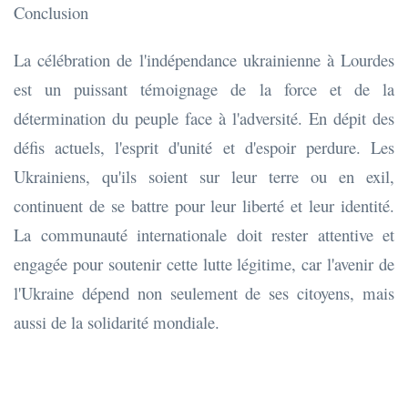
Conclusion
La célébration de l'indépendance ukrainienne à Lourdes
est un puissant témoignage de la force et de la
détermination du peuple face à l'adversité. En dépit des
défis actuels, l'esprit d'unité et d'espoir perdure. Les
Ukrainiens, qu'ils soient sur leur terre ou en exil,
continuent de se battre pour leur liberté et leur identité.
La communauté internationale doit rester attentive et
engagée pour soutenir cette lutte légitime, car l'avenir de
l'Ukraine dépend non seulement de ses citoyens, mais
aussi de la solidarité mondiale.