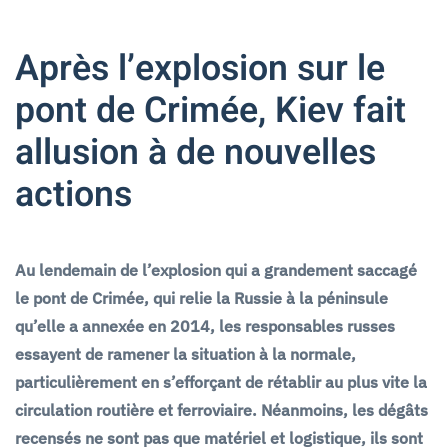
Après l’explosion sur le
pont de Crimée, Kiev fait
allusion à de nouvelles
actions
Au lendemain de l’explosion qui a grandement saccagé
le pont de Crimée, qui relie la Russie à la péninsule
qu’elle a annexée en 2014, les responsables russes
essayent de ramener la situation à la normale,
particulièrement en s’efforçant de rétablir au plus vite la
circulation routière et ferroviaire. Néanmoins, les dégâts
recensés ne sont pas que matériel et logistique, ils sont