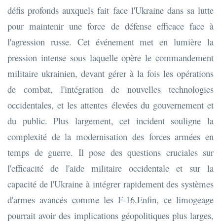
défis profonds auxquels fait face l'Ukraine dans sa lutte
pour maintenir une force de défense efficace face à
l'agression russe. Cet événement met en lumière la
pression intense sous laquelle opère le commandement
militaire ukrainien, devant gérer à la fois les opérations
de combat, l'intégration de nouvelles technologies
occidentales, et les attentes élevées du gouvernement et
du public. Plus largement, cet incident souligne la
complexité de la modernisation des forces armées en
temps de guerre. Il pose des questions cruciales sur
l'efficacité de l'aide militaire occidentale et sur la
capacité de l'Ukraine à intégrer rapidement des systèmes
d'armes avancés comme les F-16.Enfin, ce limogeage
pourrait avoir des implications géopolitiques plus larges,