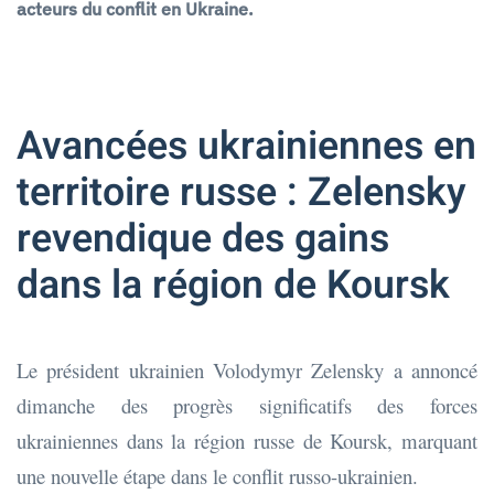
acteurs du conflit en Ukraine.
Avancées ukrainiennes en
territoire russe : Zelensky
revendique des gains
dans la région de Koursk
Le président ukrainien Volodymyr Zelensky a annoncé
dimanche des progrès significatifs des forces
ukrainiennes dans la région russe de Koursk, marquant
une nouvelle étape dans le conflit russo-ukrainien.