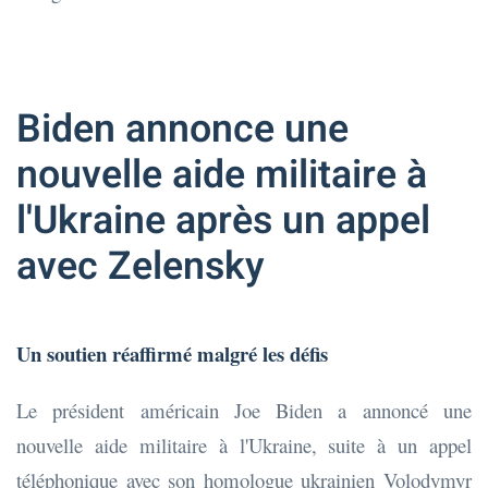
Biden annonce une
nouvelle aide militaire à
l'Ukraine après un appel
avec Zelensky
Un soutien réaffirmé malgré les défis
Le président américain Joe Biden a annoncé une
nouvelle aide militaire à l'Ukraine, suite à un appel
téléphonique avec son homologue ukrainien Volodymyr