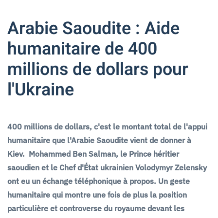
Arabie Saoudite : Aide
humanitaire de 400
millions de dollars pour
l'Ukraine
400 millions de dollars, c'est le montant total de l'appui
humanitaire que l'Arabie Saoudite vient de donner à
Kiev. Mohammed Ben Salman, le Prince héritier
saoudien et le Chef d'État ukrainien Volodymyr Zelensky
ont eu un échange téléphonique à propos. Un geste
humanitaire qui montre une fois de plus la position
particulière et controverse du royaume devant les