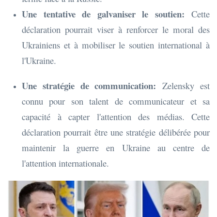
Une tentative de galvaniser le soutien:
Cette
déclaration pourrait viser à renforcer le moral des
Ukrainiens et à mobiliser le soutien international à
l'Ukraine.
Une stratégie de communication:
Zelensky est
connu pour son talent de communicateur et sa
capacité à capter l'attention des médias. Cette
déclaration pourrait être une stratégie délibérée pour
maintenir la guerre en Ukraine au centre de
l'attention internationale.