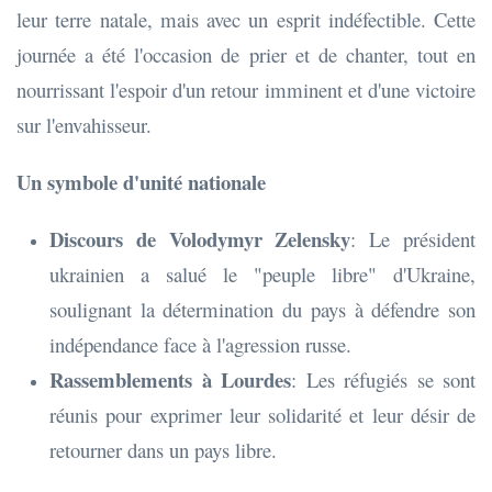
leur terre natale, mais avec un esprit indéfectible. Cette
journée a été l'occasion de prier et de chanter, tout en
nourrissant l'espoir d'un retour imminent et d'une victoire
sur l'envahisseur.
Un symbole d'unité nationale
Discours de Volodymyr Zelensky
: Le président
ukrainien a salué le "peuple libre" d'Ukraine,
soulignant la détermination du pays à défendre son
indépendance face à l'agression russe.
Rassemblements à Lourdes
: Les réfugiés se sont
réunis pour exprimer leur solidarité et leur désir de
retourner dans un pays libre.