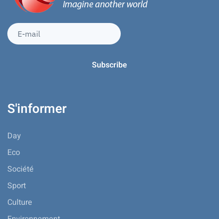
S'informer
Day
Eco
Société
Sport
Culture
Environnement