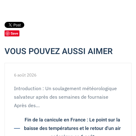
Save
VOUS POUVEZ AUSSI AIMER
6 août 2026
Introduction : Un soulagement météorologique
salvateur après des semaines de fournaise
Après des…
Fin de la canicule en France : Le point sur la
baisse des températures et le retour d'un air