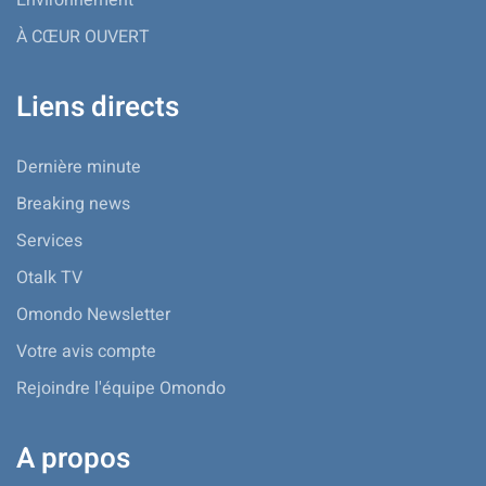
À CŒUR OUVERT
Liens directs
Dernière minute
Breaking news
Services
Otalk TV
Omondo Newsletter
Votre avis compte
Rejoindre l'équipe Omondo
A propos