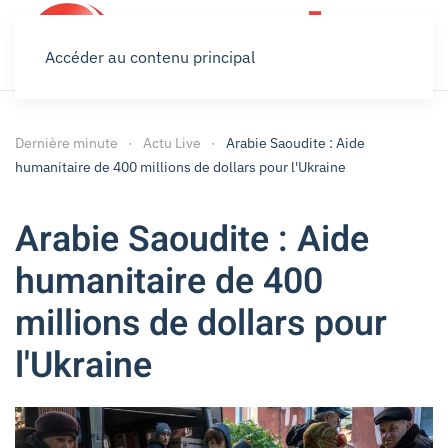
Accéder au contenu principal
Dernière minute
Actu Live
Arabie Saoudite : Aide
humanitaire de 400 millions de dollars pour l'Ukraine
Arabie Saoudite : Aide
humanitaire de 400
millions de dollars pour
l'Ukraine