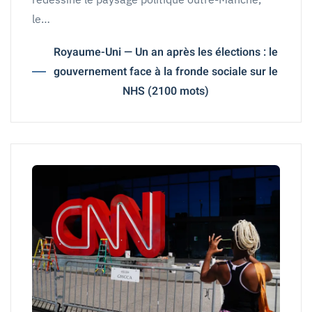
le…
Royaume-Uni — Un an après les élections : le
gouvernement face à la fronde sociale sur le
NHS (2100 mots)