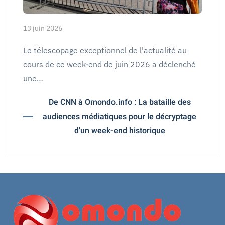
13 juin 2026
Le télescopage exceptionnel de l'actualité au
cours de ce week-end de juin 2026 a déclenché
une…
De CNN à Omondo.info : La bataille des
audiences médiatiques pour le décryptage
d'un week-end historique