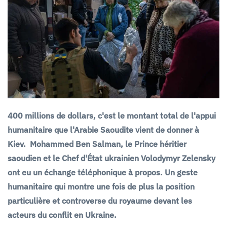
400 millions de dollars, c'est le montant total de l'appui
humanitaire que l'Arabie Saoudite vient de donner à
Kiev. Mohammed Ben Salman, le Prince héritier
saoudien et le Chef d'État ukrainien Volodymyr Zelensky
ont eu un échange téléphonique à propos. Un geste
humanitaire qui montre une fois de plus la position
particulière et controverse du royaume devant les
acteurs du conflit en Ukraine.