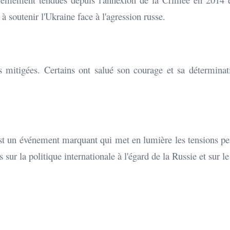
 soutenir l'Ukraine face à l'agression russe.
 mitigées. Certains ont salué son courage et sa déterminati
un événement marquant qui met en lumière les tensions persist
sur la politique internationale à l'égard de la Russie et sur le