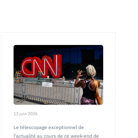
13 juin 2026
Le télescopage exceptionnel de
l'actualité au cours de ce week-end de