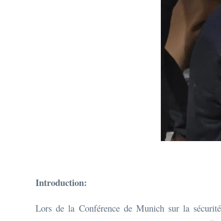
Introduction:
Lors de la Conférence de Munich sur la sécurité,