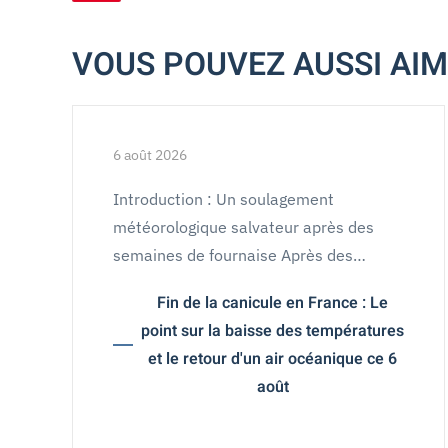
VOUS POUVEZ AUSSI AI
6 août 2026
Introduction : Un soulagement
météorologique salvateur après des
semaines de fournaise Après des…
Fin de la canicule en France : Le
point sur la baisse des températures
et le retour d'un air océanique ce 6
août