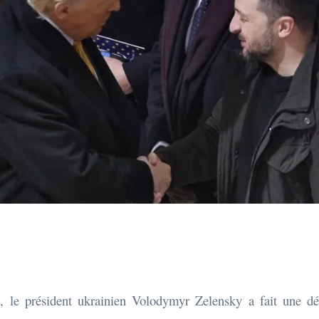
 le président ukrainien Volodymyr Zelensky a fait une déc