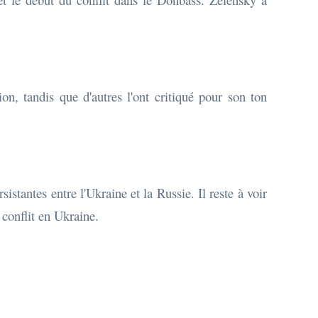
on, tandis que d'autres l'ont critiqué pour son ton
antes entre l'Ukraine et la Russie. Il reste à voir
 conflit en Ukraine.