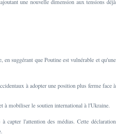
 ajoutant une nouvelle dimension aux tensions déjà
e, en suggérant que Poutine est vulnérable et qu'une
ccidentaux à adopter une position plus ferme face à
t à mobiliser le soutien international à l'Ukraine.
 capter l'attention des médias. Cette déclaration
e.