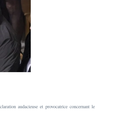
laration audacieuse et provocatrice concernant le