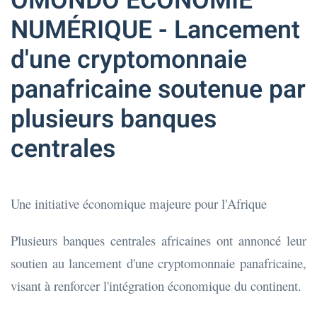
OMONDO ÉCONOMIE
NUMÉRIQUE - Lancement
d'une cryptomonnaie
panafricaine soutenue par
plusieurs banques
centrales
Une initiative économique majeure pour l'Afrique
Plusieurs banques centrales africaines ont annoncé leur
soutien au lancement d'une cryptomonnaie panafricaine,
visant à renforcer l'intégration économique du continent.