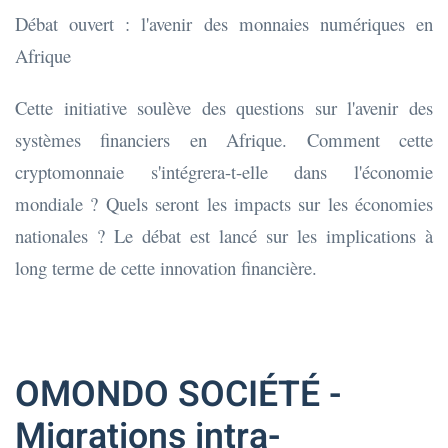
Débat ouvert : l'avenir des monnaies numériques en
Afrique
Cette initiative soulève des questions sur l'avenir des
systèmes financiers en Afrique. Comment cette
cryptomonnaie s'intégrera-t-elle dans l'économie
mondiale ? Quels seront les impacts sur les économies
nationales ? Le débat est lancé sur les implications à
long terme de cette innovation financière.
OMONDO SOCIÉTÉ -
Migrations intra-