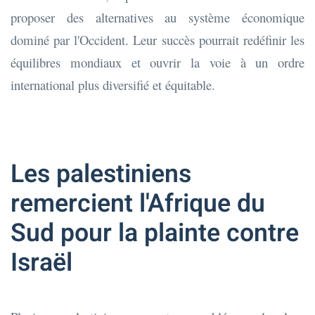
proposer des alternatives au système économique
dominé par l'Occident. Leur succès pourrait redéfinir les
équilibres mondiaux et ouvrir la voie à un ordre
international plus diversifié et équitable.
Les palestiniens
remercient l'Afrique du
Sud pour la plainte contre
Israël