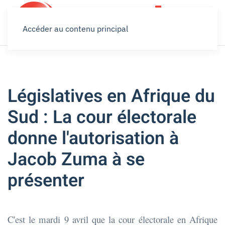
Accéder au contenu principal
Législatives en Afrique du
Sud : La cour électorale
donne l'autorisation à
Jacob Zuma à se
présenter
C'est le mardi 9 avril que la cour électorale en Afrique