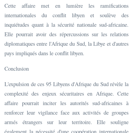
Cette affaire met en lumière les ramifications
internationales du conflit libyen et soulève des
inquiétudes quant à la sécurité nationale sud-africaine.
Elle pourrait avoir des répercussions sur les relations
diplomatiques entre l'Afrique du Sud, la Libye et d'autres
pays impliqués dans le conflit libyen.
Conclusion
L'expulsion de ces 95 Libyens d'Afrique du Sud révèle la
complexité des enjeux sécuritaires en Afrique. Cette
affaire pourrait inciter les autorités sud-africaines à
renforcer leur vigilance face aux activités de groupes
armés étrangers sur leur territoire. Elle souligne
également la nécessité d'une coopération internationale