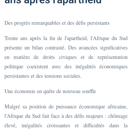
ans après l'apartheid
Des progrès remarquables et des défis persistants
Trente ans après la fin de l'apartheid, l'Afrique du Sud
présente un bilan contrasté. Des avancées significatives
en matière de droits civiques et de représentation
politique coexistent avec des inégalités économiques
persistantes et des tensions sociales.
Une économie en quête de nouveau souffle
Malgré sa position de puissance économique africaine,
l'Afrique du Sud fait face à des défis majeurs : chômage
élevé, inégalités croissantes et difficultés dans la