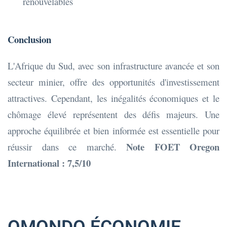
renouvelables
Conclusion
L'Afrique du Sud, avec son infrastructure avancée et son
secteur minier, offre des opportunités d'investissement
attractives. Cependant, les inégalités économiques et le
chômage élevé représentent des défis majeurs. Une
approche équilibrée et bien informée est essentielle pour
Note FOET Oregon
réussir dans ce marché.
International : 7,5/10