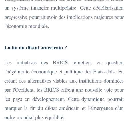
un système financier multipolaire. Cette dédollarisation
progressive pourrait avoir des implications majeures pour
l'économie mondiale.
La fin du diktat américain ?
Les initiatives des BRICS remettent en question
l'hégémonie économique et politique des États-Unis. En
créant des alternatives viables aux institutions dominées
par l'Occident, les BRICS offrent une nouvelle voie pour
les pays en développement. Cette dynamique pourrait
marquer la fin du diktat américain et l'émergence d'un
ordre mondial plus équilibré.