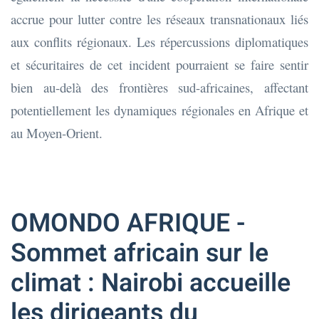
accrue pour lutter contre les réseaux transnationaux liés
aux conflits régionaux. Les répercussions diplomatiques
et sécuritaires de cet incident pourraient se faire sentir
bien au-delà des frontières sud-africaines, affectant
potentiellement les dynamiques régionales en Afrique et
au Moyen-Orient.
OMONDO AFRIQUE -
Sommet africain sur le
climat : Nairobi accueille
les dirigeants du