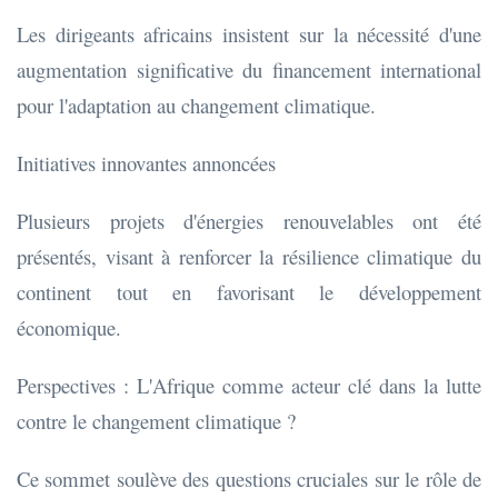
Les dirigeants africains insistent sur la nécessité d'une
augmentation significative du financement international
pour l'adaptation au changement climatique.
Initiatives innovantes annoncées
Plusieurs projets d'énergies renouvelables ont été
présentés, visant à renforcer la résilience climatique du
continent tout en favorisant le développement
économique.
Perspectives : L'Afrique comme acteur clé dans la lutte
contre le changement climatique ?
Ce sommet soulève des questions cruciales sur le rôle de