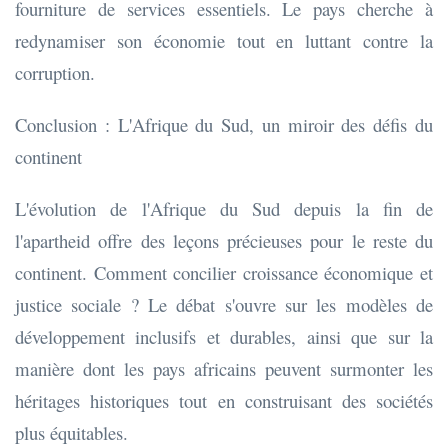
fourniture de services essentiels. Le pays cherche à
redynamiser son économie tout en luttant contre la
corruption.
Conclusion : L'Afrique du Sud, un miroir des défis du
continent
L'évolution de l'Afrique du Sud depuis la fin de
l'apartheid offre des leçons précieuses pour le reste du
continent. Comment concilier croissance économique et
justice sociale ? Le débat s'ouvre sur les modèles de
développement inclusifs et durables, ainsi que sur la
manière dont les pays africains peuvent surmonter les
héritages historiques tout en construisant des sociétés
plus équitables.