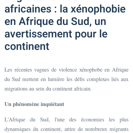
africaines : la xénophobie
en Afrique du Sud, un
avertissement pour le
continent
Les récentes vagues de violence xénophobe en Afrique
du Sud mettent en lumière les défis complexes liés aux
migrations au sein du continent africain.
Un phénomène inquiétant
L'Afrique du Sud, l'une des économies les plus
dynamiques du continent, attire de nombreux migrants