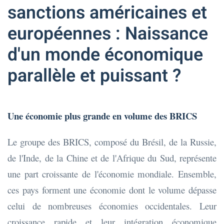
sanctions américaines et
européennes : Naissance
d'un monde économique
parallèle et puissant ?
Une économie plus grande en volume des BRICS
Le groupe des BRICS, composé du Brésil, de la Russie,
de l'Inde, de la Chine et de l'Afrique du Sud, représente
une part croissante de l'économie mondiale. Ensemble,
ces pays forment une économie dont le volume dépasse
celui de nombreuses économies occidentales. Leur
croissance rapide et leur intégration économique