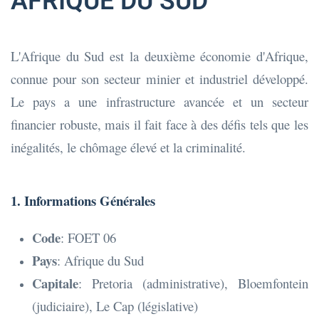
AFRIQUE DU SUD
L'Afrique du Sud est la deuxième économie d'Afrique,
connue pour son secteur minier et industriel développé.
Le pays a une infrastructure avancée et un secteur
financier robuste, mais il fait face à des défis tels que les
inégalités, le chômage élevé et la criminalité.
1. Informations Générales
Code
: FOET 06
Pays
: Afrique du Sud
Capitale
: Pretoria (administrative), Bloemfontein
(judiciaire), Le Cap (législative)