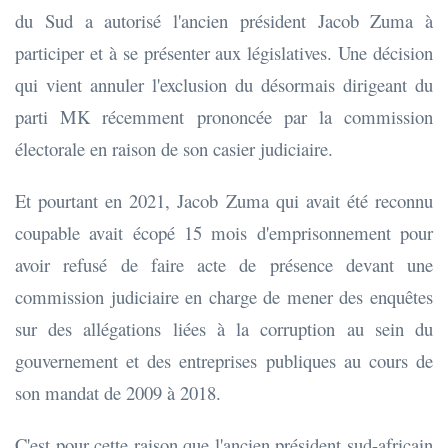
du Sud a autorisé l'ancien président Jacob Zuma à
participer et à se présenter aux législatives. Une décision
qui vient annuler l'exclusion du désormais dirigeant du
parti MK récemment prononcée par la commission
électorale en raison de son casier judiciaire.
Et pourtant en 2021, Jacob Zuma qui avait été reconnu
coupable avait écopé 15 mois d'emprisonnement pour
avoir refusé de faire acte de présence devant une
commission judiciaire en charge de mener des enquêtes
sur des allégations liées à la corruption au sein du
gouvernement et des entreprises publiques au cours de
son mandat de 2009 à 2018.
C'est pour cette raison que l'ancien président sud-africain