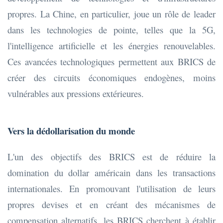
propres. La Chine, en particulier, joue un rôle de leader
dans les technologies de pointe, telles que la 5G,
l'intelligence artificielle et les énergies renouvelables.
Ces avancées technologiques permettent aux BRICS de
créer des circuits économiques endogènes, moins
vulnérables aux pressions extérieures.
Vers la dédollarisation du monde
L'un des objectifs des BRICS est de réduire la
domination du dollar américain dans les transactions
internationales. En promouvant l'utilisation de leurs
propres devises et en créant des mécanismes de
compensation alternatifs, les BRICS cherchent à établir