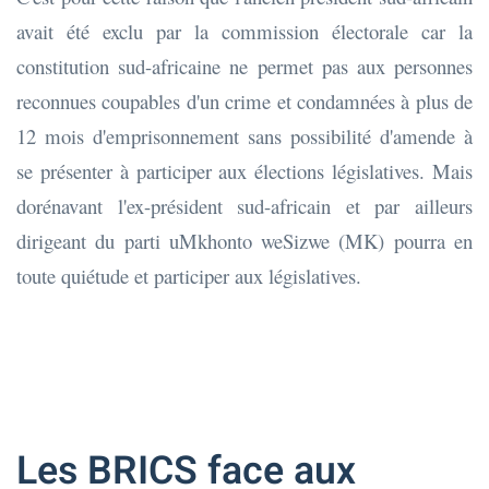
avait été exclu par la commission électorale car la
constitution sud-africaine ne permet pas aux personnes
reconnues coupables d'un crime et condamnées à plus de
12 mois d'emprisonnement sans possibilité d'amende à
se présenter à participer aux élections législatives. Mais
dorénavant l'ex-président sud-africain et par ailleurs
dirigeant du parti uMkhonto weSizwe (MK) pourra en
toute quiétude et participer aux législatives.
Les BRICS face aux