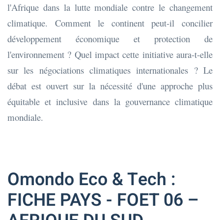
l'Afrique dans la lutte mondiale contre le changement
climatique. Comment le continent peut-il concilier
développement économique et protection de
l'environnement ? Quel impact cette initiative aura-t-elle
sur les négociations climatiques internationales ? Le
débat est ouvert sur la nécessité d'une approche plus
équitable et inclusive dans la gouvernance climatique
mondiale.
Omondo Eco & Tech :
FICHE PAYS - FOET 06 –