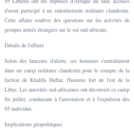
95 Libyens ont été expulsés d'Afrique du Sud, accusés
d'avoir participé à un entraînement militaire clandestin.
Cette affaire soulève des questions sur les activités de
groupes armés étrangers sur le sol sud-africain.
Détails de l'affaire
Selon des lanceurs d'alerte, ces hommes s'entraînaient
dans un camp militaire clandestin pour le compte de la
faction de Khalifa Haftar, l'homme fort de l'est de la
Libye. Les autorités sud-africaines ont découvert ce camp
fin juillet, conduisant à l'arrestation et à l'expulsion des
95 individus.
Implications géopolitiques