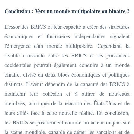
Conclusion : Vers un monde multipolaire ou binaire ?
L'essor des BRICS et leur capacité à créer des structures
économiques et financières indépendantes signalent
l'émergence d'un monde multipolaire. Cependant, la
rivalité croissante entre les BRICS et les puissances
occidentales pourrait également conduire à un monde
binaire, divisé en deux blocs économiques et politiques
distincts. L'avenir dépendra de la capacité des BRICS à
maintenir leur cohésion et à attirer de nouveaux
membres, ainsi que de la réaction des États-Unis et de
leurs alliés face à cette nouvelle réalité. En conclusion,
les BRICS se positionnent comme un acteur majeur sur
la scène mondiale, capable de défier les sanctions et de