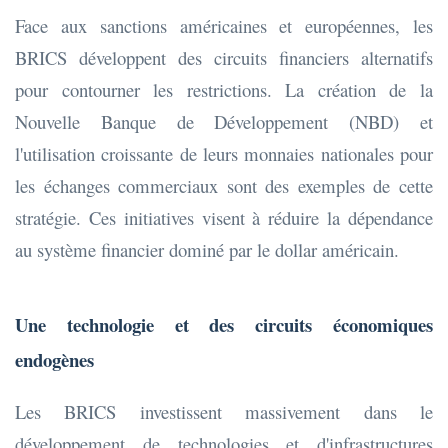
Face aux sanctions américaines et européennes, les
BRICS développent des circuits financiers alternatifs
pour contourner les restrictions. La création de la
Nouvelle Banque de Développement (NBD) et
l'utilisation croissante de leurs monnaies nationales pour
les échanges commerciaux sont des exemples de cette
stratégie. Ces initiatives visent à réduire la dépendance
au système financier dominé par le dollar américain.
Une technologie et des circuits économiques
endogènes
Les BRICS investissent massivement dans le
développement de technologies et d'infrastructures