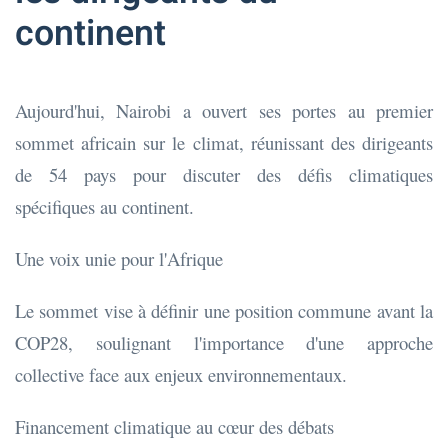
continent
Aujourd'hui, Nairobi a ouvert ses portes au premier
sommet africain sur le climat, réunissant des dirigeants
de 54 pays pour discuter des défis climatiques
spécifiques au continent.
Une voix unie pour l'Afrique
Le sommet vise à définir une position commune avant la
COP28, soulignant l'importance d'une approche
collective face aux enjeux environnementaux.
Financement climatique au cœur des débats