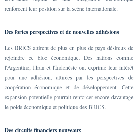
renforcent leur position sur la scène internationale.
Des fortes perspectives et de nouvelles adhésions
Les BRICS attirent de plus en plus de pays désireux de
rejoindre ce bloc économique. Des nations comme
l'Argentine, l'Iran et l'Indonésie ont exprimé leur intérêt
pour une adhésion, attirées par les perspectives de
coopération économique et de développement. Cette
expansion potentielle pourrait renforcer encore davantage
le poids économique et politique des BRICS.
Des circuits financiers nouveaux