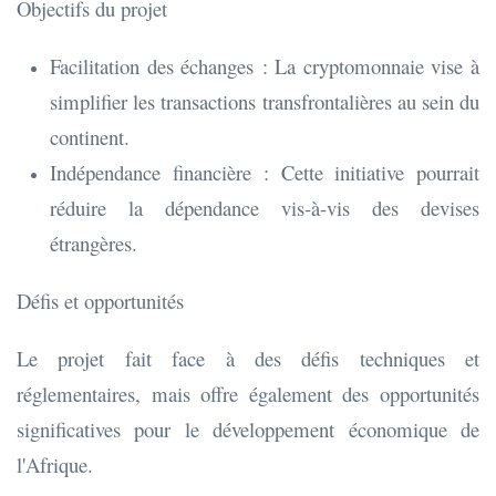
Objectifs du projet
Facilitation des échanges : La cryptomonnaie vise à
simplifier les transactions transfrontalières au sein du
continent.
Indépendance financière : Cette initiative pourrait
réduire la dépendance vis-à-vis des devises
étrangères.
Défis et opportunités
Le projet fait face à des défis techniques et
réglementaires, mais offre également des opportunités
significatives pour le développement économique de
l'Afrique.