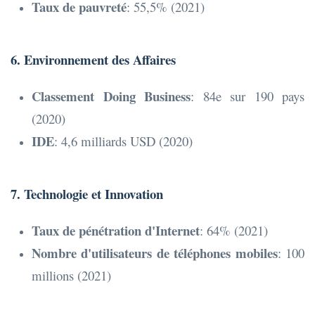
Taux de pauvreté
: 55,5% (2021)
6. Environnement des Affaires
Classement Doing Business
: 84e sur 190 pays
(2020)
IDE
: 4,6 milliards USD (2020)
7. Technologie et Innovation
Taux de pénétration d'Internet
: 64% (2021)
Nombre d'utilisateurs de téléphones mobiles
: 100
millions (2021)