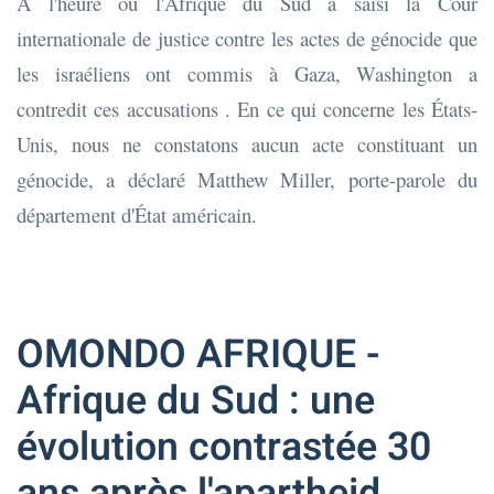
A l'heure où l'Afrique du Sud a saisi la Cour
internationale de justice contre les actes de génocide que
les israéliens ont commis à Gaza, Washington a
contredit ces accusations . En ce qui concerne les États-
Unis, nous ne constatons aucun acte constituant un
génocide, a déclaré Matthew Miller, porte-parole du
département d'État américain.
OMONDO AFRIQUE -
Afrique du Sud : une
évolution contrastée 30