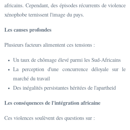
africains. Cependant, des épisodes récurrents de violence
xénophobe ternissent l'image du pays.
Les causes profondes
Plusieurs facteurs alimentent ces tensions :
Un taux de chômage élevé parmi les Sud-Africains
La perception d'une concurrence déloyale sur le
marché du travail
Des inégalités persistantes héritées de l'apartheid
Les conséquences de l'intégration africaine
Ces violences soulèvent des questions sur :