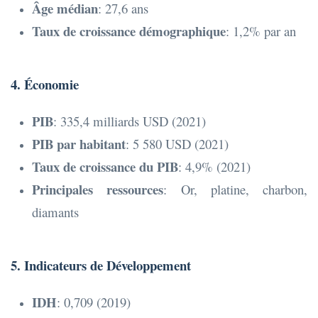
Âge médian
: 27,6 ans
Taux de croissance démographique
: 1,2% par an
4. Économie
PIB
: 335,4 milliards USD (2021)
PIB par habitant
: 5 580 USD (2021)
Taux de croissance du PIB
: 4,9% (2021)
Principales ressources
: Or, platine, charbon,
diamants
5. Indicateurs de Développement
IDH
: 0,709 (2019)