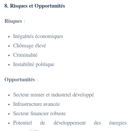
8. Risques et Opportunités
Risques
:
Inégalités économiques
Chômage élevé
Criminalité
Instabilité politique
Opportunités
:
Secteur minier et industriel développé
Infrastructure avancée
Secteur financier robuste
Potentiel de développement des énergies