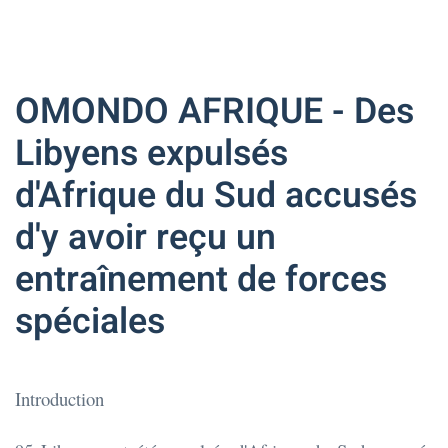
OMONDO AFRIQUE - Des
Libyens expulsés
d'Afrique du Sud accusés
d'y avoir reçu un
entraînement de forces
spéciales
Introduction