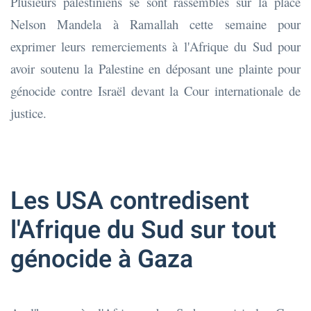
Plusieurs palestiniens se sont rassemblés sur la place
Nelson Mandela à Ramallah cette semaine pour
exprimer leurs remerciements à l'Afrique du Sud pour
avoir soutenu la Palestine en déposant une plainte pour
génocide contre Israël devant la Cour internationale de
justice.
Les USA contredisent
l'Afrique du Sud sur tout
génocide à Gaza