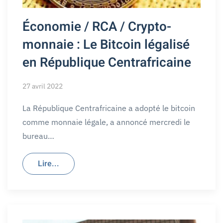
Économie / RCA / Crypto-
monnaie : Le Bitcoin légalisé
en République Centrafricaine
27 avril 2022
La République Centrafricaine a adopté le bitcoin
comme monnaie légale, a annoncé mercredi le
bureau…
Lire...