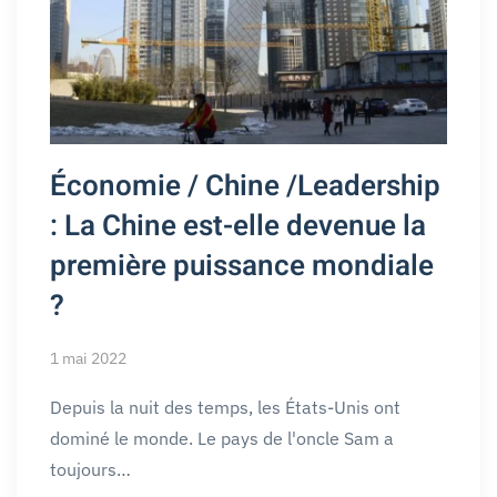
Économie / Chine /Leadership
: La Chine est-elle devenue la
première puissance mondiale
?
1 mai 2022
Depuis la nuit des temps, les États-Unis ont
dominé le monde. Le pays de l'oncle Sam a
toujours…