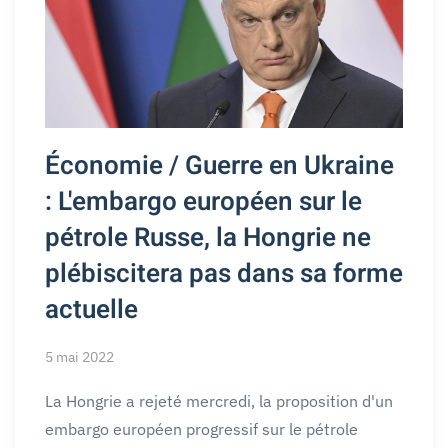
Économie / Guerre en Ukraine
: L'embargo européen sur le
pétrole Russe, la Hongrie ne
plébiscitera pas dans sa forme
actuelle
5 mai 2022
La Hongrie a rejeté mercredi, la proposition d'un
embargo européen progressif sur le pétrole