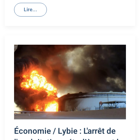
Lire...
Économie / Lybie : L'arrêt de