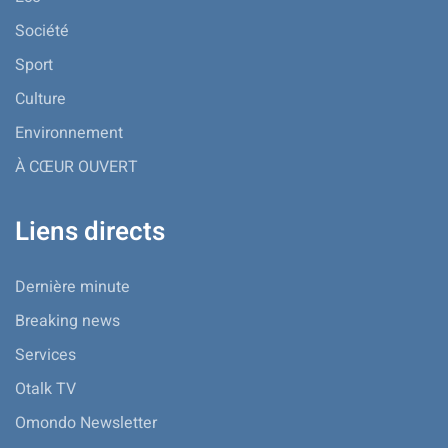
Société
Sport
Culture
Environnement
À CŒUR OUVERT
Liens directs
Dernière minute
Breaking news
Services
Otalk TV
Omondo Newsletter