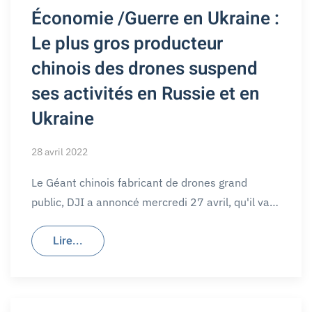
Économie /Guerre en Ukraine :
Le plus gros producteur
chinois des drones suspend
ses activités en Russie et en
Ukraine
28 avril 2022
Le Géant chinois fabricant de drones grand
public, DJI a annoncé mercredi 27 avril, qu'il va…
Lire...