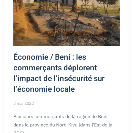
Économie / Beni : les
commerçants déplorent
l’impact de l’insécurité sur
l’économie locale
3 mai 2022
Plusieurs commerçants de la région de Beni,
dans la province du Nord-Kivu (dans l’Est de la