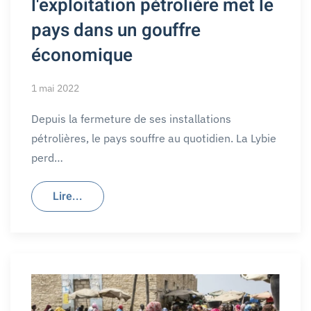
l'exploitation pétrolière met le
pays dans un gouffre
économique
1 mai 2022
Depuis la fermeture de ses installations
pétrolières, le pays souffre au quotidien. La Lybie
perd…
Lire...