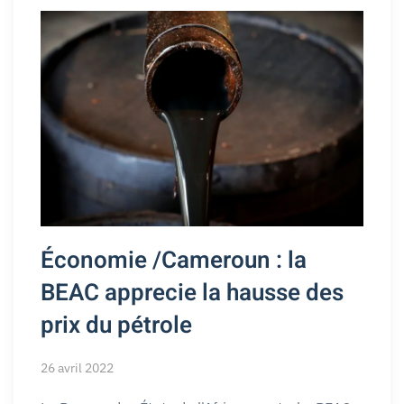
Économie /Cameroun : la
BEAC apprecie la hausse des
prix du pétrole
26 avril 2022