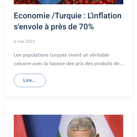
Economie /Turquie : L'inflation
s'envole à près de 70%
6 mai 2022
Les populations turques vivent un véritable
calvaire avec la hausse des prix des produits de…
Lire...