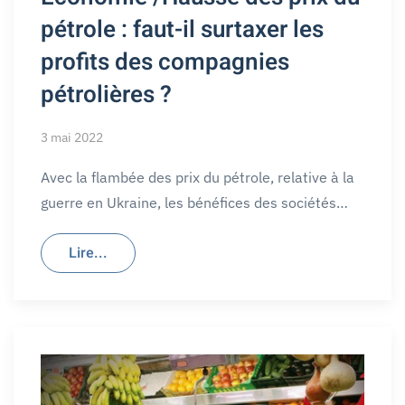
pétrole : faut-il surtaxer les
profits des compagnies
pétrolières ?
3 mai 2022
Avec la flambée des prix du pétrole, relative à la
guerre en Ukraine, les bénéfices des sociétés…
Lire...