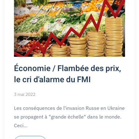
Économie / Flambée des prix,
le cri d'alarme du FMI
3 mai 2022
Les conséquences de l'invasion Russe en Ukraine
se propagent à "grande échelle" dans le monde.
Ceci…