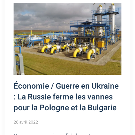
Économie / Guerre en Ukraine
: La Russie ferme les vannes
pour la Pologne et la Bulgarie
28 avril 2022