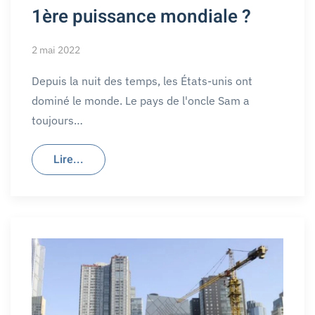
1ère puissance mondiale ?
2 mai 2022
Depuis la nuit des temps, les États-unis ont
dominé le monde. Le pays de l'oncle Sam a
toujours…
Lire...