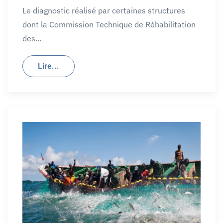
Le diagnostic réalisé par certaines structures
dont la Commission Technique de Réhabilitation
des…
Lire...