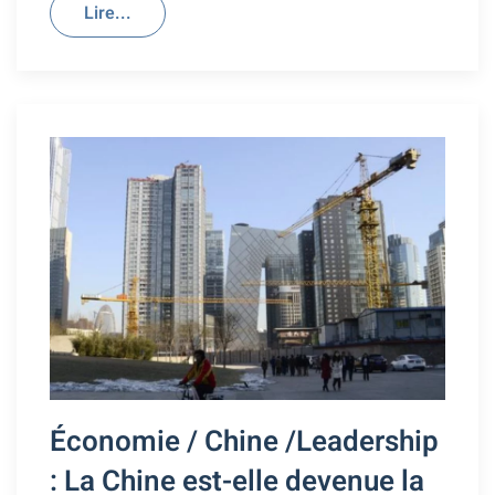
Lire...
Économie / Chine /Leadership
: La Chine est-elle devenue la