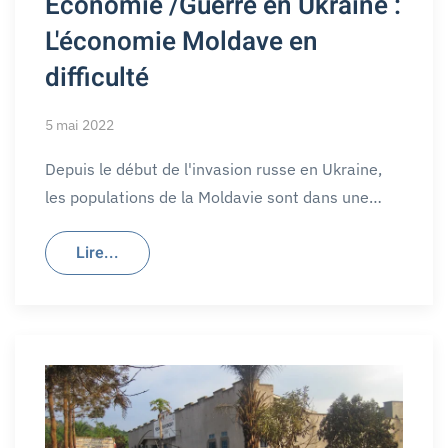
Economie /Guerre en Ukraine :
L'économie Moldave en
difficulté
5 mai 2022
Depuis le début de l'invasion russe en Ukraine,
les populations de la Moldavie sont dans une…
Lire...