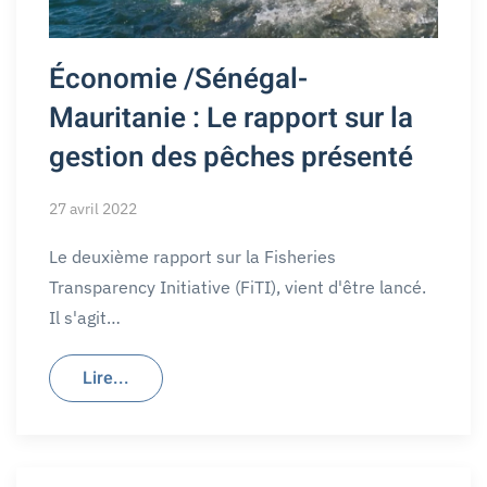
Économie /Sénégal-
Mauritanie : Le rapport sur la
gestion des pêches présenté
27 avril 2022
Le deuxième rapport sur la Fisheries
Transparency Initiative (FiTI), vient d'être lancé.
Il s'agit…
Lire...