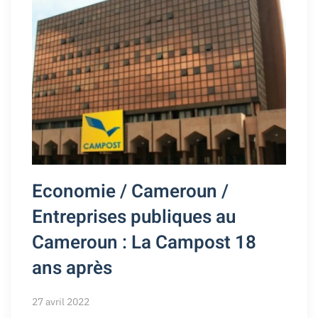
Economie / Cameroun /
Entreprises publiques au
Cameroun : La Campost 18
ans après
27 avril 2022