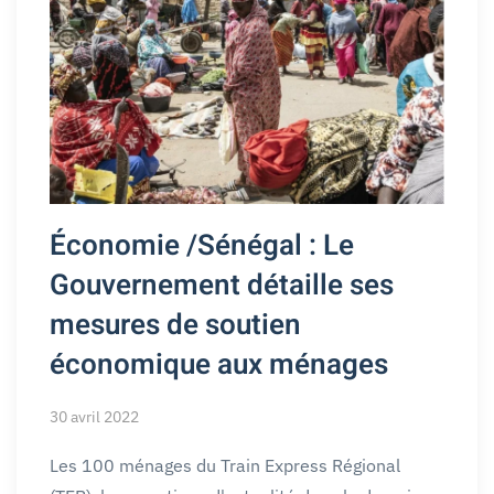
Économie /Sénégal : Le
Gouvernement détaille ses
mesures de soutien
économique aux ménages
30 avril 2022
Les 100 ménages du Train Express Régional