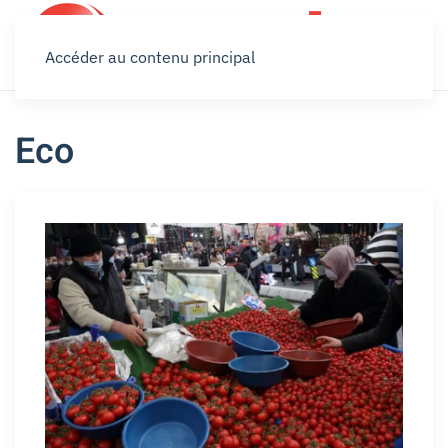
Accéder au contenu principal
Eco