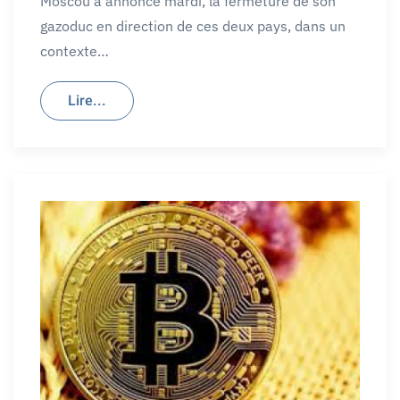
Moscou a annoncé mardi, la fermeture de son
gazoduc en direction de ces deux pays, dans un
contexte…
Lire...