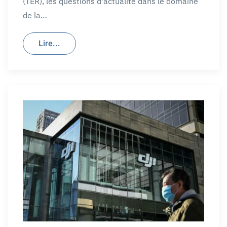
(TER), les questions d'actualité dans le domaine
de la…
Lire...