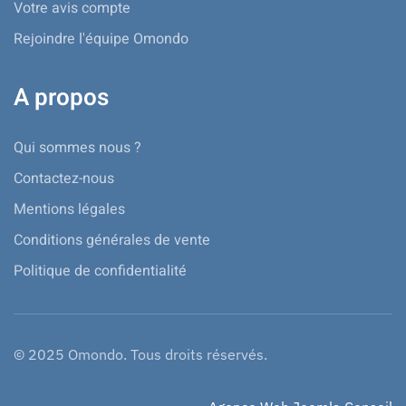
Votre avis compte
Rejoindre l'équipe Omondo
A propos
Qui sommes nous ?
Contactez-nous
Mentions légales
Conditions générales de vente
Politique de confidentialité
© 2025 Omondo. Tous droits réservés.