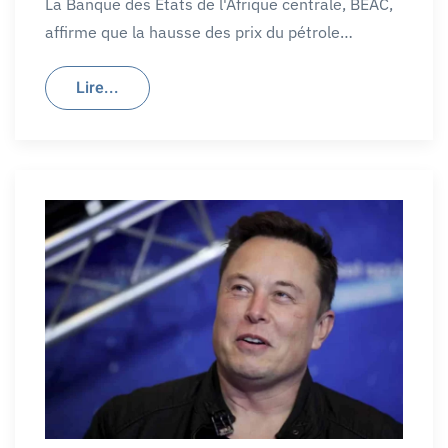
La Banque des États de l'Afrique centrale, BEAC,
affirme que la hausse des prix du pétrole…
Lire...