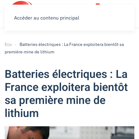
Accéder au contenu principal
Eco
Batteries électriques : La France exploitera bientôt sa
première mine de lithium
Batteries électriques : La
France exploitera bientôt
sa première mine de
lithium