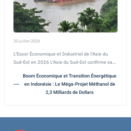
30 juillet 2026
L'Essor Économique et Industriel de l'Asie du
Sud-Est en 2026 L'Asie du Sud-Est confirme sa…
Boom Économique et Transition Énergétique
en Indonésie : Le Méga-Projet Méthanol de
2,3 Milliards de Dollars