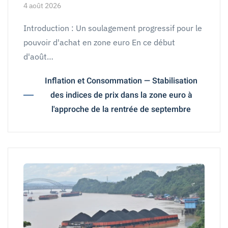
4 août 2026
Introduction : Un soulagement progressif pour le
pouvoir d'achat en zone euro En ce début
d'août…
Inflation et Consommation — Stabilisation
des indices de prix dans la zone euro à
l'approche de la rentrée de septembre