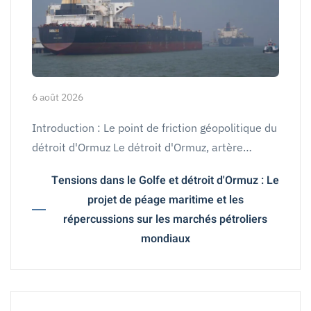
6 août 2026
Introduction : Le point de friction géopolitique du
détroit d'Ormuz Le détroit d'Ormuz, artère…
Tensions dans le Golfe et détroit d'Ormuz : Le
projet de péage maritime et les
répercussions sur les marchés pétroliers
mondiaux