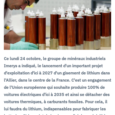
Ce lundi 24 octobre, le groupe de minéraux industriels
Imerys a indiqué, le lancement d'un important projet
d'exploitation d'ici à 2027 d'un gisement de lithium dans
l'Allier, dans le centre de la France. C'est un engagement
de l'Union européenne qui souhaite produire 100% de
voitures électriques d'ici à 2035 et ainsi se détacher des
voitures thermiques, à carburants fossiles. Pour cela, il
lui faudra du lithium, indispensables pour fabriquer les