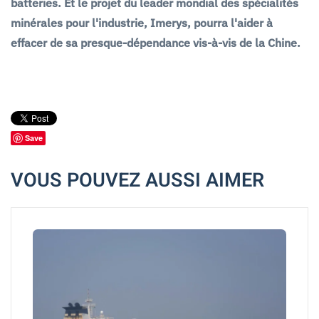
batteries. Et le projet du leader mondial des spécialités
minérales pour l'industrie, Imerys, pourra l'aider à
effacer de sa presque-dépendance vis-à-vis de la Chine.
Save
VOUS POUVEZ AUSSI AIMER