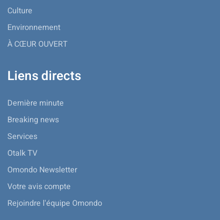
Culture
Environnement
À CŒUR OUVERT
Liens directs
Dernière minute
Breaking news
Services
Otalk TV
Omondo Newsletter
Votre avis compte
Rejoindre l'équipe Omondo