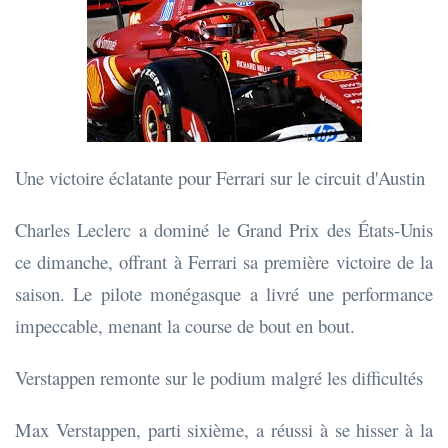
Une victoire éclatante pour Ferrari sur le circuit d'Austin
Charles Leclerc a dominé le Grand Prix des États-Unis
ce dimanche, offrant à Ferrari sa première victoire de la
saison. Le pilote monégasque a livré une performance
impeccable, menant la course de bout en bout.
Verstappen remonte sur le podium malgré les difficultés
Max Verstappen, parti sixième, a réussi à se hisser à la