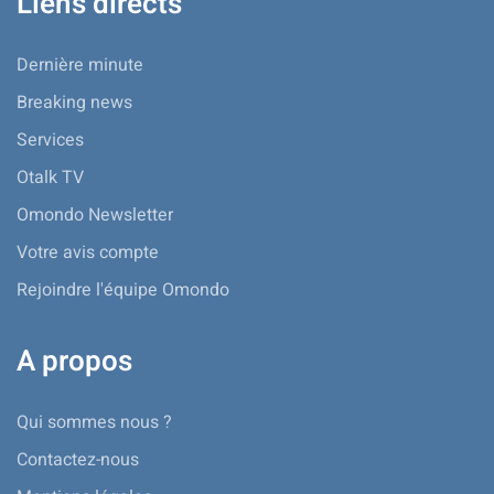
Liens directs
Dernière minute
Breaking news
Services
Otalk TV
Omondo Newsletter
Votre avis compte
Rejoindre l'équipe Omondo
A propos
Qui sommes nous ?
Contactez-nous