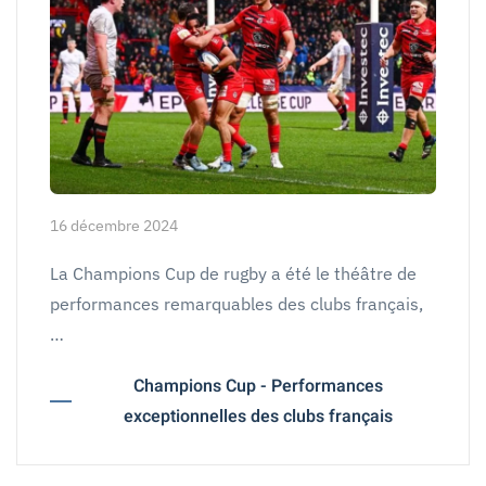
16 décembre 2024
La Champions Cup de rugby a été le théâtre de
performances remarquables des clubs français,
…
Champions Cup - Performances
exceptionnelles des clubs français