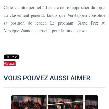
Cette victoire permet à Leclerc de se rapprocher du top 5
au classement général, tandis que Verstappen consolide
sa position de leader. Le prochain Grand Prix au
Mexique s'annonce crucial pour la fin de saison.
Save
VOUS POUVEZ AUSSI AIMER