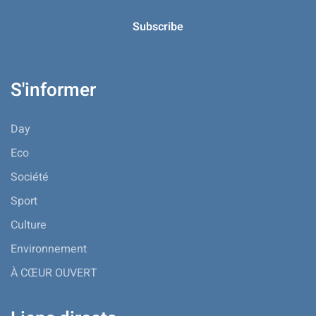
S'informer
Day
Eco
Société
Sport
Culture
Environnement
À CŒUR OUVERT