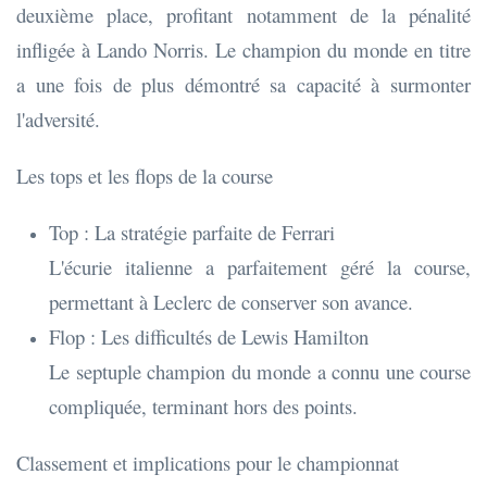
deuxième place, profitant notamment de la pénalité
infligée à Lando Norris. Le champion du monde en titre
a une fois de plus démontré sa capacité à surmonter
l'adversité.
Les tops et les flops de la course
Top : La stratégie parfaite de Ferrari
L'écurie italienne a parfaitement géré la course,
permettant à Leclerc de conserver son avance.
Flop : Les difficultés de Lewis Hamilton
Le septuple champion du monde a connu une course
compliquée, terminant hors des points.
Classement et implications pour le championnat