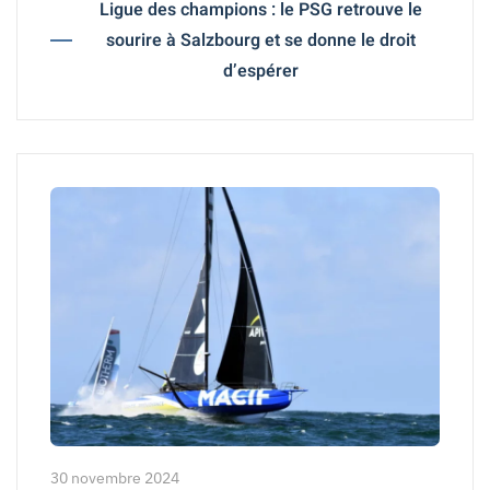
Ligue des champions : le PSG retrouve le
sourire à Salzbourg et se donne le droit
d’espérer
30 novembre 2024