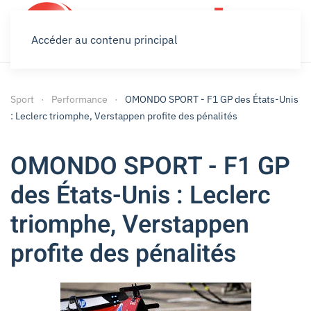
Accéder au contenu principal
Sport
Performance
OMONDO SPORT - F1 GP des États-Unis
: Leclerc triomphe, Verstappen profite des pénalités
OMONDO SPORT - F1 GP
des États-Unis : Leclerc
triomphe, Verstappen
profite des pénalités