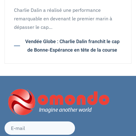
Charlie Dalin a réalisé une performance
remarquable en devenant le premier marin à
dépasser le cap…
Vendée Globe : Charlie Dalin franchit le cap
de Bonne-Espérance en tête de la course