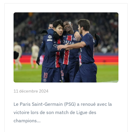
11 décembre 2024
Le Paris Saint-Germain (PSG) a renoué avec la
victoire lors de son match de Ligue des
champions…