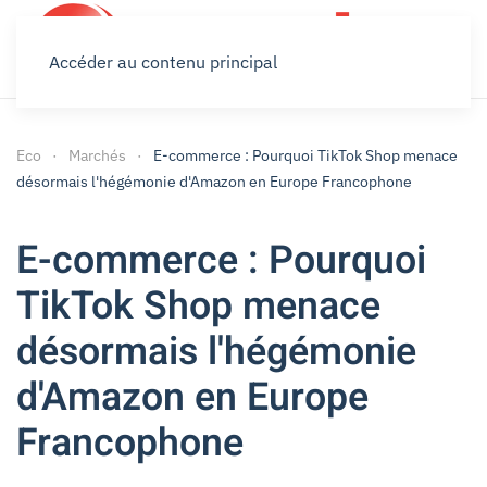
Accéder au contenu principal
Eco
Marchés
E-commerce : Pourquoi TikTok Shop menace
désormais l'hégémonie d'Amazon en Europe Francophone
E-commerce : Pourquoi
TikTok Shop menace
désormais l'hégémonie
d'Amazon en Europe
Francophone