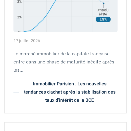
17 juillet 2026
Le marché immobilier de la capitale française
entre dans une phase de maturité inédite après
les…
Immobilier Parisien : Les nouvelles
tendances d'achat après la stabilisation des
taux d'intérêt de la BCE