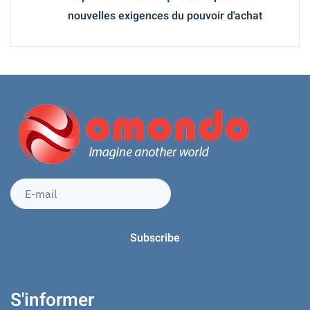
nouvelles exigences du pouvoir d'achat
S'informer