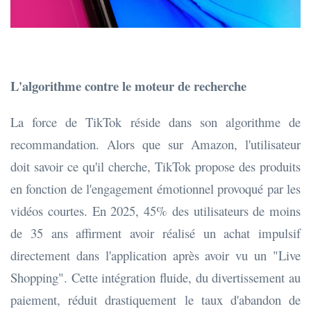
L'algorithme contre le moteur de recherche
La force de TikTok réside dans son algorithme de
recommandation. Alors que sur Amazon, l'utilisateur
doit savoir ce qu'il cherche, TikTok propose des produits
en fonction de l'engagement émotionnel provoqué par les
vidéos courtes. En 2025, 45% des utilisateurs de moins
de 35 ans affirment avoir réalisé un achat impulsif
directement dans l'application après avoir vu un "Live
Shopping". Cette intégration fluide, du divertissement au
paiement, réduit drastiquement le taux d'abandon de