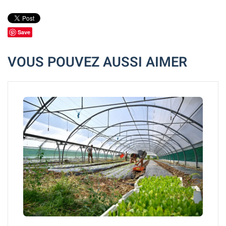
Save
VOUS POUVEZ AUSSI AIMER