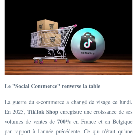
Le "Social Commerce" renverse la table
La guerre du e-commerce a changé de visage ce lundi.
TikTok Shop
En 2025,
enregistre une croissance de ses
700%
volumes de ventes de
en France et en Belgique
par rapport à l'année précédente. Ce qui n'était qu'une