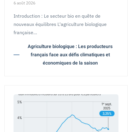
6 août 2026
Introduction : Le secteur bio en quête de
nouveaux équilibres L'agriculture biologique
française…
Agriculture biologique : Les producteurs
français face aux défis climatiques et
économiques de la saison