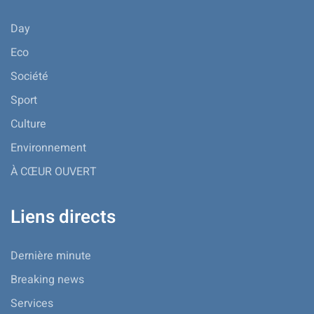
Day
Eco
Société
Sport
Culture
Environnement
À CŒUR OUVERT
Liens directs
Dernière minute
Breaking news
Services