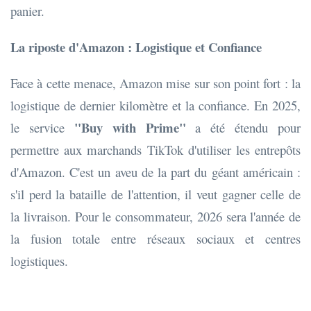
panier.
La riposte d'Amazon : Logistique et Confiance
Face à cette menace, Amazon mise sur son point fort : la
logistique de dernier kilomètre et la confiance. En 2025,
"Buy with Prime"
le service
a été étendu pour
permettre aux marchands TikTok d'utiliser les entrepôts
d'Amazon. C'est un aveu de la part du géant américain :
s'il perd la bataille de l'attention, il veut gagner celle de
la livraison. Pour le consommateur, 2026 sera l'année de
la fusion totale entre réseaux sociaux et centres
logistiques.