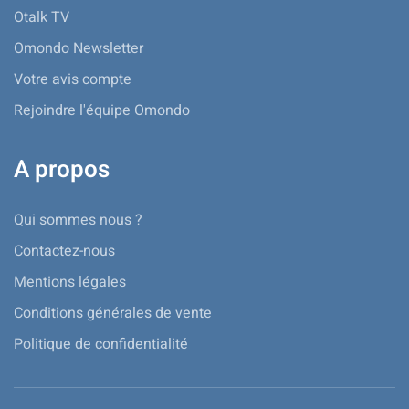
Otalk TV
Omondo Newsletter
Votre avis compte
Rejoindre l'équipe Omondo
A propos
Qui sommes nous ?
Contactez-nous
Mentions légales
Conditions générales de vente
Politique de confidentialité