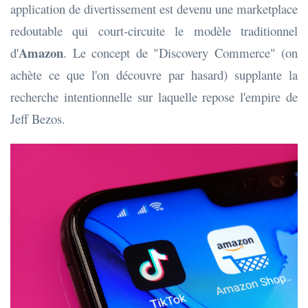
application de divertissement est devenu une marketplace
redoutable qui court-circuite le modèle traditionnel
Amazon
d'
. Le concept de "Discovery Commerce" (on
achète ce que l'on découvre par hasard) supplante la
recherche intentionnelle sur laquelle repose l'empire de
Jeff Bezos.