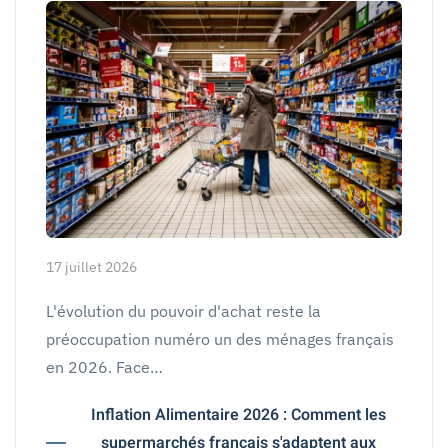
17 juillet 2026
L'évolution du pouvoir d'achat reste la
préoccupation numéro un des ménages français
en 2026. Face…
Inflation Alimentaire 2026 : Comment les
supermarchés français s'adaptent aux