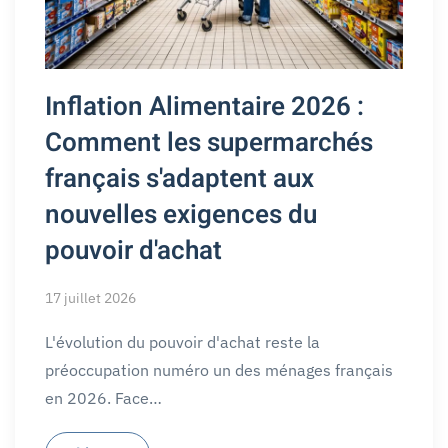
Inflation Alimentaire 2026 :
Comment les supermarchés
français s'adaptent aux
nouvelles exigences du
pouvoir d'achat
17 juillet 2026
L'évolution du pouvoir d'achat reste la
préoccupation numéro un des ménages français
en 2026. Face…