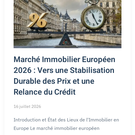
Marché Immobilier Européen
2026 : Vers une Stabilisation
Durable des Prix et une
Relance du Crédit
16 juillet 2026
Introduction et État des Lieux de l'Immobilier en
Europe Le marché immobilier européen