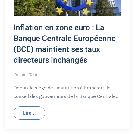
Inflation en zone euro : La
Banque Centrale Européenne
(BCE) maintient ses taux
directeurs inchangés
26 juin 2026
Depuis le siège de l'institution à Francfort, le
conseil des gouverneurs de la Banque Centrale…
Lire...