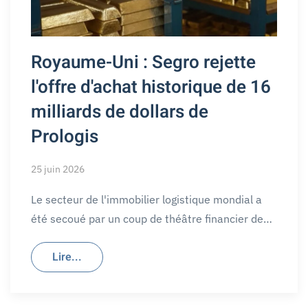
Royaume-Uni : Segro rejette
l'offre d'achat historique de 16
milliards de dollars de
Prologis
25 juin 2026
Le secteur de l'immobilier logistique mondial a
été secoué par un coup de théâtre financier de…
Lire...