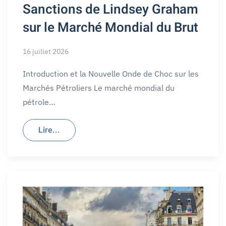
Sanctions de Lindsey Graham
sur le Marché Mondial du Brut
16 juillet 2026
Introduction et la Nouvelle Onde de Choc sur les
Marchés Pétroliers Le marché mondial du
pétrole…
Lire...