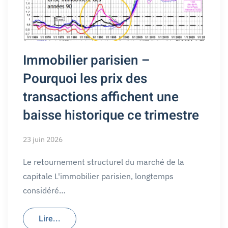
Immobilier parisien –
Pourquoi les prix des
transactions affichent une
baisse historique ce trimestre
23 juin 2026
Le retournement structurel du marché de la
capitale L'immobilier parisien, longtemps
considéré…
Lire...