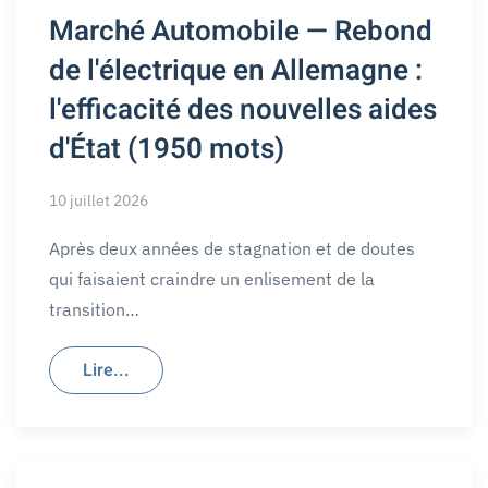
Marché Automobile — Rebond
de l'électrique en Allemagne :
l'efficacité des nouvelles aides
d'État (1950 mots)
10 juillet 2026
Après deux années de stagnation et de doutes
qui faisaient craindre un enlisement de la
transition…
Lire...