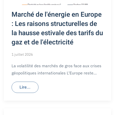
Marché de l'énergie en Europe
: Les raisons structurelles de
la hausse estivale des tarifs du
gaz et de l'électricité
1 juillet 2026
La volatilité des marchés de gros face aux crises
géopolitiques internationales L'Europe reste…
Lire...