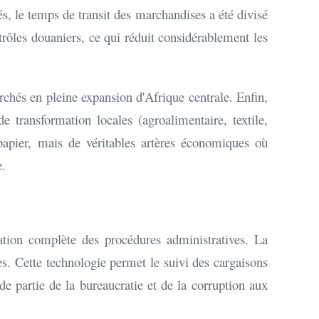
és, le temps de transit des marchandises a été divisé
ntrôles douaniers, ce qui réduit considérablement les
rchés en pleine expansion d'Afrique centrale. Enfin,
transformation locales (agroalimentaire, textile,
apier, mais de véritables artères économiques où
e.
ation complète des procédures administratives. La
s. Cette technologie permet le suivi des cargaisons
nde partie de la bureaucratie et de la corruption aux