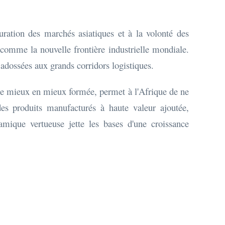
turation des marchés asiatiques et à la volonté des
 comme la nouvelle frontière industrielle mondiale.
adossées aux grands corridors logistiques.
 de mieux en mieux formée, permet à l'Afrique de ne
es produits manufacturés à haute valeur ajoutée,
amique vertueuse jette les bases d'une croissance