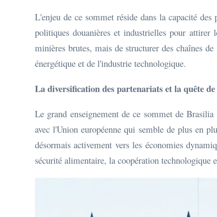
L'enjeu de ce sommet réside dans la capacité des
politiques douanières et industrielles pour attirer
minières brutes, mais de structurer des chaînes de 
énergétique et de l'industrie technologique.
La diversification des partenariats et la quête 
Le grand enseignement de ce sommet de Brasilia es
avec l'Union européenne qui semble de plus en plu
désormais activement vers les économies dynamique
sécurité alimentaire, la coopération technologique et