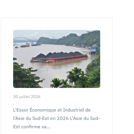
30 juillet 2026
L'Essor Économique et Industriel de
l'Asie du Sud-Est en 2026 L'Asie du Sud-
Est confirme sa…