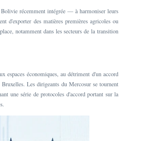
a Bolivie récemment intégrée — à harmoniser leurs
ement d'exporter des matières premières agricoles ou
 place, notamment dans les secteurs de la transition
eaux espaces économiques, au détriment d'un accord
 Bruxelles. Les dirigeants du Mercosur se tournent
nt une série de protocoles d'accord portant sur la
s.