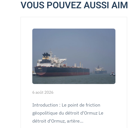
VOUS POUVEZ AUSSI AI
6 août 2026
Introduction : Le point de friction
géopolitique du détroit d'Ormuz Le
détroit d'Ormuz, artère…