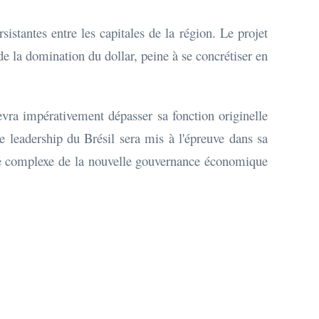
sistantes entre les capitales de la région. Le projet
 la domination du dollar, peine à se concrétiser en
evra impérativement dépasser sa fonction originelle
Le leadership du Brésil sera mis à l'épreuve dans sa
ure complexe de la nouvelle gouvernance économique