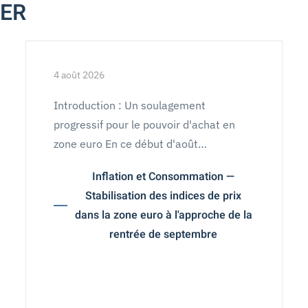
MER
4 août 2026
Introduction : Un soulagement
progressif pour le pouvoir d'achat en
zone euro En ce début d'août…
Inflation et Consommation —
Stabilisation des indices de prix
dans la zone euro à l'approche de la
rentrée de septembre