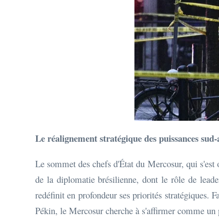
Le réalignement stratégique des puissances sud
Le sommet des chefs d'État du Mercosur, qui s'est 
de la diplomatie brésilienne, dont le rôle de lea
redéfinit en profondeur ses priorités stratégiques. 
Pékin, le Mercosur cherche à s'affirmer comme un 