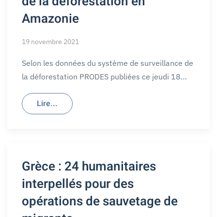
de la déforestation en
Amazonie
19 novembre 2021
Selon les données du système de surveillance de
la déforestation PRODES publiées ce jeudi 18…
Lire...
Grèce : 24 humanitaires
interpellés pour des
opérations de sauvetage de