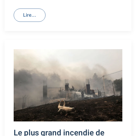
Lire...
Le plus grand incendie de