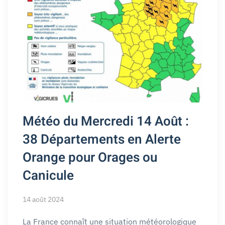
Météo du Mercredi 14 Août :
38 Départements en Alerte
Orange pour Orages ou
Canicule
14 août 2024
La France connaît une situation météorologique