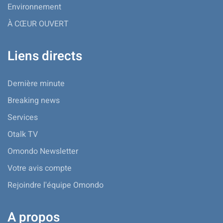
Environnement
À CŒUR OUVERT
Liens directs
Dernière minute
Breaking news
Services
Otalk TV
Omondo Newsletter
Votre avis compte
Rejoindre l'équipe Omondo
A propos