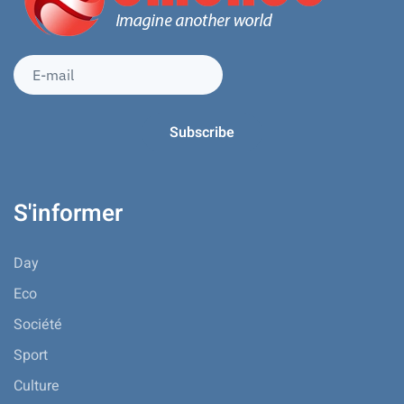
S'informer
Day
Eco
Société
Sport
Culture