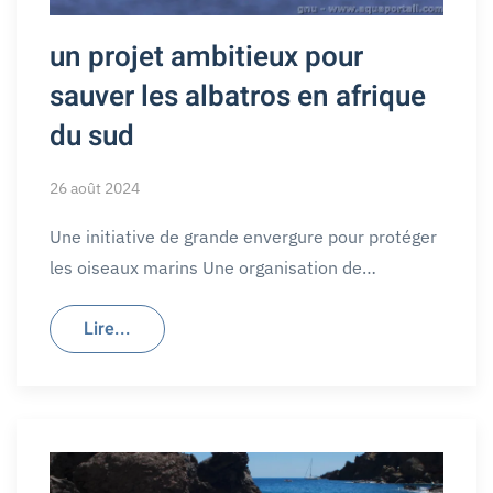
un projet ambitieux pour
sauver les albatros en afrique
du sud
26 août 2024
Une initiative de grande envergure pour protéger
les oiseaux marins Une organisation de…
Lire...