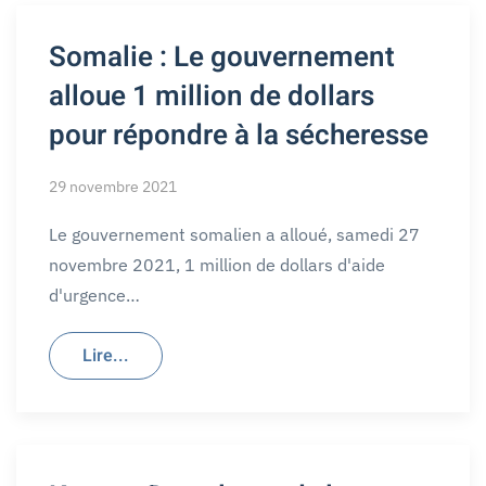
Somalie : Le gouvernement
alloue 1 million de dollars
pour répondre à la sécheresse
29 novembre 2021
Le gouvernement somalien a alloué, samedi 27
novembre 2021, 1 million de dollars d'aide
d'urgence…
Lire...