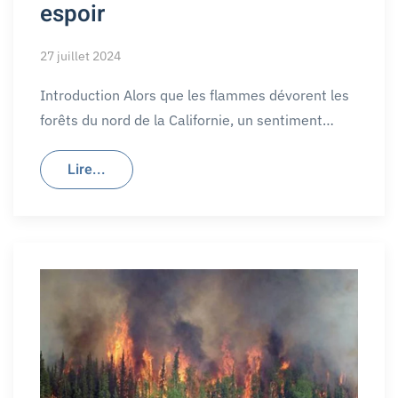
espoir
27 juillet 2024
Introduction Alors que les flammes dévorent les
forêts du nord de la Californie, un sentiment…
Lire...