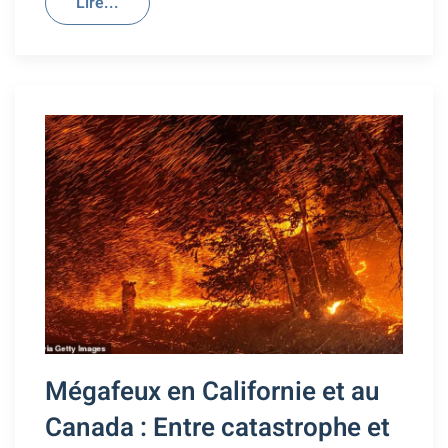
Lire...
Mégafeux en Californie et au
Canada : Entre catastrophe et