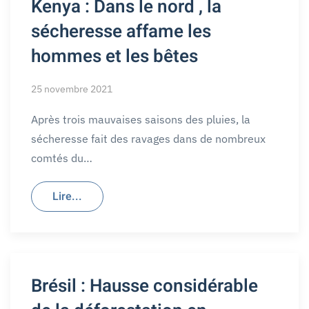
Kenya : Dans le nord , la
sécheresse affame les
hommes et les bêtes
25 novembre 2021
Après trois mauvaises saisons des pluies, la
sécheresse fait des ravages dans de nombreux
comtés du…
Lire...
Brésil : Hausse considérable