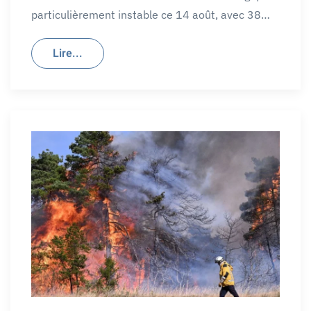
particulièrement instable ce 14 août, avec 38…
Lire...