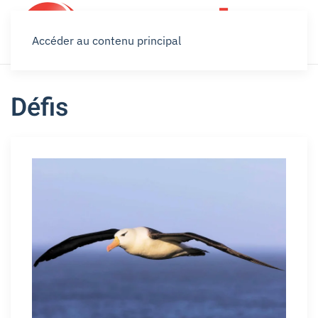
Accéder au contenu principal
Défis