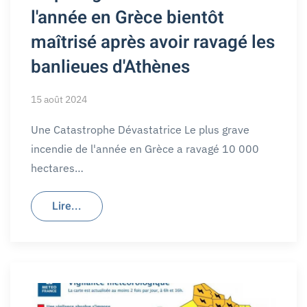
l'année en Grèce bientôt
maîtrisé après avoir ravagé les
banlieues d'Athènes
15 août 2024
Une Catastrophe Dévastatrice Le plus grave
incendie de l'année en Grèce a ravagé 10 000
hectares…
Lire...