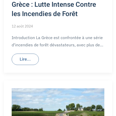
Grèce : Lutte Intense Contre
les Incendies de Forêt
12 août 2024
Introduction La Grèce est confrontée à une série
d'incendies de forêt dévastateurs, avec plus de…
Lire...