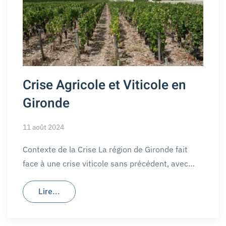
Crise Agricole et Viticole en
Gironde
11 août 2024
Contexte de la Crise La région de Gironde fait
face à une crise viticole sans précédent, avec…
Lire...