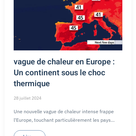
vague de chaleur en Europe :
Un continent sous le choc
thermique
28 juillet 2024
Une nouvelle vague de chaleur intense frappe
l'Europe, touchant particulièrement les pays…