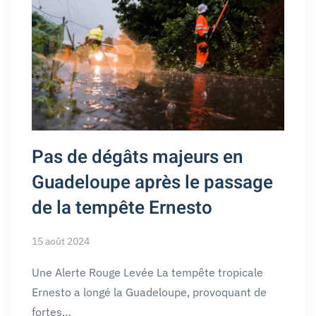
Pas de dégâts majeurs en
Guadeloupe après le passage
de la tempête Ernesto
15 août 2024
Une Alerte Rouge Levée La tempête tropicale
Ernesto a longé la Guadeloupe, provoquant de
fortes…