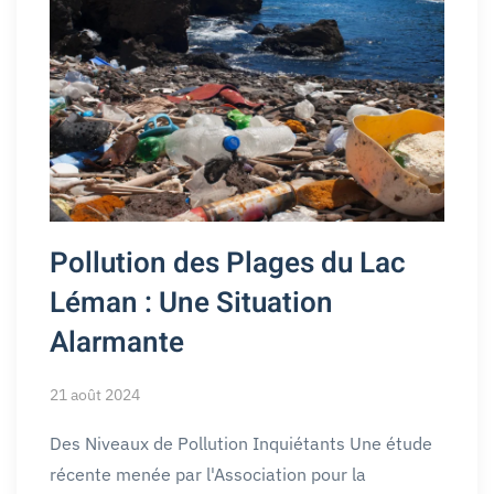
Pollution des Plages du Lac
Léman : Une Situation
Alarmante
21 août 2024
Des Niveaux de Pollution Inquiétants Une étude
récente menée par l'Association pour la