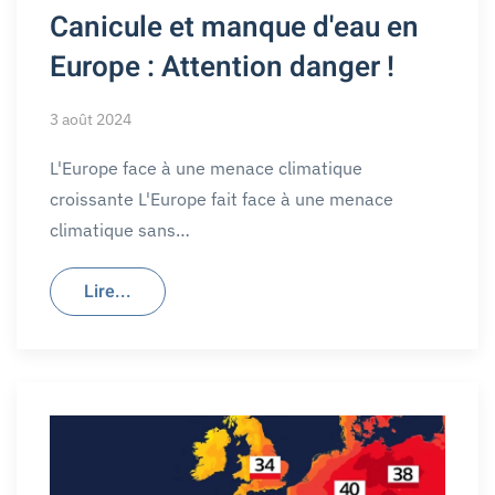
Canicule et manque d'eau en
Europe : Attention danger !
3 août 2024
L'Europe face à une menace climatique
croissante L'Europe fait face à une menace
climatique sans…
Lire...