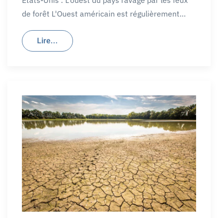
de forêt L'Ouest américain est régulièrement…
Lire...