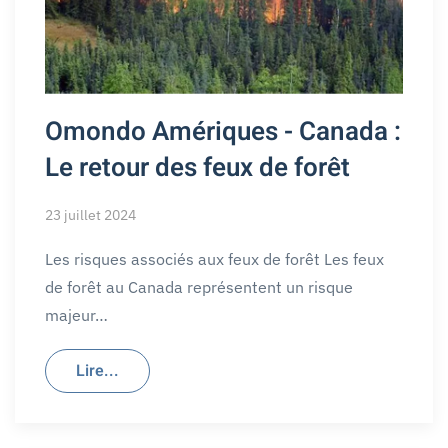
Omondo Amériques - Canada :
Le retour des feux de forêt
23 juillet 2024
Les risques associés aux feux de forêt Les feux
de forêt au Canada représentent un risque
majeur…
Lire...