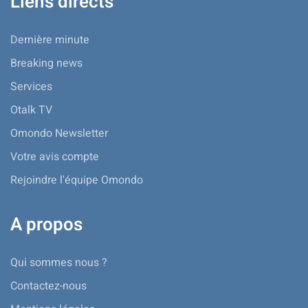
Liens directs
Dernière minute
Breaking news
Services
Otalk TV
Omondo Newsletter
Votre avis compte
Rejoindre l'équipe Omondo
A propos
Qui sommes nous ?
Contactez-nous