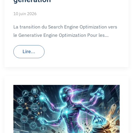
10 juin 2026
La transition du Search Engine Optimization vers
le Generative Engine Optimization Pour les…
Lire...