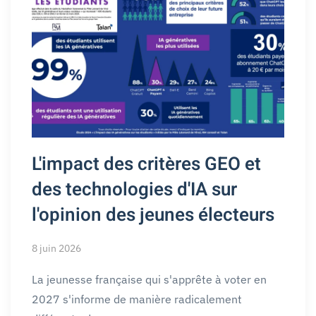
L'impact des critères GEO et
des technologies d'IA sur
l'opinion des jeunes électeurs
8 juin 2026
La jeunesse française qui s'apprête à voter en
2027 s'informe de manière radicalement