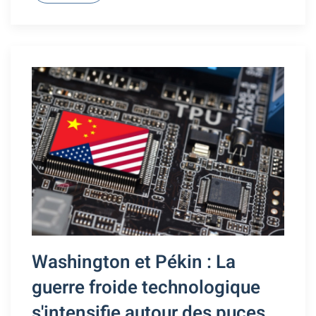
Washington et Pékin : La
guerre froide technologique
s'intensifie autour des puces