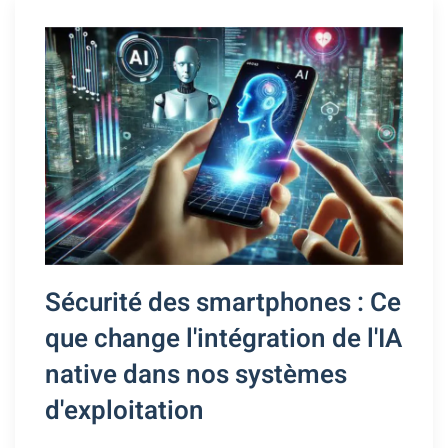
Sécurité des smartphones : Ce
que change l'intégration de l'IA
native dans nos systèmes
d'exploitation