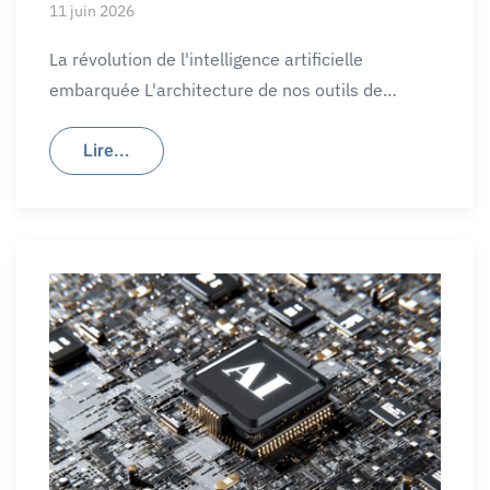
11 juin 2026
La révolution de l'intelligence artificielle
embarquée L'architecture de nos outils de…
Lire...