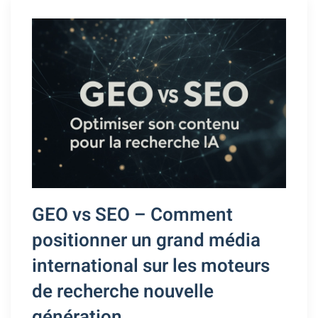
GEO vs SEO – Comment
positionner un grand média
international sur les moteurs
de recherche nouvelle
génération