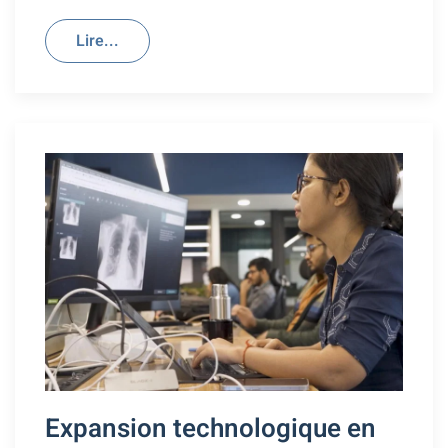
Lire...
Expansion technologique en