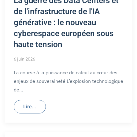
La guerre des Data Centers et
de l'infrastructure de l'IA
générative : le nouveau
cyberespace européen sous
haute tension
6 juin 2026
La course à la puissance de calcul au cœur des
enjeux de souveraineté L’explosion technologique
de…
Lire...