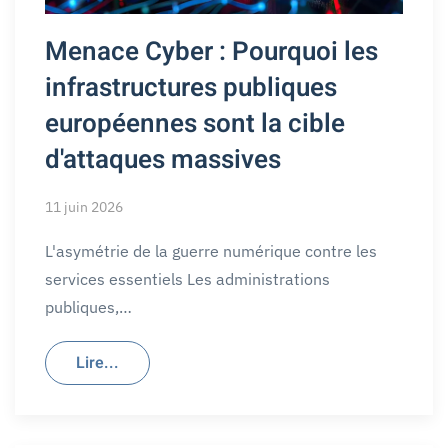
Menace Cyber : Pourquoi les
infrastructures publiques
européennes sont la cible
d'attaques massives
11 juin 2026
L'asymétrie de la guerre numérique contre les
services essentiels Les administrations
publiques,…
Lire...