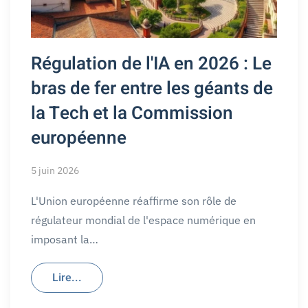
Régulation de l'IA en 2026 : Le
bras de fer entre les géants de
la Tech et la Commission
européenne
5 juin 2026
L'Union européenne réaffirme son rôle de
régulateur mondial de l'espace numérique en
imposant la…
Lire...