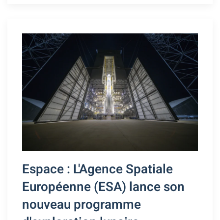
Espace : L'Agence Spatiale
Européenne (ESA) lance son
nouveau programme