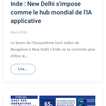
Inde : New Delhi s'impose
comme le hub mondial de l'IA
applicative
8 juin 2026
Le boom de l'écosystème tech indien de
Bangalore à New Delhi L'Inde ne se contente plus
d'être le…
Lire...