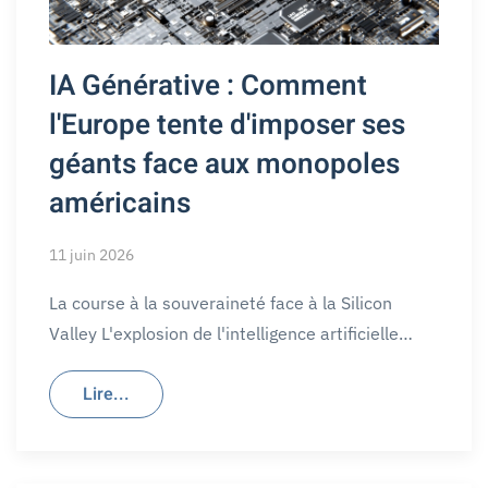
IA Générative : Comment
l'Europe tente d'imposer ses
géants face aux monopoles
américains
11 juin 2026
La course à la souveraineté face à la Silicon
Valley L'explosion de l'intelligence artificielle…
Lire...