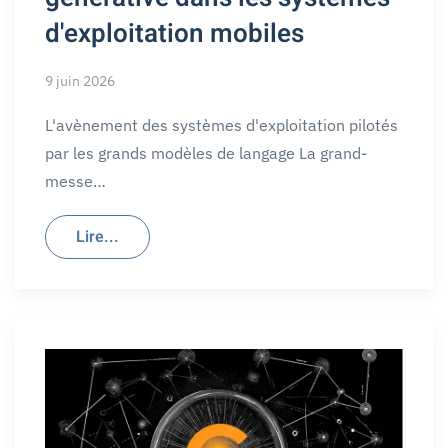
d'exploitation mobiles
9 juin 2026
L'avènement des systèmes d'exploitation pilotés
par les grands modèles de langage La grand-
messe…
Lire...