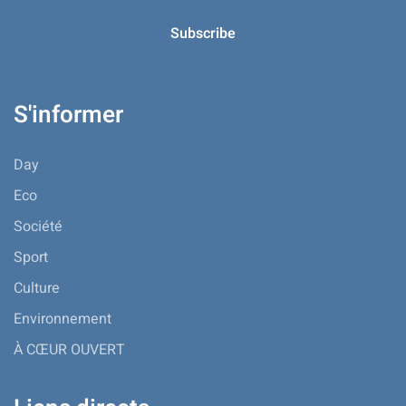
S'informer
Day
Eco
Société
Sport
Culture
Environnement
À CŒUR OUVERT