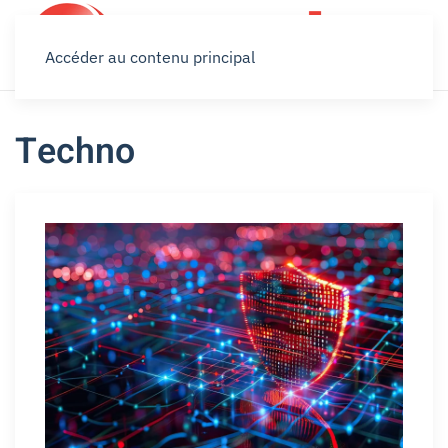
Accéder au contenu principal
Techno