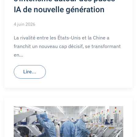
IA de nouvelle génération
4 juin 2026
La rivalité entre les États-Unis et la Chine a
franchit un nouveau cap décisif, se transformant
en…
Lire...