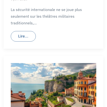
La sécurité internationale ne se joue plus
seulement sur les théâtres militaires
traditionnels,…
Lire...