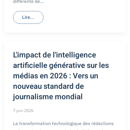
différente de…
Lire...
L'impact de l'intelligence
artificielle générative sur les
médias en 2026 : Vers un
nouveau standard de
journalisme mondial
7 juin 2026
La transformation technologique des rédactions