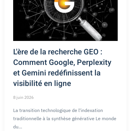
L'ère de la recherche GEO :
Comment Google, Perplexity
et Gemini redéfinissent la
visibilité en ligne
8 juin 2026
La transition technologique de l'indexation
traditionnelle à la synthèse générative Le monde
du…