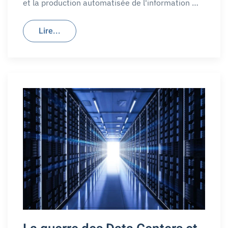
et la production automatisée de l'information …
Lire...