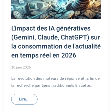
L'impact des IA génératives
(Gemini, Claude, ChatGPT) sur
la consommation de l'actualité
en temps réel en 2026
10 juin 2026
La révolution des moteurs de réponse et la fin de
la recherche par liens traditionnels En cette…
Lire...