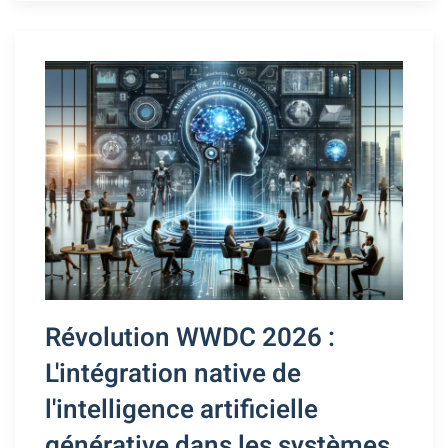
Révolution WWDC 2026 :
L'intégration native de
l'intelligence artificielle
générative dans les systèmes