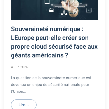
Souveraineté numérique :
L'Europe peut-elle créer son
propre cloud sécurisé face aux
géants américains ?
4 juin 2026
La question de la souveraineté numérique est
devenue un enjeu de sécurité nationale pour
l'Union…
Lire...