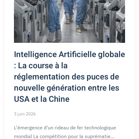
Intelligence Artificielle globale
: La course à la
réglementation des puces de
nouvelle génération entre les
USA et la Chine
3 juin 2026
L'émergence d'un rideau de fer technologique
mondial La compétition pour la suprématie…