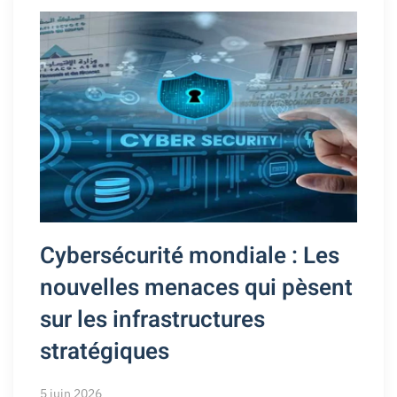
Cybersécurité mondiale : Les
nouvelles menaces qui pèsent
sur les infrastructures
stratégiques
5 juin 2026