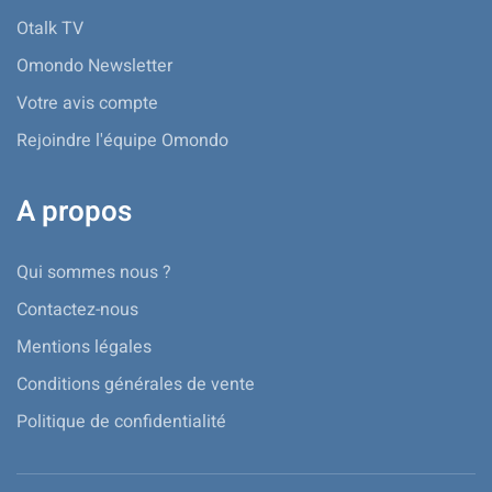
Otalk TV
Omondo Newsletter
Votre avis compte
Rejoindre l'équipe Omondo
A propos
Qui sommes nous ?
Contactez-nous
Mentions légales
Conditions générales de vente
Politique de confidentialité