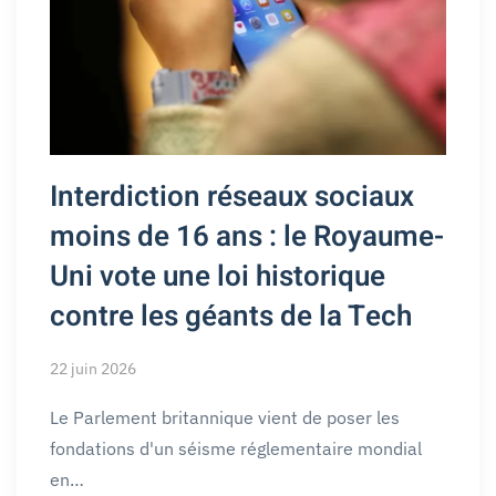
Interdiction réseaux sociaux
moins de 16 ans : le Royaume-
Uni vote une loi historique
contre les géants de la Tech
22 juin 2026
Le Parlement britannique vient de poser les
fondations d'un séisme réglementaire mondial
en…