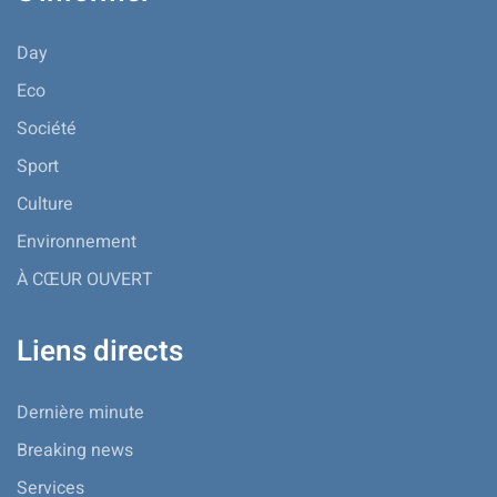
Day
Eco
Société
Sport
Culture
Environnement
À CŒUR OUVERT
Liens directs
Dernière minute
Breaking news
Services