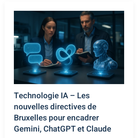
Technologie IA – Les
nouvelles directives de
Bruxelles pour encadrer
Gemini, ChatGPT et Claude