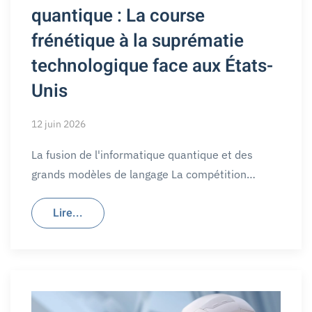
quantique : La course
frénétique à la suprématie
technologique face aux États-
Unis
12 juin 2026
La fusion de l'informatique quantique et des
grands modèles de langage La compétition…
Lire...