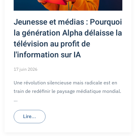
Jeunesse et médias : Pourquoi
la génération Alpha délaisse la
télévision au profit de
l'information sur IA
17 juin 2026
Une révolution silencieuse mais radicale est en
train de redéfinir le paysage médiatique mondial.
…
Lire...