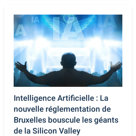
Intelligence Artificielle : La
nouvelle réglementation de
Bruxelles bouscule les géants
de la Silicon Valley