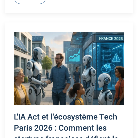
L'IA Act et l'écosystème Tech
Paris 2026 : Comment les