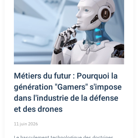
Métiers du futur : Pourquoi la
génération "Gamers" s'impose
dans l'industrie de la défense
et des drones
11 juin 2026
Le basculement technologique des doctrines