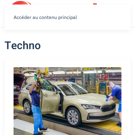
Accéder au contenu principal
Techno