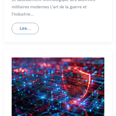
militaires modernes L'art de la guerre et
l'industrie…
Lire...