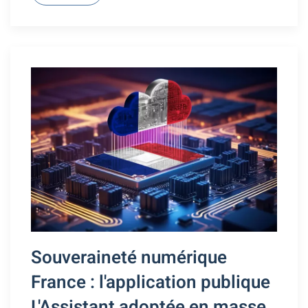
Souveraineté numérique
France : l'application publique
L'Assistant adoptée en masse