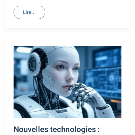
Lire...
Nouvelles technologies :