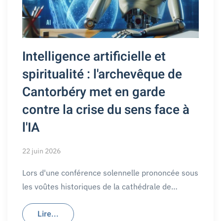
Intelligence artificielle et
spiritualité : l'archevêque de
Cantorbéry met en garde
contre la crise du sens face à
l'IA
22 juin 2026
Lors d'une conférence solennelle prononcée sous
les voûtes historiques de la cathédrale de…
Lire...