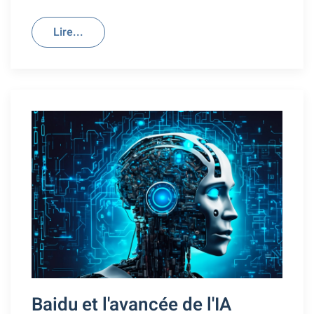
Lire...
Baidu et l'avancée de l'IA