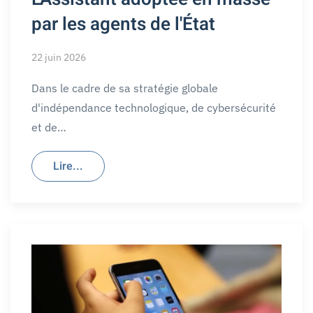
par les agents de l'État
22 juin 2026
Dans le cadre de sa stratégie globale
d'indépendance technologique, de cybersécurité
et de…
Lire...