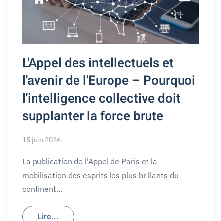
L'Appel des intellectuels et
l'avenir de l'Europe – Pourquoi
l'intelligence collective doit
supplanter la force brute
15 juin 2026
La publication de l'Appel de Paris et la
mobilisation des esprits les plus brillants du
continent…
Lire...