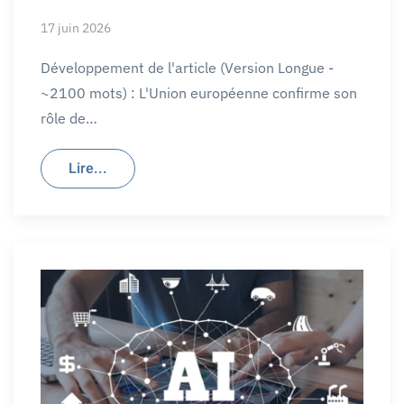
17 juin 2026
Développement de l'article (Version Longue -
~2100 mots) : L'Union européenne confirme son
rôle de…
Lire...