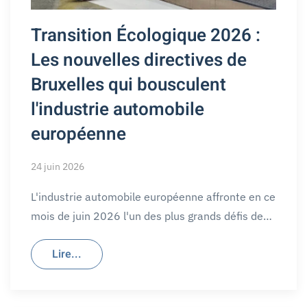
Transition Écologique 2026 :
Les nouvelles directives de
Bruxelles qui bousculent
l'industrie automobile
européenne
24 juin 2026
L'industrie automobile européenne affronte en ce
mois de juin 2026 l'un des plus grands défis de…
Lire...