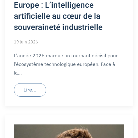
Europe : L’intelligence
artificielle au cœur de la
souveraineté industrielle
19 juin 2026
L’année 2026 marque un tournant décisif pour
l’écosystème technologique européen. Face à
la…
Lire...