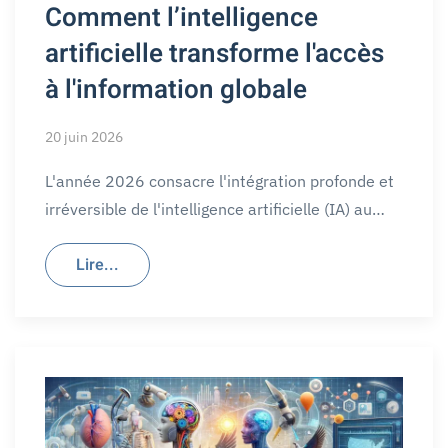
Comment l’intelligence
artificielle transforme l'accès
à l'information globale
20 juin 2026
L'année 2026 consacre l'intégration profonde et
irréversible de l'intelligence artificielle (IA) au…
Lire...