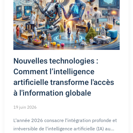
Nouvelles technologies :
Comment l’intelligence
artificielle transforme l'accès
à l'information globale
19 juin 2026
L'année 2026 consacre l'intégration profonde et
irréversible de l'intelligence artificielle (IA) au…