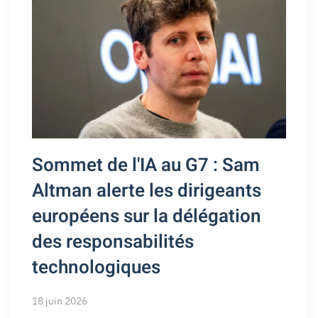
Sommet de l'IA au G7 : Sam
Altman alerte les dirigeants
européens sur la délégation
des responsabilités
technologiques
18 juin 2026