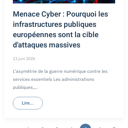
Menace Cyber : Pourquoi les
infrastructures publiques
européennes sont la cible
d'attaques massives
11 juin 2026
L'asymétrie de la guerre numérique contre les
services essentiels Les administrations
publiques,…
Lire...