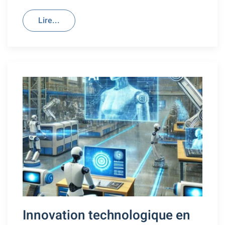
Lire...
Innovation technologique en