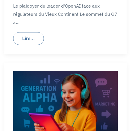
Le plaidoyer du leader d'OpenAI face aux
régulateurs du Vieux Continent Le sommet du G7
à…
Lire...