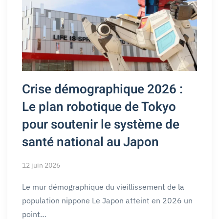
Crise démographique 2026 :
Le plan robotique de Tokyo
pour soutenir le système de
santé national au Japon
12 juin 2026
Le mur démographique du vieillissement de la
population nippone Le Japon atteint en 2026 un
point…