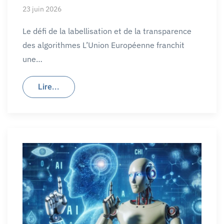
23 juin 2026
Le défi de la labellisation et de la transparence
des algorithmes L’Union Européenne franchit
une…
Lire...