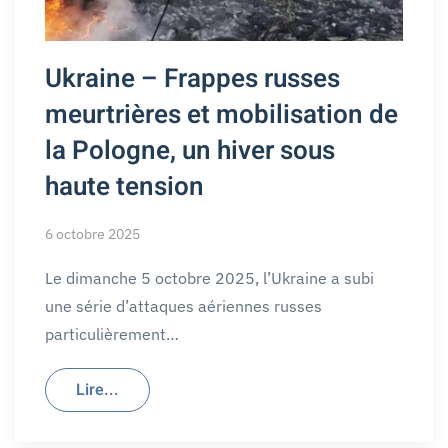
Ukraine – Frappes russes
meurtrières et mobilisation de
la Pologne, un hiver sous
haute tension
6 octobre 2025
Le dimanche 5 octobre 2025, l’Ukraine a subi
une série d’attaques aériennes russes
particulièrement…
Lire...