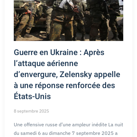
Guerre en Ukraine : Après
l’attaque aérienne
d’envergure, Zelensky appelle
à une réponse renforcée des
États-Unis
8 septembre 2025
Une offensive russe d’une ampleur inédite La nuit
du samedi 6 au dimanche 7 septembre 2025 a