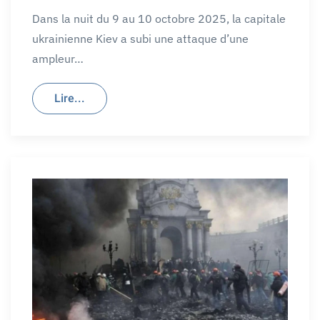
Dans la nuit du 9 au 10 octobre 2025, la capitale
ukrainienne Kiev a subi une attaque d’une
ampleur…
Lire...