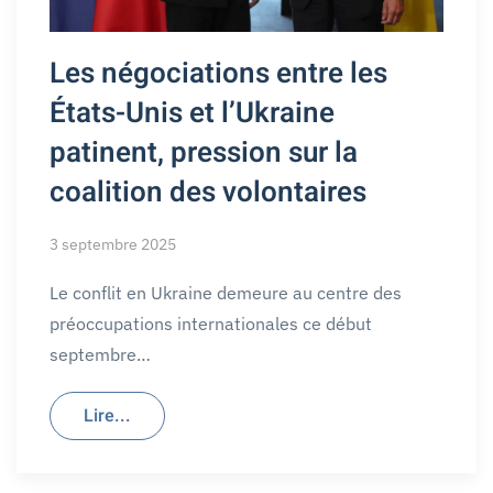
Les négociations entre les
États-Unis et l’Ukraine
patinent, pression sur la
coalition des volontaires
3 septembre 2025
Le conflit en Ukraine demeure au centre des
préoccupations internationales ce début
septembre…
Lire...