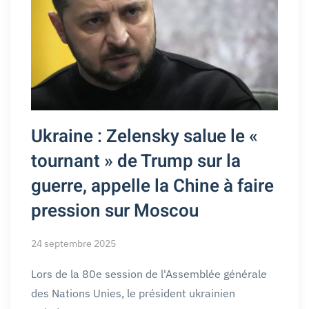
Ukraine : Zelensky salue le «
tournant » de Trump sur la
guerre, appelle la Chine à faire
pression sur Moscou
24 septembre 2025
Lors de la 80e session de l'Assemblée générale
des Nations Unies, le président ukrainien