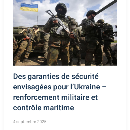
Des garanties de sécurité
envisagées pour l’Ukraine –
renforcement militaire et
contrôle maritime
4 septembre 2025