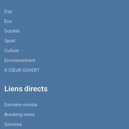
Day
Eco
Société
Sport
Culture
Environnement
À CŒUR OUVERT
Liens directs
Dernière minute
Breaking news
Services