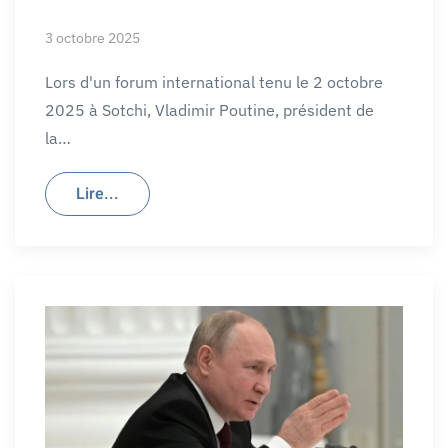
3 octobre 2025
Lors d'un forum international tenu le 2 octobre
2025 à Sotchi, Vladimir Poutine, président de
la…
Lire...