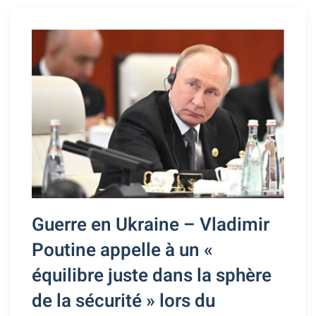
Guerre en Ukraine – Vladimir
Poutine appelle à un «
équilibre juste dans la sphère
de la sécurité » lors du