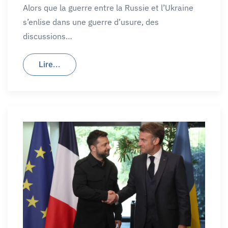
Alors que la guerre entre la Russie et l’Ukraine
s’enlise dans une guerre d’usure, des
discussions…
Lire...