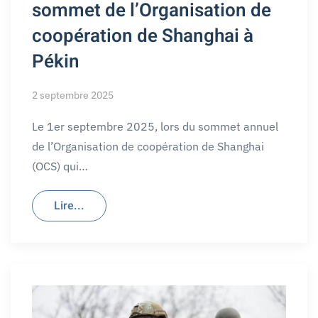
sommet de l’Organisation de
coopération de Shanghai à
Pékin
2 septembre 2025
Le 1er septembre 2025, lors du sommet annuel
de l’Organisation de coopération de Shanghai
(OCS) qui…
Lire...