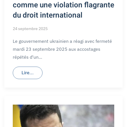
comme une violation flagrante
du droit international
24 septembre 2025
Le gouvernement ukrainien a réagi avec fermeté
mardi 23 septembre 2025 aux accostages
répétés d'un…
Lire...