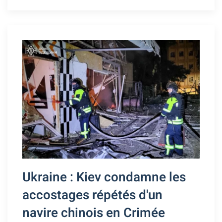
Ukraine : Kiev condamne les
accostages répétés d'un
navire chinois en Crimée