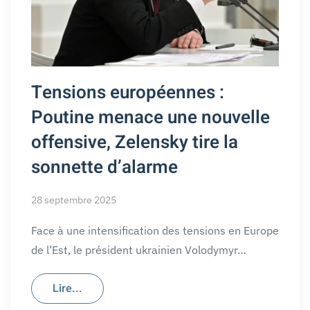
Tensions européennes :
Poutine menace une nouvelle
offensive, Zelensky tire la
sonnette d’alarme
28 septembre 2025
Face à une intensification des tensions en Europe
de l’Est, le président ukrainien Volodymyr…
Lire...