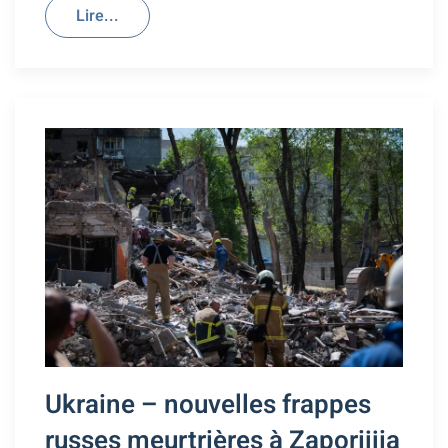
Lire...
Ukraine – nouvelles frappes
russes meurtrières à Zaporijjia