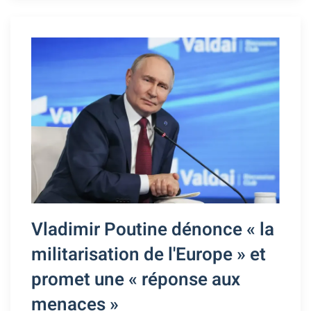
Vladimir Poutine dénonce « la
militarisation de l'Europe » et
promet une « réponse aux
menaces »