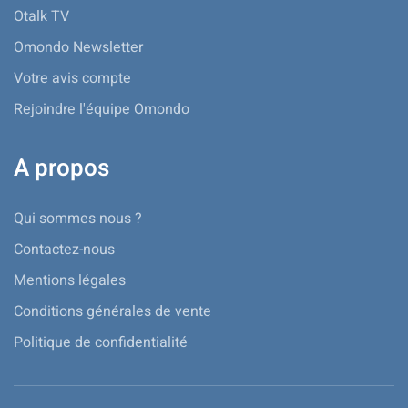
Otalk TV
Omondo Newsletter
Votre avis compte
Rejoindre l'équipe Omondo
A propos
Qui sommes nous ?
Contactez-nous
Mentions légales
Conditions générales de vente
Politique de confidentialité