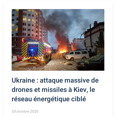
Ukraine : attaque massive de
drones et missiles à Kiev, le
réseau énergétique ciblé
10 octobre 2025