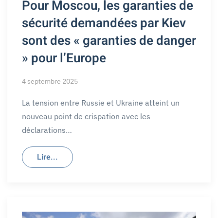
Pour Moscou, les garanties de
sécurité demandées par Kiev
sont des « garanties de danger
» pour l’Europe
4 septembre 2025
La tension entre Russie et Ukraine atteint un
nouveau point de crispation avec les
déclarations…
Lire...