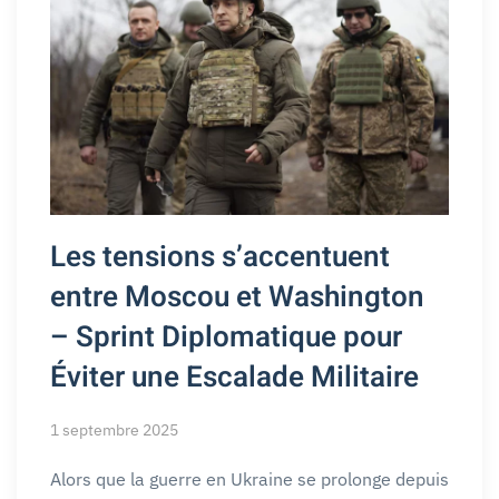
Les tensions s’accentuent
entre Moscou et Washington
– Sprint Diplomatique pour
Éviter une Escalade Militaire
1 septembre 2025
Alors que la guerre en Ukraine se prolonge depuis