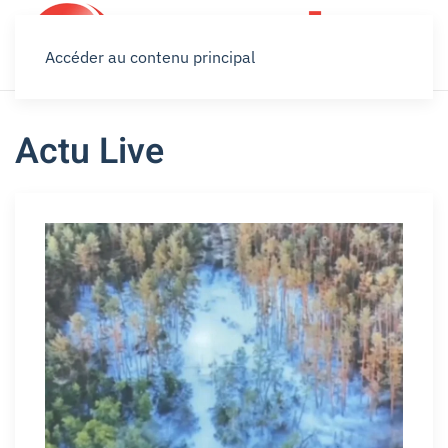
Accéder au contenu principal
Actu Live