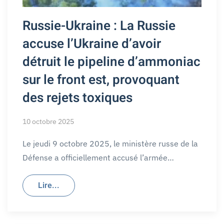
Russie-Ukraine : La Russie
accuse l’Ukraine d’avoir
détruit le pipeline d’ammoniac
sur le front est, provoquant
des rejets toxiques
10 octobre 2025
Le jeudi 9 octobre 2025, le ministère russe de la
Défense a officiellement accusé l’armée…
Lire...