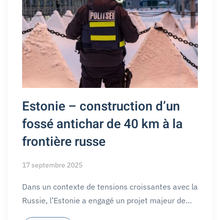
Estonie – construction d’un
fossé antichar de 40 km à la
frontière russe
17 septembre 2025
Dans un contexte de tensions croissantes avec la
Russie, l’Estonie a engagé un projet majeur de…