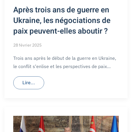
Après trois ans de guerre en
Ukraine, les négociations de
paix peuvent-elles aboutir ?
28 février 2025
Trois ans après le début de la guerre en Ukraine,
le conflit s'enlise et les perspectives de paix…
Lire...