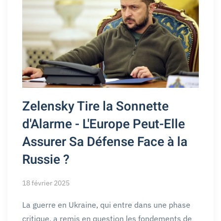
Zelensky Tire la Sonnette
d'Alarme - L'Europe Peut-Elle
Assurer Sa Défense Face à la
Russie ?
18 février 2025
La guerre en Ukraine, qui entre dans une phase
critique, a remis en question les fondements de