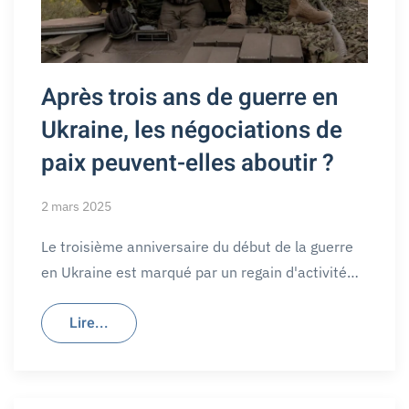
Après trois ans de guerre en
Ukraine, les négociations de
paix peuvent-elles aboutir ?
2 mars 2025
Le troisième anniversaire du début de la guerre
en Ukraine est marqué par un regain d'activité…
Lire...