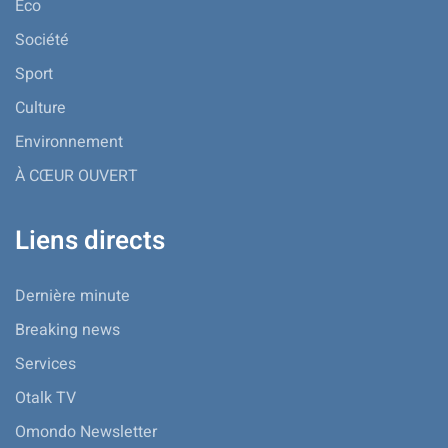
Eco
Société
Sport
Culture
Environnement
À CŒUR OUVERT
Liens directs
Dernière minute
Breaking news
Services
Otalk TV
Omondo Newsletter