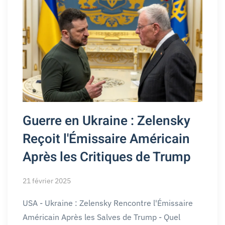
Guerre en Ukraine : Zelensky
Reçoit l'Émissaire Américain
Après les Critiques de Trump
21 février 2025
USA - Ukraine : Zelensky Rencontre l'Émissaire
Américain Après les Salves de Trump - Quel