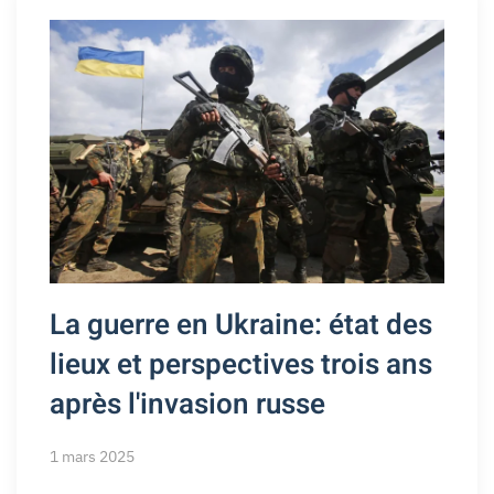
La guerre en Ukraine: état des
lieux et perspectives trois ans
après l'invasion russe
1 mars 2025