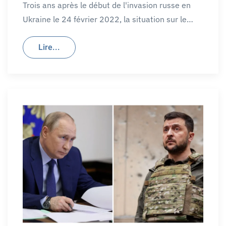
Trois ans après le début de l'invasion russe en
Ukraine le 24 février 2022, la situation sur le…
Lire...