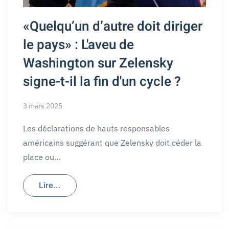
«Quelqu’un d’autre doit diriger
le pays» : L'aveu de
Washington sur Zelensky
signe-t-il la fin d'un cycle ?
3 mars 2025
Les déclarations de hauts responsables
américains suggérant que Zelensky doit céder la
place ou…
Lire...