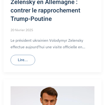
Zelensky en Allemagne :
contrer le rapprochement
Trump-Poutine
20 février 2025
Le président ukrainien Volodymyr Zelensky
effectue aujourd'hui une visite officielle en…
Lire...