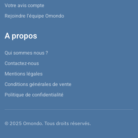
Votre avis compte
Rejoindre l'équipe Omondo
A propos
Qui sommes nous ?
Contactez-nous
Mentions légales
Conditions générales de vente
Politique de confidentialité
© 2025 Omondo. Tous droits réservés.