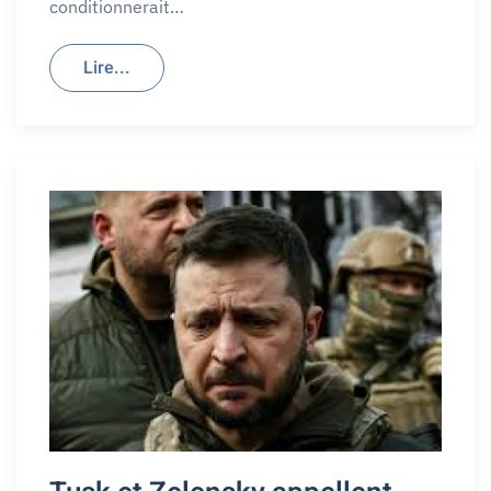
conditionnerait…
Lire...