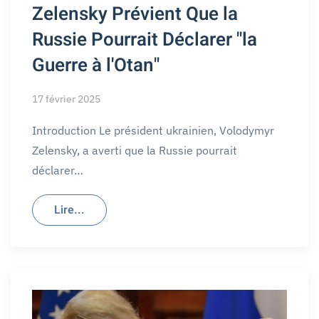
Zelensky Prévient Que la
Russie Pourrait Déclarer "la
Guerre à l'Otan"
17 février 2025
Introduction Le président ukrainien, Volodymyr
Zelensky, a averti que la Russie pourrait
déclarer…
Lire...