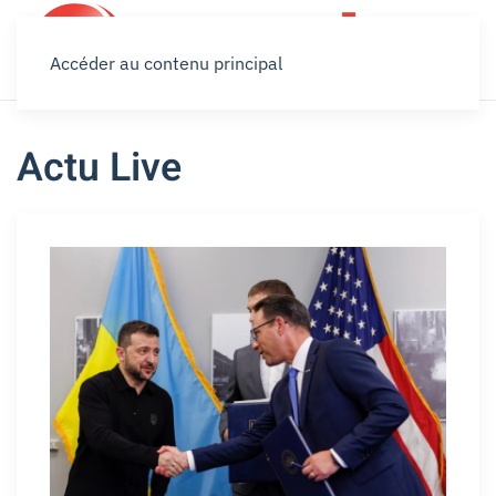
Accéder au contenu principal
Actu Live