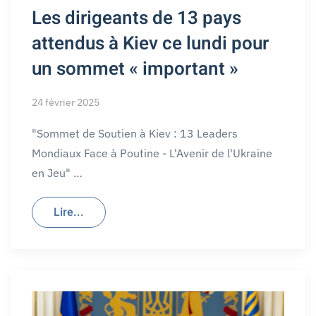
Les dirigeants de 13 pays
attendus à Kiev ce lundi pour
un sommet « important »
24 février 2025
"Sommet de Soutien à Kiev : 13 Leaders
Mondiaux Face à Poutine - L'Avenir de l'Ukraine
en Jeu" …
Lire...