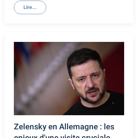
Lire...
Zelensky en Allemagne : les