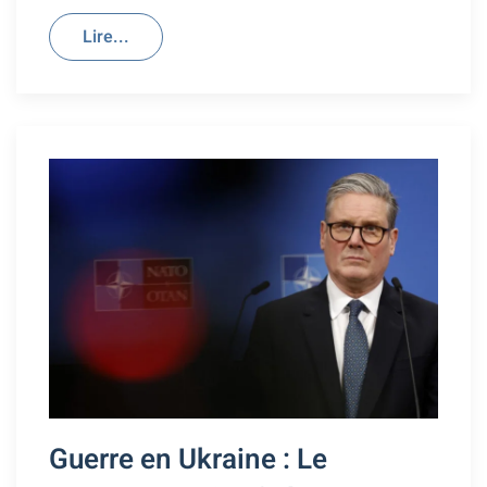
Lire...
Guerre en Ukraine : Le