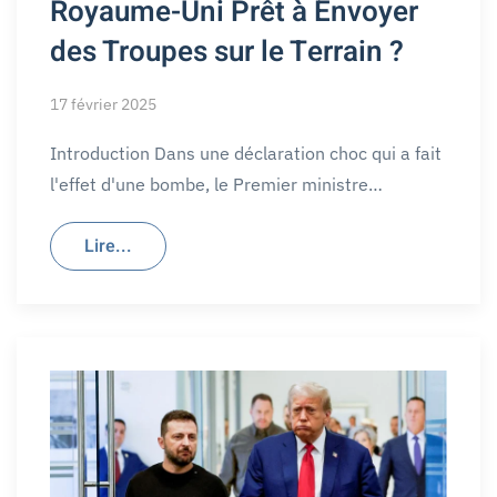
Royaume-Uni Prêt à Envoyer
des Troupes sur le Terrain ?
17 février 2025
Introduction Dans une déclaration choc qui a fait
l'effet d'une bombe, le Premier ministre…
Lire...