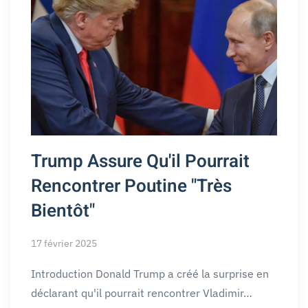
Trump Assure Qu'il Pourrait
Rencontrer Poutine "Très
Bientôt"
17 février 2025
Introduction Donald Trump a créé la surprise en
déclarant qu'il pourrait rencontrer Vladimir…