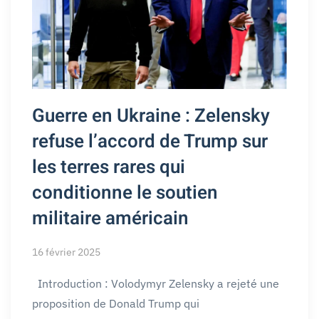
Guerre en Ukraine : Zelensky
refuse l’accord de Trump sur
les terres rares qui
conditionne le soutien
militaire américain
16 février 2025
Introduction : Volodymyr Zelensky a rejeté une
proposition de Donald Trump qui