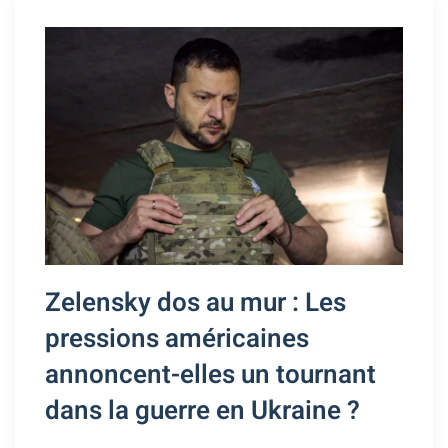
Zelensky dos au mur : Les
pressions américaines
annoncent-elles un tournant
dans la guerre en Ukraine ?