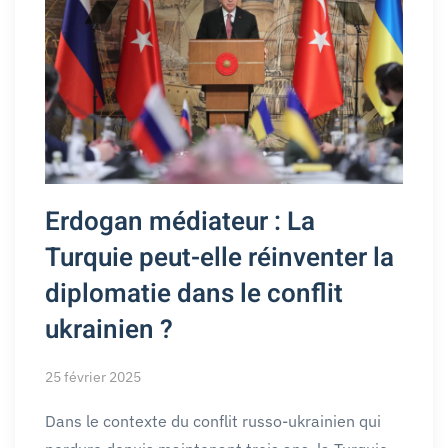
Erdogan médiateur : La
Turquie peut-elle réinventer la
diplomatie dans le conflit
ukrainien ?
25 février 2025
Dans le contexte du conflit russo-ukrainien qui