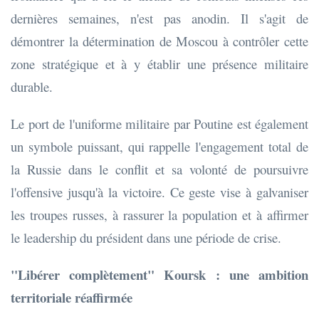
dernières semaines, n'est pas anodin. Il s'agit de
démontrer la détermination de Moscou à contrôler cette
zone stratégique et à y établir une présence militaire
durable.
Le port de l'uniforme militaire par Poutine est également
un symbole puissant, qui rappelle l'engagement total de
la Russie dans le conflit et sa volonté de poursuivre
l'offensive jusqu'à la victoire. Ce geste vise à galvaniser
les troupes russes, à rassurer la population et à affirmer
le leadership du président dans une période de crise.
"Libérer complètement" Koursk : une ambition
territoriale réaffirmée