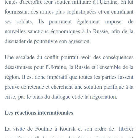
tentés d'accroître leur soutien militaire à l'Ukraine, en lui
fournissant des armes plus sophistiquées et en entraînant
ses soldats. Ils pourraient également imposer de
nouvelles sanctions économiques à la Russie, afin de la
dissuader de poursuivre son agression.
Une escalade du conflit pourrait avoir des conséquences
désastreuses pour l'Ukraine, la Russie et l'ensemble de la
région. Il est donc impératif que toutes les parties fassent
preuve de retenue et cherchent une solution pacifique à la
crise, par le biais du dialogue et de la négociation.
Les réactions internationales
La visite de Poutine à Koursk et son ordre de "libérer