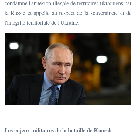
condamne l'annexion illégale de territoires ukrainiens par
la Russie et appelle au respect de la souveraineté et de
l'intégrité territoriale de l'Ukraine.
Les enjeux militaires de la bataille de Koursk