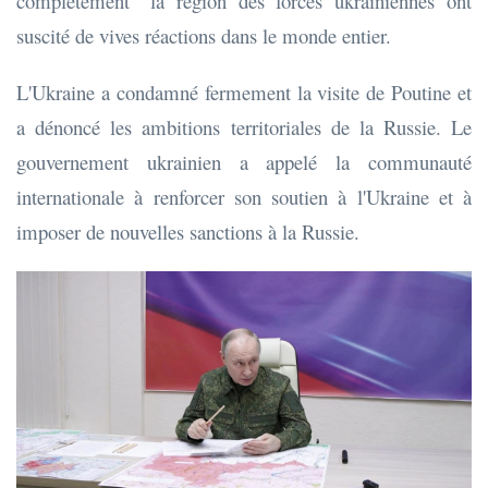
complètement" la région des forces ukrainiennes ont
suscité de vives réactions dans le monde entier.
L'Ukraine a condamné fermement la visite de Poutine et
a dénoncé les ambitions territoriales de la Russie. Le
gouvernement ukrainien a appelé la communauté
internationale à renforcer son soutien à l'Ukraine et à
imposer de nouvelles sanctions à la Russie.