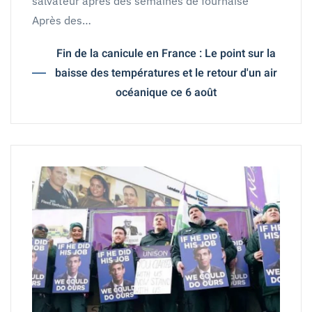
salvateur après des semaines de fournaise
Après des…
Fin de la canicule en France : Le point sur la
baisse des températures et le retour d'un air
océanique ce 6 août