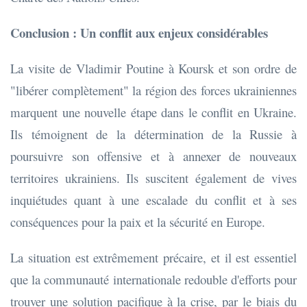
Conclusion : Un conflit aux enjeux considérables
La visite de Vladimir Poutine à Koursk et son ordre de
"libérer complètement" la région des forces ukrainiennes
marquent une nouvelle étape dans le conflit en Ukraine.
Ils témoignent de la détermination de la Russie à
poursuivre son offensive et à annexer de nouveaux
territoires ukrainiens. Ils suscitent également de vives
inquiétudes quant à une escalade du conflit et à ses
conséquences pour la paix et la sécurité en Europe.
La situation est extrêmement précaire, et il est essentiel
que la communauté internationale redouble d'efforts pour
trouver une solution pacifique à la crise, par le biais du