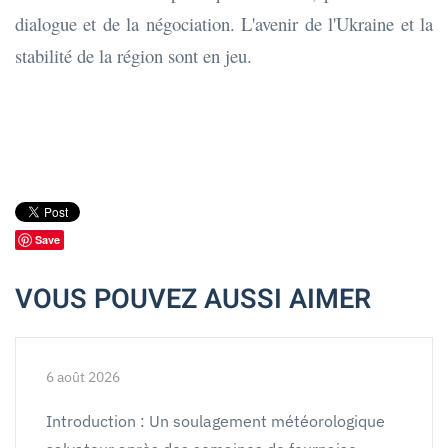
dialogue et de la négociation. L'avenir de l'Ukraine et la
stabilité de la région sont en jeu.
Save
VOUS POUVEZ AUSSI AIMER
6 août 2026
Introduction : Un soulagement météorologique