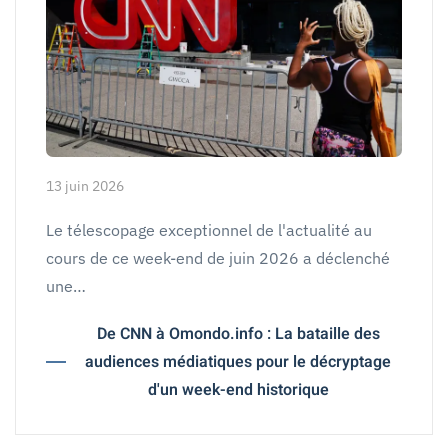
13 juin 2026
Le télescopage exceptionnel de l'actualité au
cours de ce week-end de juin 2026 a déclenché
une…
De CNN à Omondo.info : La bataille des
audiences médiatiques pour le décryptage
d'un week-end historique