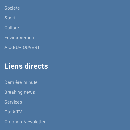
Société
Sport
Culture
Environnement
À CŒUR OUVERT
Liens directs
Dernière minute
Breaking news
Services
Otalk TV
Omondo Newsletter