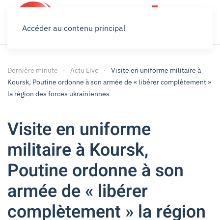
Accéder au contenu principal
Dernière minute
Actu Live
Visite en uniforme militaire à
Koursk, Poutine ordonne à son armée de « libérer complètement »
la région des forces ukrainiennes
Visite en uniforme
militaire à Koursk,
Poutine ordonne à son
armée de « libérer
complètement » la région