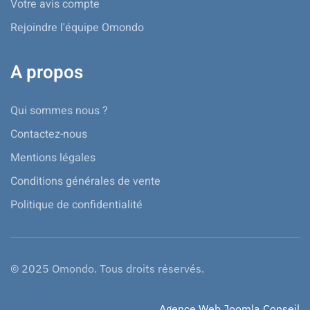
Votre avis compte
Rejoindre l'équipe Omondo
A propos
Qui sommes nous ?
Contactez-nous
Mentions légales
Conditions générales de vente
Politique de confidentialité
© 2025 Omondo. Tous droits réservés.
Agence Web Joomla Conseil