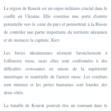
La région de Koursk est un enjeu militaire crucial dans le
conflit en Ukraine. Elle constitue une porte d'entrée
potentielle vers le cœur du pays et permettrait à la Russie
de contrôler une partie importante du territoire ukrainien
et de menacer la capitale, Kiev.
Les forces ukrainiennes résistent farouchement à
l'offensive russe, mais elles sont confrontées à des
difficultés croissantes en raison de la supériorité
numérique et matérielle de l'armée russe. Les combats
sont intenses et les pertes humaines sont lourdes des
deux côtés.
La bataille de Koursk pourrait être un tournant dans le