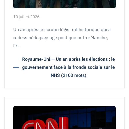
10 juillet 2026
Un an après le scrutin législatif historique qui a
redessiné le paysage politique outre-Manche,
le…
Royaume-Uni — Un an après les élections : le
gouvernement face à la fronde sociale sur le
NHS (2100 mots)