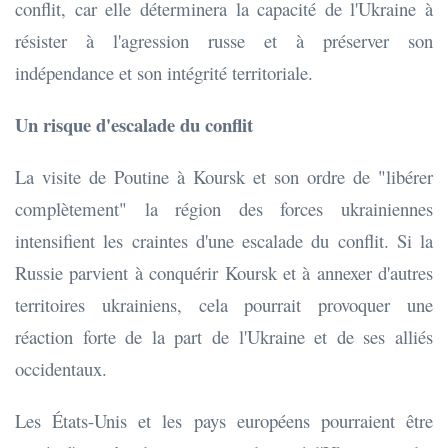
conflit, car elle déterminera la capacité de l'Ukraine à
résister à l'agression russe et à préserver son
indépendance et son intégrité territoriale.
Un risque d'escalade du conflit
La visite de Poutine à Koursk et son ordre de "libérer
complètement" la région des forces ukrainiennes
intensifient les craintes d'une escalade du conflit. Si la
Russie parvient à conquérir Koursk et à annexer d'autres
territoires ukrainiens, cela pourrait provoquer une
réaction forte de la part de l'Ukraine et de ses alliés
occidentaux.
Les États-Unis et les pays européens pourraient être