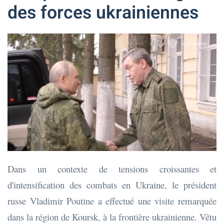
des forces ukrainiennes
Dans un contexte de tensions croissantes et
d'intensification des combats en Ukraine, le président
russe Vladimir Poutine a effectué une visite remarquée
dans la région de Koursk, à la frontière ukrainienne. Vêtu