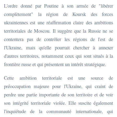
L'ordre donné par Poutine à son armée de "libérer
complètement" la région de Koursk des forces
ukrainiennes est une réaffirmation claire des ambitions
territoriales de Moscou. Il suggère que la Russie ne se
contentera pas de contrôler les régions de l'est de
l'Ukraine, mais qu'elle pourrait chercher à annexer
d'autres territoires, notamment ceux qui sont situés à la
frontière russe et qui présentent un intérêt stratégique.
Cette ambition territoriale est une source de
préoccupation majeure pour l'Ukraine, qui craint de
perdre une partie importante de son territoire et de voir
son intégrité territoriale violée. Elle suscite également
l'inquiétude de la communauté internationale, qui