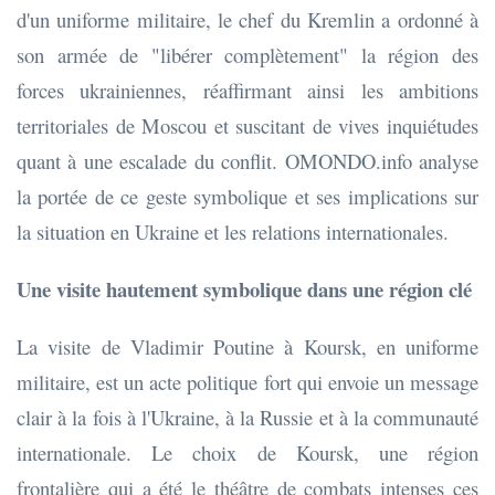
d'un uniforme militaire, le chef du Kremlin a ordonné à
son armée de "libérer complètement" la région des
forces ukrainiennes, réaffirmant ainsi les ambitions
territoriales de Moscou et suscitant de vives inquiétudes
quant à une escalade du conflit. OMONDO.info analyse
la portée de ce geste symbolique et ses implications sur
la situation en Ukraine et les relations internationales.
Une visite hautement symbolique dans une région clé
La visite de Vladimir Poutine à Koursk, en uniforme
militaire, est un acte politique fort qui envoie un message
clair à la fois à l'Ukraine, à la Russie et à la communauté
internationale. Le choix de Koursk, une région
frontalière qui a été le théâtre de combats intenses ces