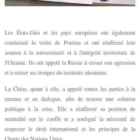
Les États-Unis et les pays européens ont également
condamné la visite de Poutine et ont réaffirmé leur
soutien à la souveraineté et à l'intégrité territoriale de
l'Ukraine. Ils ont appelé la Russie à cesser son agression
et à retirer ses troupes du territoire ukrainien.
La Chine, quant à elle, a appelé toutes les parties à la
retenue et au dialogue, afin de trouver une solution
politique à la crise. Elle a réaffirmé sa position de
neutralité sur le conflit et a souligné la nécessité de
respecter le droit international et les principes de la
Charte des Nations Unies.