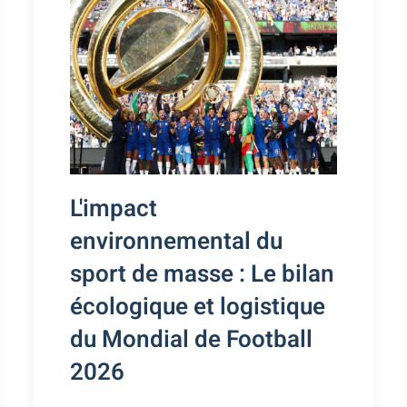
L'impact
environnemental du
sport de masse : Le bilan
écologique et logistique
du Mondial de Football
2026