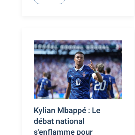
Kylian Mbappé : Le
débat national
s'enflamme pour