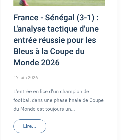
France - Sénégal (3-1) :
L'analyse tactique d'une
entrée réussie pour les
Bleus à la Coupe du
Monde 2026
17 juin 2026
L'entrée en lice d'un champion de
football dans une phase finale de Coupe
du Monde est toujours un…
Lire...