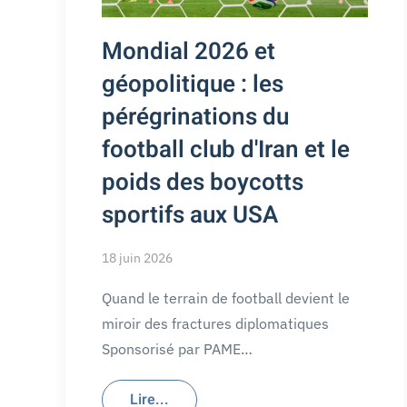
Mondial 2026 et
géopolitique : les
pérégrinations du
football club d'Iran et le
poids des boycotts
sportifs aux USA
18 juin 2026
Quand le terrain de football devient le
miroir des fractures diplomatiques
Sponsorisé par PAME…
Lire...