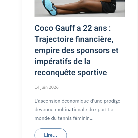
Coco Gauff a 22 ans :
Trajectoire financière,
empire des sponsors et
impératifs de la
reconquête sportive
14 juin 2026
L'ascension économique d'une prodige
devenue multinationale du sport Le
monde du tennis féminin…
Lire...