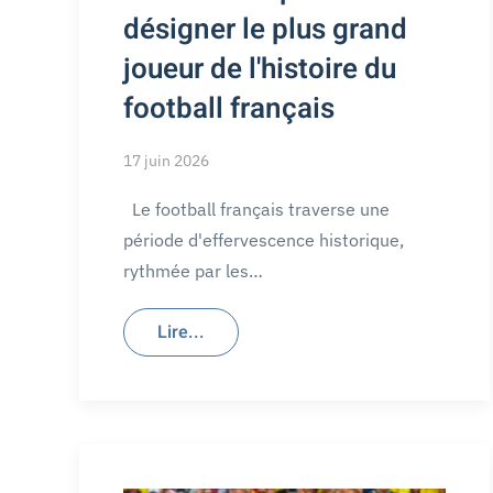
désigner le plus grand
joueur de l'histoire du
football français
17 juin 2026
Le football français traverse une
période d'effervescence historique,
rythmée par les…
Lire...