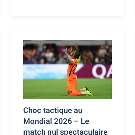
Choc tactique au
Mondial 2026 – Le
match nul spectaculaire