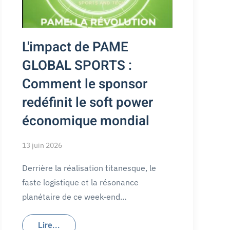
L'impact de PAME
GLOBAL SPORTS :
Comment le sponsor
redéfinit le soft power
économique mondial
13 juin 2026
Derrière la réalisation titanesque, le
faste logistique et la résonance
planétaire de ce week-end…
Lire...