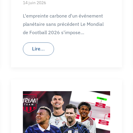
14 juin 2026
L'empreinte carbone d'un événement
planétaire sans précédent Le Mondial
de Football 2026 s'impose…
Lire...