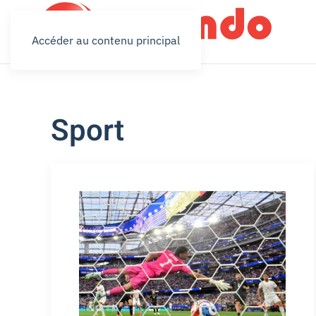
Accéder au contenu principal
Sport