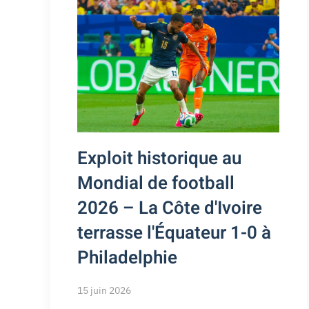
Exploit historique au
Mondial de football
2026 – La Côte d'Ivoire
terrasse l'Équateur 1-0 à
Philadelphie
15 juin 2026