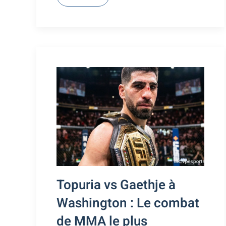
Topuria vs Gaethje à
Washington : Le combat
de MMA le plus