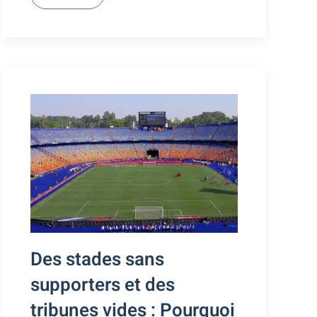
Des stades sans
supporters et des
tribunes vides : Pourquoi