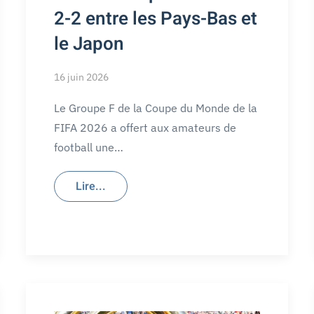
2-2 entre les Pays-Bas et
le Japon
16 juin 2026
Le Groupe F de la Coupe du Monde de la
FIFA 2026 a offert aux amateurs de
football une…
Lire...