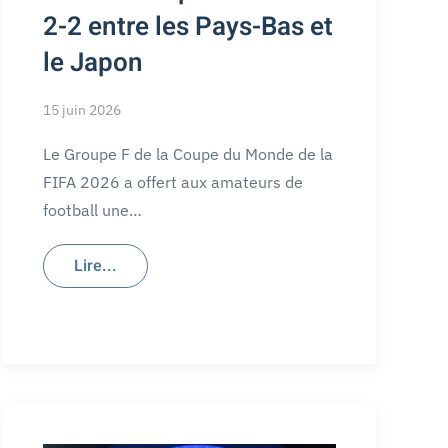
2-2 entre les Pays-Bas et
le Japon
15 juin 2026
Le Groupe F de la Coupe du Monde de la
FIFA 2026 a offert aux amateurs de
football une…
Lire...