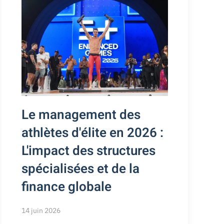
Le management des
athlètes d'élite en 2026 :
L'impact des structures
spécialisées et de la
finance globale
14 juin 2026