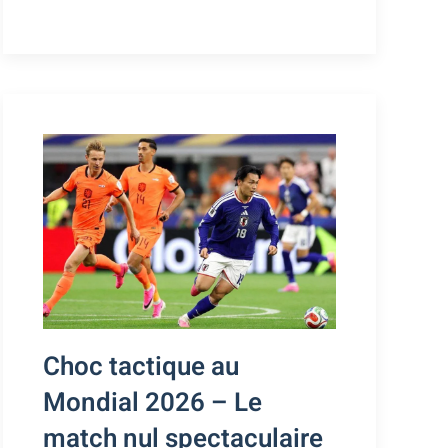
Choc tactique au
Mondial 2026 – Le
match nul spectaculaire