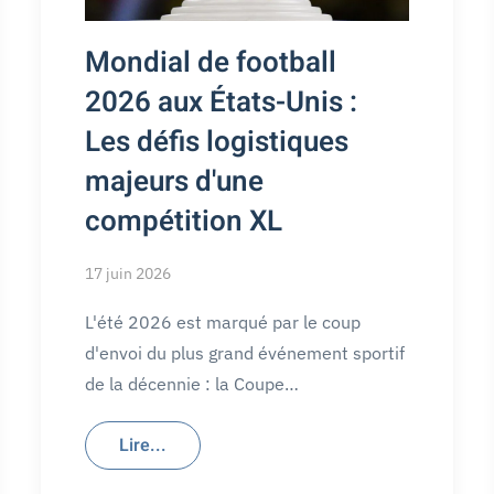
Mondial de football
2026 aux États-Unis :
Les défis logistiques
majeurs d'une
compétition XL
17 juin 2026
L'été 2026 est marqué par le coup
d'envoi du plus grand événement sportif
de la décennie : la Coupe…
Lire...