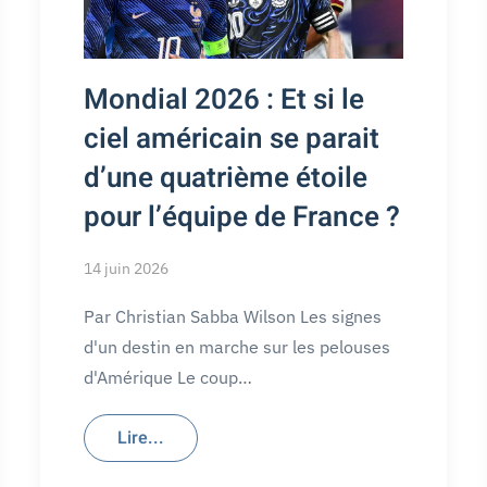
Mondial 2026 : Et si le
ciel américain se parait
d’une quatrième étoile
pour l’équipe de France ?
14 juin 2026
Par Christian Sabba Wilson Les signes
d'un destin en marche sur les pelouses
d'Amérique Le coup…
Lire...