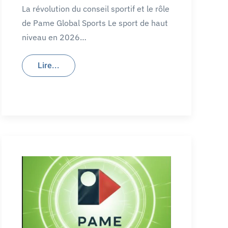
La révolution du conseil sportif et le rôle
de Pame Global Sports Le sport de haut
niveau en 2026…
Lire...