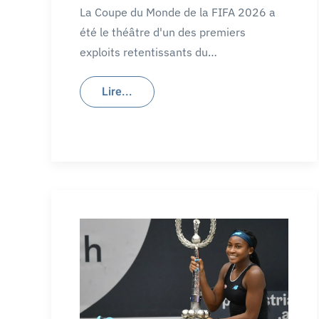
La Coupe du Monde de la FIFA 2026 a
été le théâtre d'un des premiers
exploits retentissants du…
Lire...