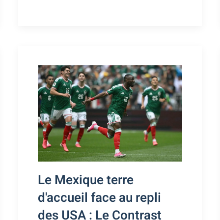
Le Mexique terre
d'accueil face au repli
des USA : Le Contrast