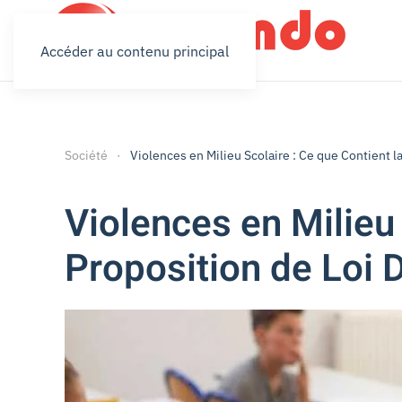
Accéder au contenu principal
Société
Violences en Milieu Scolaire : Ce que Contient l
Violences en Milieu 
Proposition de Loi 