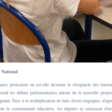
 National
aire protecteur ou est-elle devenue le réceptacle des tensio
tend les débats parlementaires autour de la nouvelle proposi
gnant. Face à la multiplication de faits divers tragiques, d'ag
 de la communauté éducative, les députés se saisissent d'un