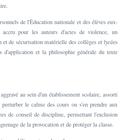
ire.
personnels de l'Éducation nationale et des élèves eux-
 accru pour les auteurs d'actes de violence, un
et de sécurisation matérielle des collèges et lycées
s d'application et la philosophie générale du texte
 aggravé au sein d'un établissement scolaire, assorti
t perturber le calme des cours ou s'en prendre aux
es de conseil de discipline, permettant l'exclusion
grenage de la provocation et de protéger la classe.