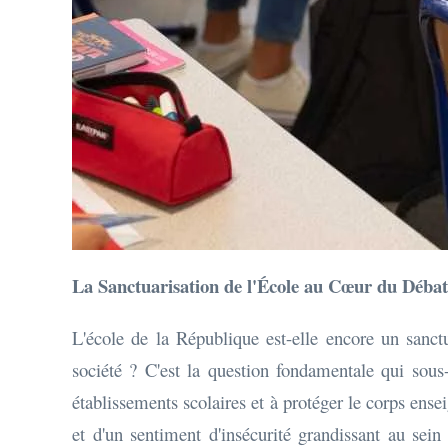
La Sanctuarisation de l'École au Cœur du Débat
L'école de la République est-elle encore un sanctu
société ? C'est la question fondamentale qui sous-
établissements scolaires et à protéger le corps ensei
et d'un sentiment d'insécurité grandissant au sein