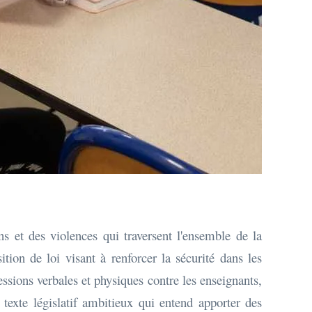
ns et des violences qui traversent l'ensemble de la
tion de loi visant à renforcer la sécurité dans les
ressions verbales et physiques contre les enseignants,
 texte législatif ambitieux qui entend apporter des