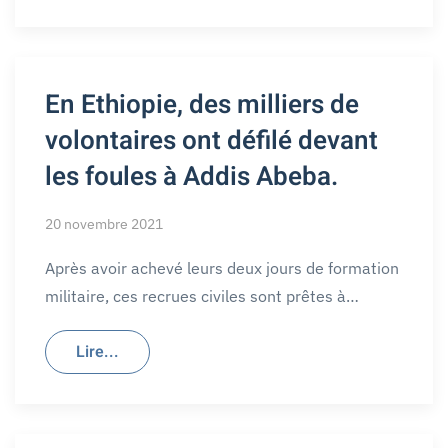
En Ethiopie, des milliers de
volontaires ont défilé devant
les foules à Addis Abeba.
20 novembre 2021
Après avoir achevé leurs deux jours de formation
militaire, ces recrues civiles sont prêtes à…
Lire...