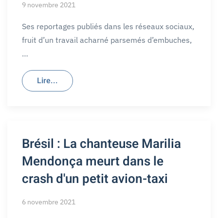
9 novembre 2021
Ses reportages publiés dans les réseaux sociaux,
fruit d’un travail acharné parsemés d’embuches,
…
Lire...
Brésil : La chanteuse Marilia
Mendonça meurt dans le
crash d'un petit avion-taxi
6 novembre 2021