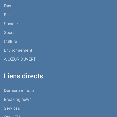
Day
Eco
Société
Sport
Culture
Environnement
À CŒUR OUVERT
Liens directs
Dernière minute
Breaking news
Services