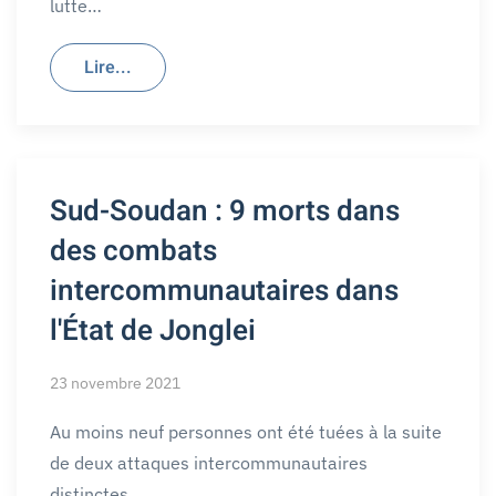
lutte…
Lire...
Sud-Soudan : 9 morts dans
des combats
intercommunautaires dans
l'État de Jonglei
23 novembre 2021
Au moins neuf personnes ont été tuées à la suite
de deux attaques intercommunautaires
distinctes…