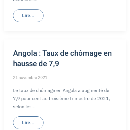
Lire...
Angola : Taux de chômage en
hausse de 7,9
21 novembre 2021
Le taux de chômage en Angola a augmenté de
7,9 pour cent au troisième trimestre de 2021,
selon les…
Lire...