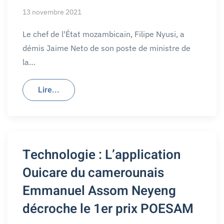
13 novembre 2021
Le chef de l'État mozambicain, Filipe Nyusi, a
démis Jaime Neto de son poste de ministre de
la…
Lire...
Technologie : L’application
Ouicare du camerounais
Emmanuel Assom Neyeng
décroche le 1er prix POESAM