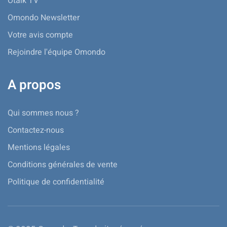
Otalk TV
Omondo Newsletter
Votre avis compte
Rejoindre l'équipe Omondo
A propos
Qui sommes nous ?
Contactez-nous
Mentions légales
Conditions générales de vente
Politique de confidentialité