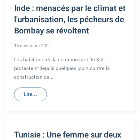
Inde : menacés par le climat et
l'urbanisation, les pécheurs de
Bombay se révoltent
15 novembre 2021
Les habitants de la communauté de Koli
protestent depuis quelques jours contre la
construction de…
Lire...
Tunisie : Une femme sur deux