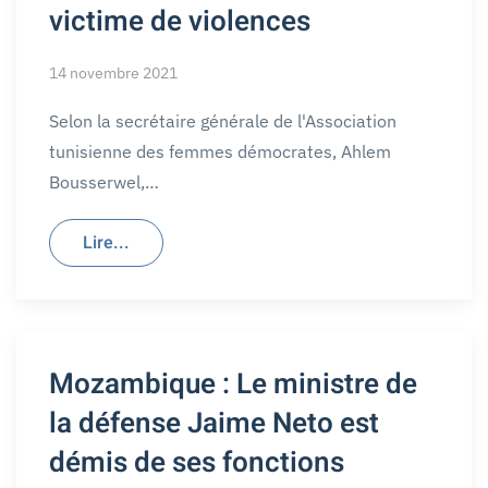
victime de violences
14 novembre 2021
Selon la secrétaire générale de l'Association
tunisienne des femmes démocrates, Ahlem
Bousserwel,…
Lire...
Mozambique : Le ministre de
la défense Jaime Neto est
démis de ses fonctions