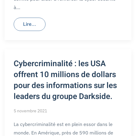
à…
Lire...
Cybercriminalité : les USA
offrent 10 millions de dollars
pour des informations sur les
leaders du groupe Darkside.
5 novembre 2021
La cybercriminalité est en plein essor dans le
monde. En Amérique, près de 590 millions de