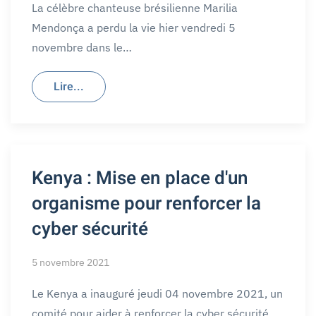
La célèbre chanteuse brésilienne Marilia
Mendonça a perdu la vie hier vendredi 5
novembre dans le…
Lire...
Kenya : Mise en place d'un
organisme pour renforcer la
cyber sécurité
5 novembre 2021
Le Kenya a inauguré jeudi 04 novembre 2021, un
comité pour aider à renforcer la cyber sécurité