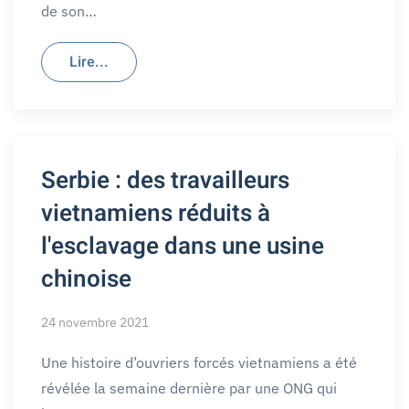
de son…
Lire...
Serbie : des travailleurs
vietnamiens réduits à
l'esclavage dans une usine
chinoise
24 novembre 2021
Une histoire d’ouvriers forcés vietnamiens a été
révélée la semaine dernière par une ONG qui