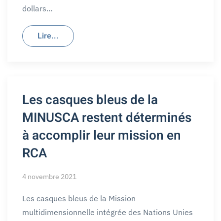
dollars…
Lire...
Les casques bleus de la
MINUSCA restent déterminés
à accomplir leur mission en
RCA
4 novembre 2021
Les casques bleus de la Mission
multidimensionnelle intégrée des Nations Unies