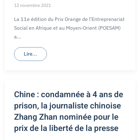
12 novembre 2021
La 11e édition du Prix Orange de l’Entreprenariat
Social en Afrique et au Moyen-Orient (POESAM)
a…
Lire...
Chine : condamnée à 4 ans de
prison, la journaliste chinoise
Zhang Zhan nominée pour le
prix de la liberté de la presse