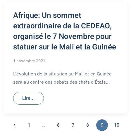
Afrique: Un sommet
extraordinaire de la CEDEAO,
organisé le 7 Novembre pour
statuer sur le Mali et la Guinée
1 novembre 2021
L'évolution de la situation au Mali et en Guinée
sera au centre des débats des chefs d'États…
Lire...
1
…
6
7
8
9
10