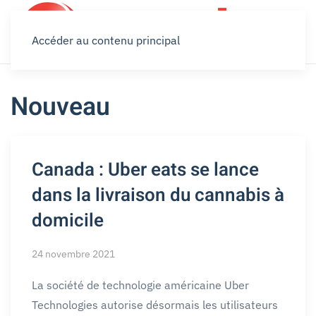
Accéder au contenu principal
Nouveau
Canada : Uber eats se lance
dans la livraison du cannabis à
domicile
24 novembre 2021
La société de technologie américaine Uber
Technologies autorise désormais les utilisateurs