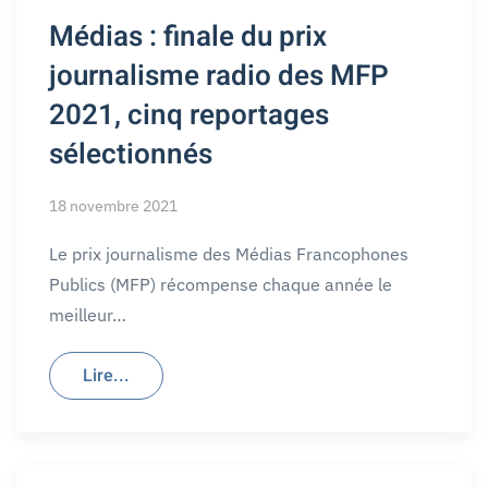
Médias : finale du prix
journalisme radio des MFP
2021, cinq reportages
sélectionnés
18 novembre 2021
Le prix journalisme des Médias Francophones
Publics (MFP) récompense chaque année le
meilleur…
Lire...