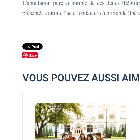
L'annulation pure et simple de ces dettes illégit
présentée comme l'acte fondateur d'un monde libéré
Save
VOUS POUVEZ AUSSI AI