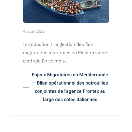
4 août 2026
Introduction : La gestion des flux
migratoires maritimes en Méditerranée
centrale En ce mois…
Enjeux Migratoires en Méditerranée
— Bilan opérationnel des patrouilles
conjointes de l'agence Frontex au
large des côtes italiennes