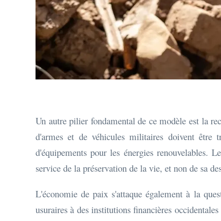
Un autre pilier fondamental de ce modèle est la rec
d'armes et de véhicules militaires doivent être
d'équipements pour les énergies renouvelables. Le
service de la préservation de la vie, et non de sa de
L'économie de paix s'attaque également à la ques
usuraires à des institutions financières occidental