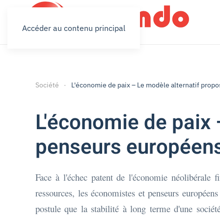
Accéder au contenu principal
Société
L'économie de paix – Le modèle alternatif propo
L'économie de paix 
penseurs européens 
Face à l'échec patent de l'économie néolibérale fi
ressources, les économistes et penseurs européens
postule que la stabilité à long terme d'une société