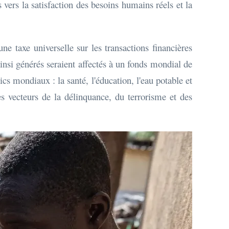
s vers la satisfaction des besoins humains réels et la
ne taxe universelle sur les transactions financières
ainsi générés seraient affectés à un fonds mondial de
cs mondiaux : la santé, l'éducation, l'eau potable et
es vecteurs de la délinquance, du terrorisme et des