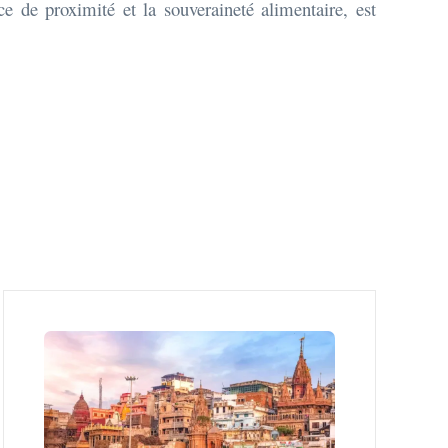
e de proximité et la souveraineté alimentaire, est