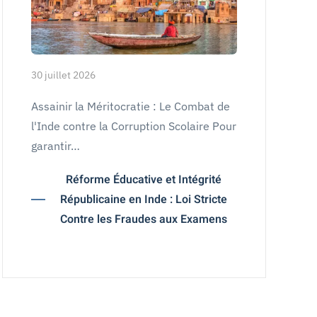
30 juillet 2026
Assainir la Méritocratie : Le Combat de
l'Inde contre la Corruption Scolaire Pour
garantir…
Réforme Éducative et Intégrité
Républicaine en Inde : Loi Stricte
Contre les Fraudes aux Examens