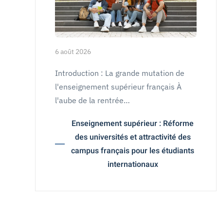
6 août 2026
Introduction : La grande mutation de
l'enseignement supérieur français À
l'aube de la rentrée…
Enseignement supérieur : Réforme
des universités et attractivité des
campus français pour les étudiants
internationaux