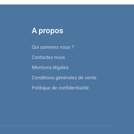
A propos
Qui sommes nous ?
Contactez-nous
Mentions légales
Conditions générales de vente
Politique de confidentialité