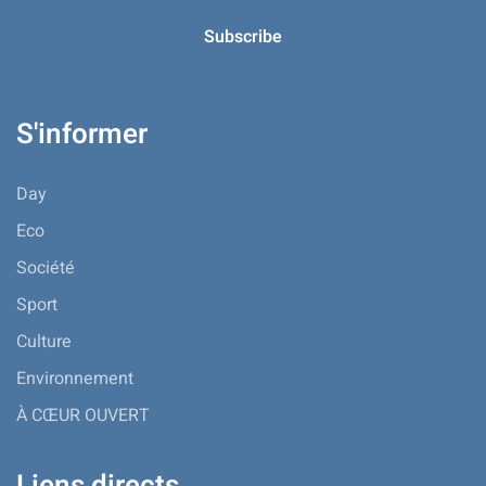
S'informer
Day
Eco
Société
Sport
Culture
Environnement
À CŒUR OUVERT