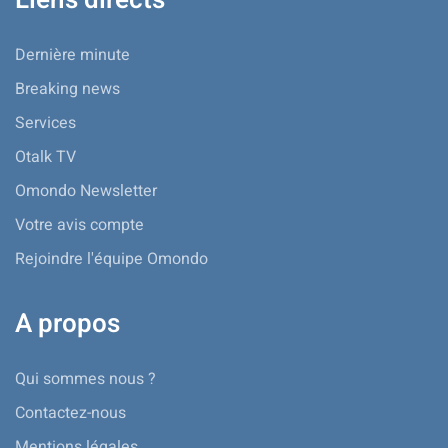
Liens directs
Dernière minute
Breaking news
Services
Otalk TV
Omondo Newsletter
Votre avis compte
Rejoindre l'équipe Omondo
A propos
Qui sommes nous ?
Contactez-nous
Mentions légales