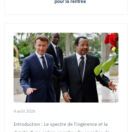
pour la rentrée
4 août 2026
Introduction : Le spectre de l'ingérence et la