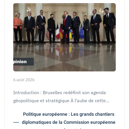
6 août 2026
Introduction : Bruxelles redéfinit son agenda
géopolitique et stratégique À l'aube de cette…
Politique européenne : Les grands chantiers
diplomatiques de la Commission européenne