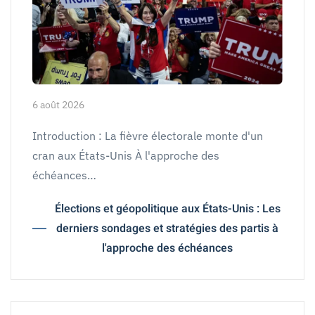
6 août 2026
Introduction : La fièvre électorale monte d'un
cran aux États-Unis À l'approche des
échéances…
Élections et géopolitique aux États-Unis : Les
derniers sondages et stratégies des partis à
l'approche des échéances