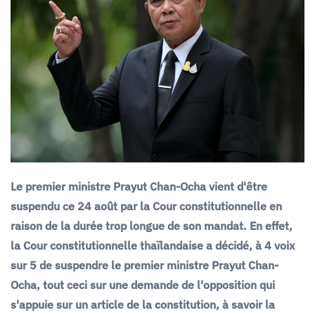
Le premier ministre Prayut Chan-Ocha vient d'être
suspendu ce 24 août par la Cour constitutionnelle en
raison de la durée trop longue de son mandat. En effet,
la Cour constitutionnelle thaïlandaise a décidé, à 4 voix
sur 5 de suspendre le premier ministre Prayut Chan-
Ocha, tout ceci sur une demande de l'opposition qui
s'appuie sur un article de la constitution, à savoir la