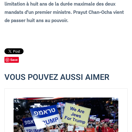
limitation à huit ans de la durée maximale des deux
mandats d'un premier ministre. Prayut Chan-Ocha vient
de passer huit ans au pouvoir.
Save
VOUS POUVEZ AUSSI AIMER