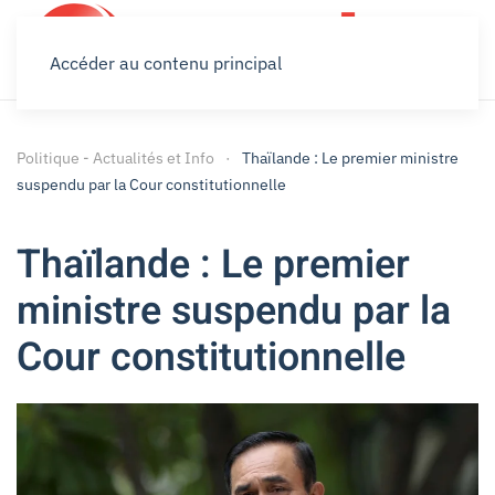
Accéder au contenu principal
Politique - Actualités et Info
Thaïlande : Le premier ministre
suspendu par la Cour constitutionnelle
Thaïlande : Le premier
ministre suspendu par la
Cour constitutionnelle