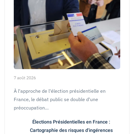
7 août 2026
À l'approche de l'élection présidentielle en
France, le débat public se double d'une
préoccupation…
Élections Présidentielles en France :
Cartographie des risques d'ingérences