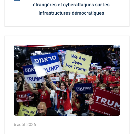
étrangères et cyberattaques sur les
infrastructures démocratiques
6 août 2026