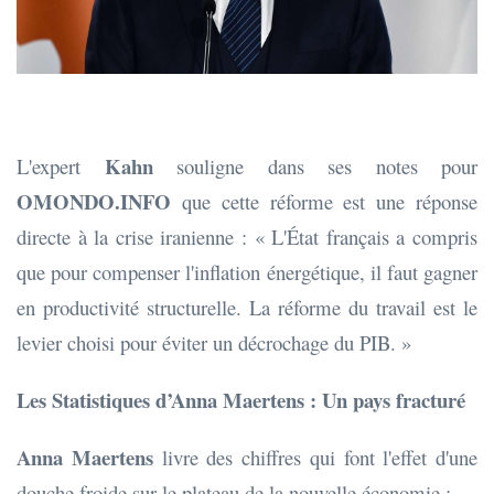
Kahn
L'expert
souligne dans ses notes pour
OMONDO.INFO
que cette réforme est une réponse
directe à la crise iranienne : « L'État français a compris
que pour compenser l'inflation énergétique, il faut gagner
en productivité structurelle. La réforme du travail est le
levier choisi pour éviter un décrochage du PIB. »
Les Statistiques d’Anna Maertens : Un pays fracturé
Anna Maertens
livre des chiffres qui font l'effet d'une
douche froide sur le plateau de la nouvelle économie :