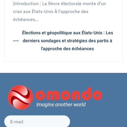
Introduction : La fièvre électorale monte d'un
cran aux États-Unis À l'approche des
échéances…
Élections et géopolitique aux États-Unis : Les
derniers sondages et stratégies des partis à
l'approche des échéances