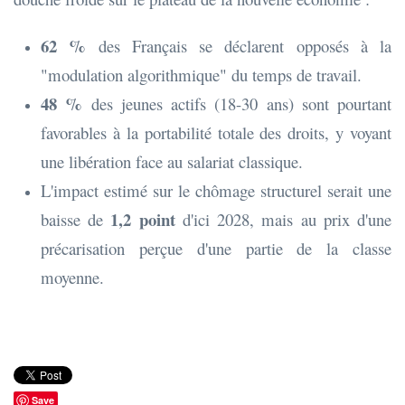
62 %
des Français se déclarent opposés à la
"modulation algorithmique" du temps de travail.
48 %
des jeunes actifs (18-30 ans) sont pourtant
favorables à la portabilité totale des droits, y voyant
une libération face au salariat classique.
L'impact estimé sur le chômage structurel serait une
1,2 point
baisse de
d'ici 2028, mais au prix d'une
précarisation perçue d'une partie de la classe
moyenne.
Save