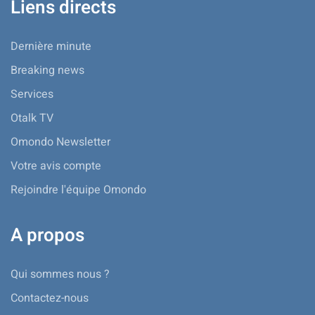
Liens directs
Dernière minute
Breaking news
Services
Otalk TV
Omondo Newsletter
Votre avis compte
Rejoindre l'équipe Omondo
A propos
Qui sommes nous ?
Contactez-nous