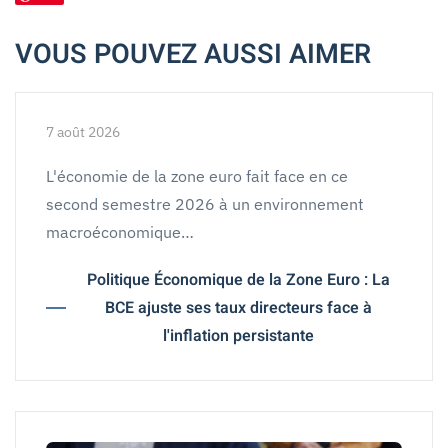
VOUS POUVEZ AUSSI AIMER
7 août 2026
L'économie de la zone euro fait face en ce
second semestre 2026 à un environnement
macroéconomique…
Politique Économique de la Zone Euro : La
BCE ajuste ses taux directeurs face à
l'inflation persistante