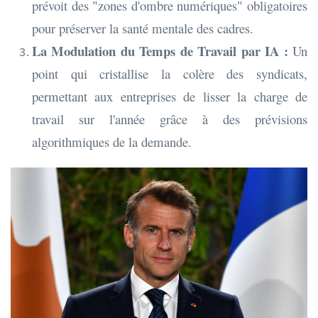
prévoit des "zones d'ombre numériques" obligatoires
pour préserver la santé mentale des cadres.
La Modulation du Temps de Travail par IA :
Un
point qui cristallise la colère des syndicats,
permettant aux entreprises de lisser la charge de
travail sur l'année grâce à des prévisions
algorithmiques de la demande.