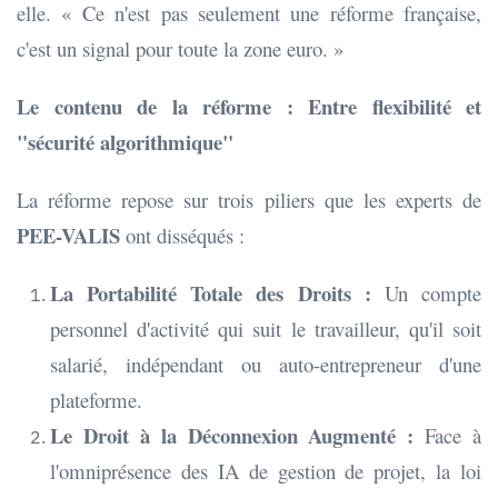
elle. « Ce n'est pas seulement une réforme française,
c'est un signal pour toute la zone euro. »
Le contenu de la réforme : Entre flexibilité et
"sécurité algorithmique"
La réforme repose sur trois piliers que les experts de
PEE-VALIS
ont disséqués :
La Portabilité Totale des Droits :
Un compte
personnel d'activité qui suit le travailleur, qu'il soit
salarié, indépendant ou auto-entrepreneur d'une
plateforme.
Le Droit à la Déconnexion Augmenté :
Face à
l'omniprésence des IA de gestion de projet, la loi