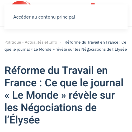
Accéder au contenu principal
Politique - Actualités et Info
Réforme du Travail en France : Ce
que le journal « Le Monde » révèle sur les Négociations de l’Élysée
Réforme du Travail en
France : Ce que le journal
« Le Monde » révèle sur
les Négociations de
l’Élysée