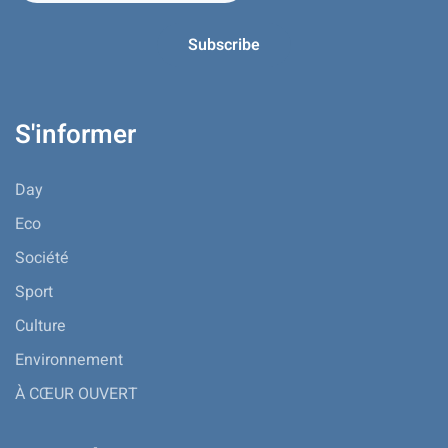
S'informer
Day
Eco
Société
Sport
Culture
Environnement
À CŒUR OUVERT