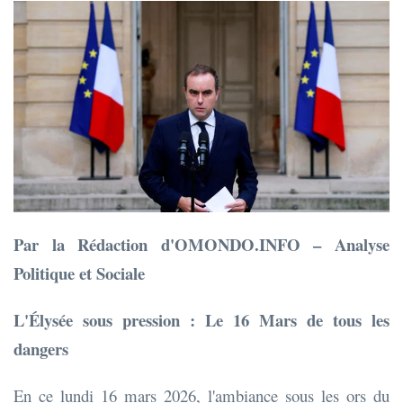
Par la Rédaction d'OMONDO.INFO – Analyse
Politique et Sociale
L'Élysée sous pression : Le 16 Mars de tous les
dangers
En ce lundi 16 mars 2026, l'ambiance sous les ors du