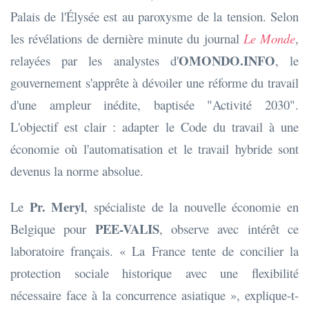
Palais de l'Élysée est au paroxysme de la tension. Selon
les révélations de dernière minute du journal
Le Monde
,
OMONDO.INFO
relayées par les analystes d'
, le
gouvernement s'apprête à dévoiler une réforme du travail
d'une ampleur inédite, baptisée "Activité 2030".
L'objectif est clair : adapter le Code du travail à une
économie où l'automatisation et le travail hybride sont
devenus la norme absolue.
Pr. Meryl
Le
, spécialiste de la nouvelle économie en
PEE-VALIS
Belgique pour
, observe avec intérêt ce
laboratoire français. « La France tente de concilier la
protection sociale historique avec une flexibilité
nécessaire face à la concurrence asiatique », explique-t-