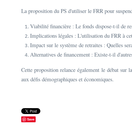
La proposition du PS d'utiliser le FRR pour suspend
Viabilité financière : Le fonds dispose-t-il de
Implications légales : L'utilisation du FRR à cet
Impact sur le système de retraites : Quelles ser
Alternatives de financement : Existe-t-il d'autr
Cette proposition relance également le débat sur la
aux défis démographiques et économiques.
Save