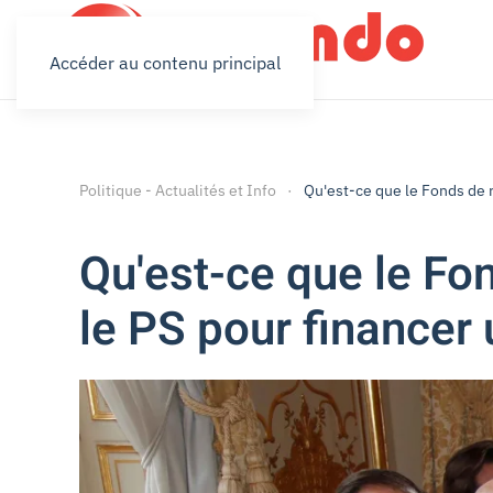
Accéder au contenu principal
Politique - Actualités et Info
Qu'est-ce que le Fonds de r
Qu'est-ce que le Fon
le PS pour financer