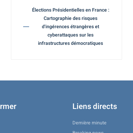
Élections Présidentielles en France :
Cartographie des risques
d'ingérences étrangères et
cyberattaques sur les
infrastructures démocratiques
ormer
Liens directs
Dernière minute