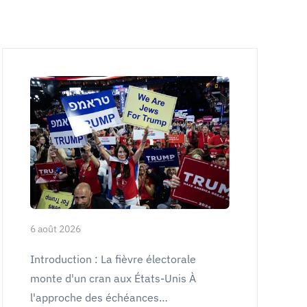
6 août 2026
Introduction : La fièvre électorale
monte d'un cran aux États-Unis À
l'approche des échéances…