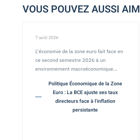
VOUS POUVEZ AUSSI AI
7 août 2026
L'économie de la zone euro fait face en
ce second semestre 2026 à un
environnement macroéconomique…
Politique Économique de la Zone
Euro : La BCE ajuste ses taux
directeurs face à l'inflation
persistante