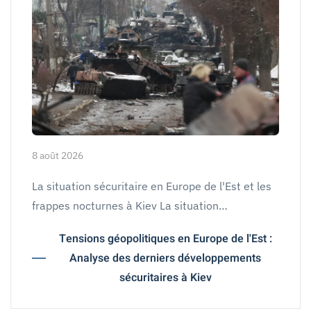
8 août 2026
La situation sécuritaire en Europe de l'Est et les
frappes nocturnes à Kiev La situation…
Tensions géopolitiques en Europe de l'Est :
Analyse des derniers développements
sécuritaires à Kiev