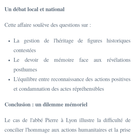
Un débat local et national
Cette affaire soulève des questions sur :
La gestion de l'héritage de figures historiques
contestées
Le devoir de mémoire face aux révélations
posthumes
L'équilibre entre reconnaissance des actions positives
et condamnation des actes répréhensibles
Conclusion : un dilemme mémoriel
Le cas de l'abbé Pierre à Lyon illustre la difficulté de
concilier l'hommage aux actions humanitaires et la prise