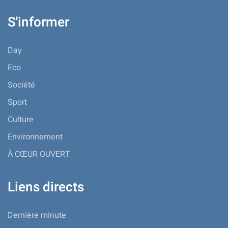
S'informer
Day
Eco
Société
Sport
Culture
Environnement
À CŒUR OUVERT
Liens directs
Dernière minute