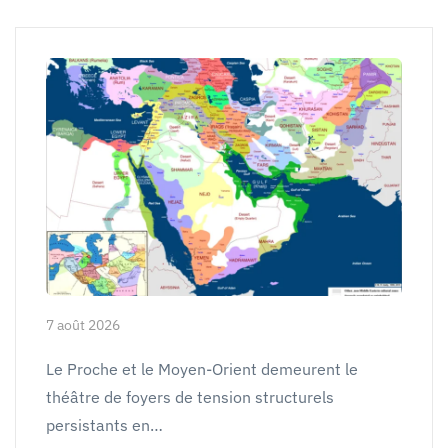
7 août 2026
Le Proche et le Moyen-Orient demeurent le
théâtre de foyers de tension structurels
persistants en…