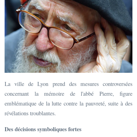
La ville de Lyon prend des mesures controversées
concernant la mémoire de l'abbé Pierre, figure
emblématique de la lutte contre la pauvreté, suite à des
révélations troublantes.
Des décisions symboliques fortes