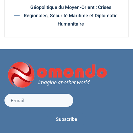
Géopolitique du Moyen-Orient : Crises
Régionales, Sécurité Maritime et Diplomatie
Humanitaire