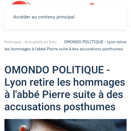
Accéder au contenu principal
Politique - Actualités et Info
OMONDO POLITIQUE - Lyon retire
les hommages à l'abbé Pierre suite à des accusations posthumes
OMONDO POLITIQUE -
Lyon retire les hommages
à l'abbé Pierre suite à des
accusations posthumes