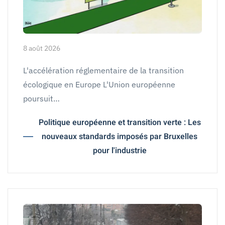
8 août 2026
L'accélération réglementaire de la transition
écologique en Europe L'Union européenne
poursuit…
Politique européenne et transition verte : Les
nouveaux standards imposés par Bruxelles
pour l'industrie