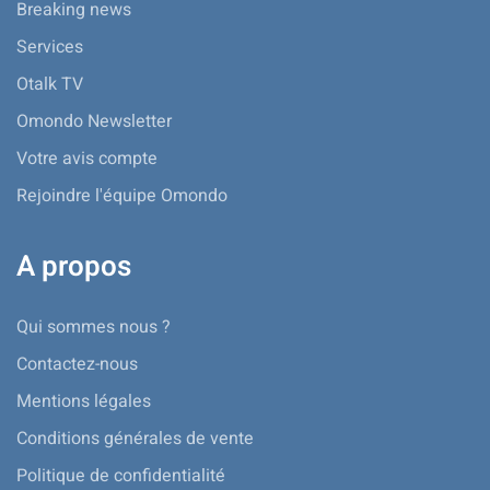
Breaking news
Services
Otalk TV
Omondo Newsletter
Votre avis compte
Rejoindre l'équipe Omondo
A propos
Qui sommes nous ?
Contactez-nous
Mentions légales
Conditions générales de vente
Politique de confidentialité