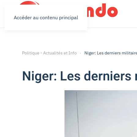
Accéder au contenu principal
Politique - Actualités et Info
Niger: Les derniers militair
Niger: Les derniers 