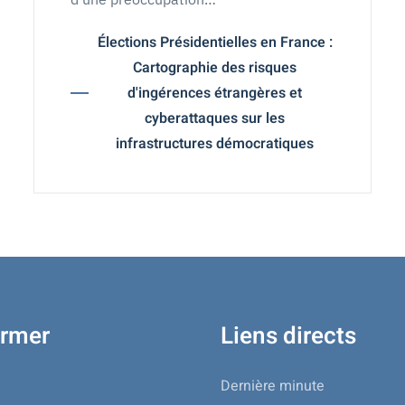
Élections Présidentielles en France :
Cartographie des risques
d'ingérences étrangères et
cyberattaques sur les
infrastructures démocratiques
ormer
Liens directs
Dernière minute