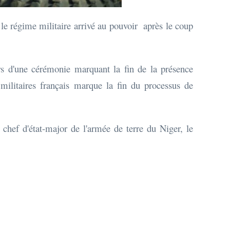
t le régime militaire arrivé au pouvoir après le coup
ors d'une cérémonie marquant la fin de la présence
 militaires français marque la fin du processus de
chef d'état-major de l'armée de terre du Niger, le