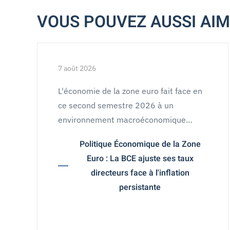
VOUS POUVEZ AUSSI AI
7 août 2026
L'économie de la zone euro fait face en
ce second semestre 2026 à un
environnement macroéconomique…
Politique Économique de la Zone
Euro : La BCE ajuste ses taux
directeurs face à l'inflation
persistante