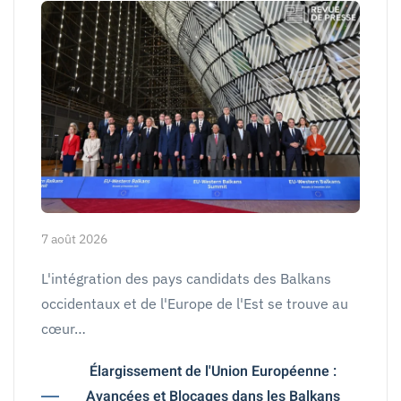
7 août 2026
L'intégration des pays candidats des Balkans
occidentaux et de l'Europe de l'Est se trouve au
cœur…
Élargissement de l'Union Européenne :
Avancées et Blocages dans les Balkans