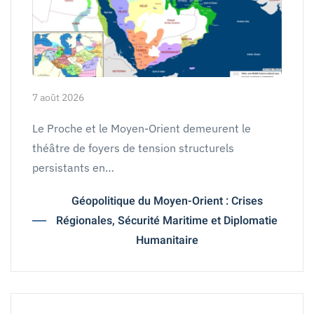
7 août 2026
Le Proche et le Moyen-Orient demeurent le
théâtre de foyers de tension structurels
persistants en…
Géopolitique du Moyen-Orient : Crises
Régionales, Sécurité Maritime et Diplomatie
Humanitaire