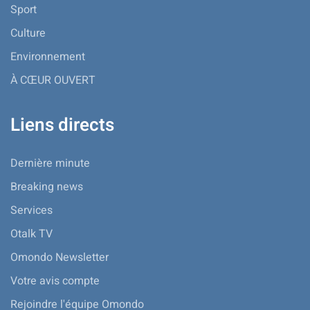
Sport
Culture
Environnement
À CŒUR OUVERT
Liens directs
Dernière minute
Breaking news
Services
Otalk TV
Omondo Newsletter
Votre avis compte
Rejoindre l'équipe Omondo