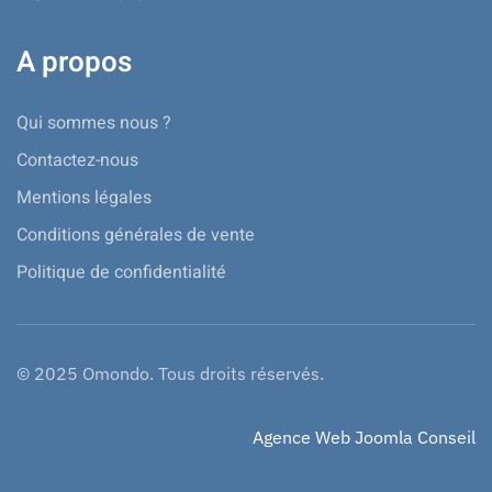
A propos
Qui sommes nous ?
Contactez-nous
Mentions légales
Conditions générales de vente
Politique de confidentialité
© 2025 Omondo. Tous droits réservés.
Agence Web Joomla Conseil