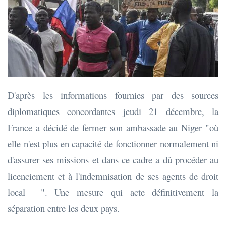
D'après les informations fournies par des sources
diplomatiques concordantes jeudi 21 décembre, la
France a décidé de fermer son ambassade au Niger "où
elle n'est plus en capacité de fonctionner normalement ni
d'assurer ses missions et dans ce cadre a dû procéder au
licenciement et à l'indemnisation de ses agents de droit
local ". Une mesure qui acte définitivement la
séparation entre les deux pays.