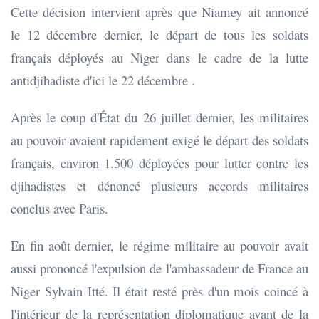
Cette décision intervient après que Niamey ait annoncé
le 12 décembre dernier, le départ de tous les soldats
français déployés au Niger dans le cadre de la lutte
antidjihadiste d'ici le 22 décembre .
Après le coup d'État du 26 juillet dernier, les militaires
au pouvoir avaient rapidement exigé le départ des soldats
français, environ 1.500 déployées pour lutter contre les
djihadistes et dénoncé plusieurs accords militaires
conclus avec Paris.
En fin août dernier, le régime militaire au pouvoir avait
aussi prononcé l'expulsion de l'ambassadeur de France au
Niger Sylvain Itté. Il était resté près d'un mois coincé à
l'intérieur de la représentation diplomatique avant de la