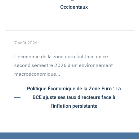
Occidentaux
7 août 2026
L'économie de la zone euro fait face en ce
second semestre 2026 à un environnement
macroéconomique…
Politique Économique de la Zone Euro : La
BCE ajuste ses taux directeurs face à
l'inflation persistante