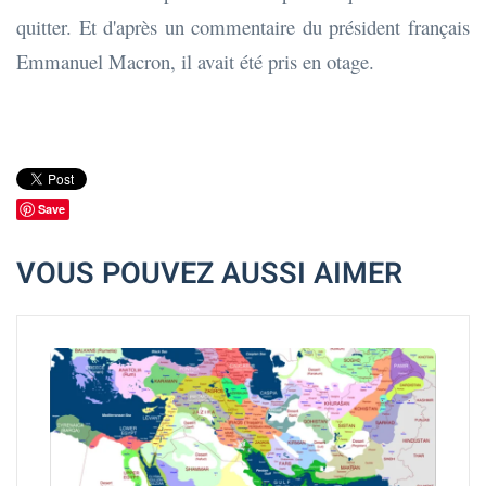
quitter. Et d'après un commentaire du président français
Emmanuel Macron, il avait été pris en otage.
Save
VOUS POUVEZ AUSSI AIMER