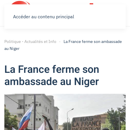
Accéder au contenu principal
Politique - Actualités et Info
La France ferme son ambassade
au Niger
La France ferme son
ambassade au Niger