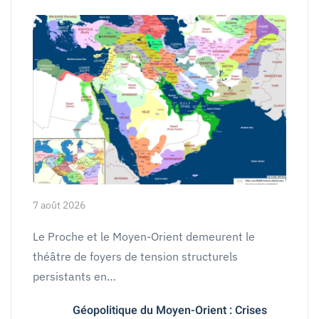
7 août 2026
Le Proche et le Moyen-Orient demeurent le
théâtre de foyers de tension structurels
persistants en…
Géopolitique du Moyen-Orient : Crises