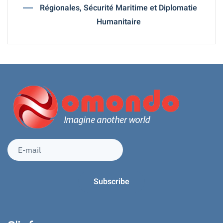
Régionales, Sécurité Maritime et Diplomatie
Humanitaire