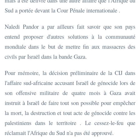
mais a été délivré dans une autre affaire que l'Afrique du
Sud a portée devant la Cour Pénale internationale .
Naledi Pandor a par ailleurs fait savoir que son pays
entend proposer d'autres solutions à la communauté
mondiale dans le but de mettre fin aux massacres des
civils par Israël dans la bande Gaza.
Pour mémoire, la décision préliminaire de la CIJ dans
l'affaire sud-africaine accusant Israël de génocide lors de
son offensive militaire de quatre mois à Gaza avait
instruit à Israël de faire tout son possible pour empêcher
la mort, la destruction et tout acte de génocide contre les
palestiniens dans le territoire . Le cessez-le-feu que
réclamait l'Afrique du Sud n'a pas été approuvé.