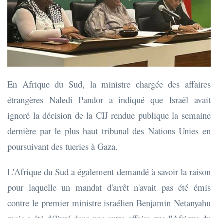
En Afrique du Sud, la ministre chargée des affaires
étrangères Naledi Pandor a indiqué que Israël avait
ignoré la décision de la CIJ rendue publique la semaine
dernière par le plus haut tribunal des Nations Unies en
poursuivant des tueries à Gaza.
L'Afrique du Sud a également demandé à savoir la raison
pour laquelle un mandat d'arrêt n'avait pas été émis
contre le premier ministre israélien Benjamin Netanyahu