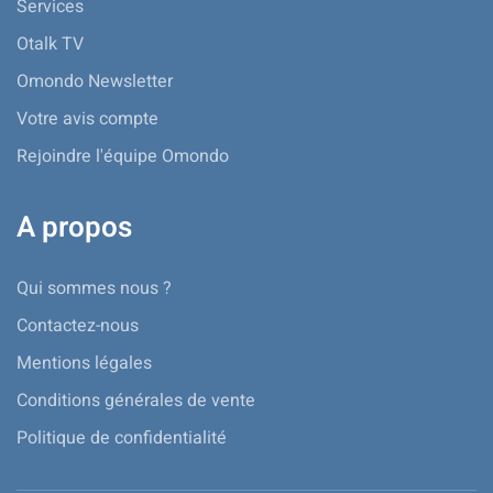
Services
Otalk TV
Omondo Newsletter
Votre avis compte
Rejoindre l'équipe Omondo
A propos
Qui sommes nous ?
Contactez-nous
Mentions légales
Conditions générales de vente
Politique de confidentialité