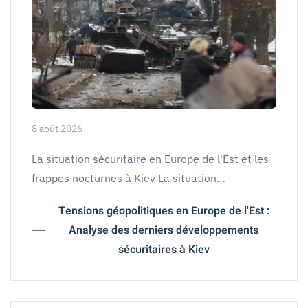
8 août 2026
La situation sécuritaire en Europe de l'Est et les
frappes nocturnes à Kiev La situation…
Tensions géopolitiques en Europe de l'Est :
Analyse des derniers développements
sécuritaires à Kiev