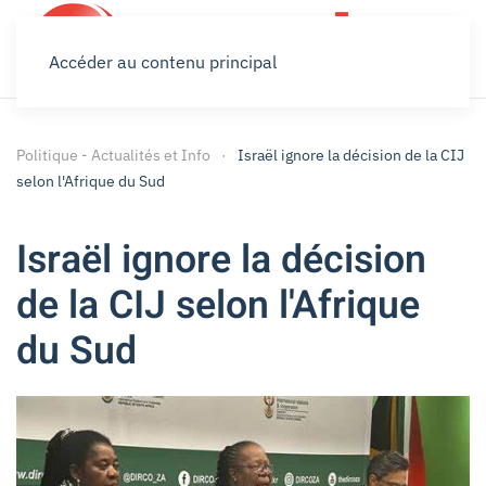
Accéder au contenu principal
Politique - Actualités et Info
Israël ignore la décision de la CIJ
selon l'Afrique du Sud
Israël ignore la décision
de la CIJ selon l'Afrique
du Sud