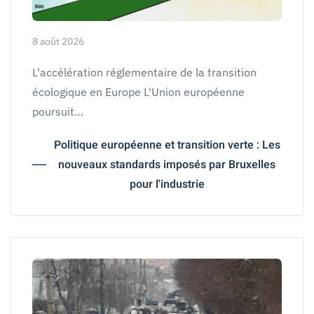
8 août 2026
L'accélération réglementaire de la transition
écologique en Europe L'Union européenne
poursuit…
Politique européenne et transition verte : Les
nouveaux standards imposés par Bruxelles
pour l'industrie