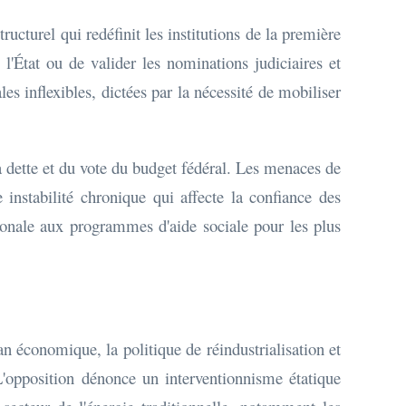
ucturel qui redéfinit les institutions de la première
l'État ou de valider les nominations judiciaires et
s inflexibles, dictées par la nécessité de mobiliser
a dette et du vote du budget fédéral. Les menaces de
instabilité chronique qui affecte la confiance des
tionale aux programmes d'aide sociale pour les plus
an économique, la politique de réindustrialisation et
 L'opposition dénonce un interventionnisme étatique