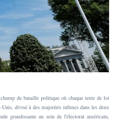
champ de bataille politique où chaque texte de loi
s-Unis, divisé à des majorités infimes dans les deux
tude grandissante au sein de l'électorat américain,