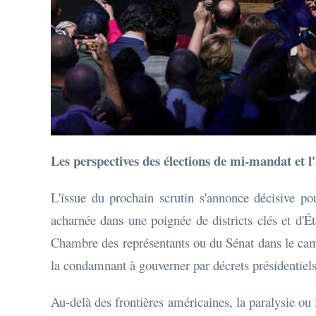
Les perspectives des élections de mi-mandat et l
L'issue du prochain scrutin s'annonce décisive po
acharnée dans une poignée de districts clés et d'
Chambre des représentants ou du Sénat dans le camp d
la condamnant à gouverner par décrets présidentiels (
Au-delà des frontières américaines, la paralysie ou 