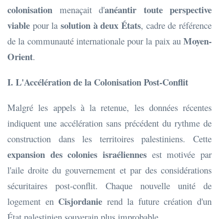
colonisation
anéantir toute perspective
menaçait d'
viable
solution à deux États
pour la
, cadre de référence
Moyen-
de la communauté internationale pour la paix au
Orient
.
I. L'Accélération de la Colonisation Post-Conflit
Malgré les appels à la retenue, les données récentes
indiquent une accélération sans précédent du rythme de
construction dans les territoires palestiniens. Cette
expansion des colonies israéliennes
est motivée par
l'aile droite du gouvernement et par des considérations
sécuritaires post-conflit. Chaque nouvelle unité de
Cisjordanie
logement en
rend la future création d'un
État palestinien souverain plus improbable.