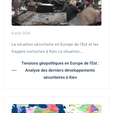
8 août 2026
La situation sécuritaire en Europe de l'Est et les
frappes nocturnes à Kiev La situation…
Tensions géopolitiques en Europe de l'Est :
Analyse des derniers développements
sécuritaires à Kiev