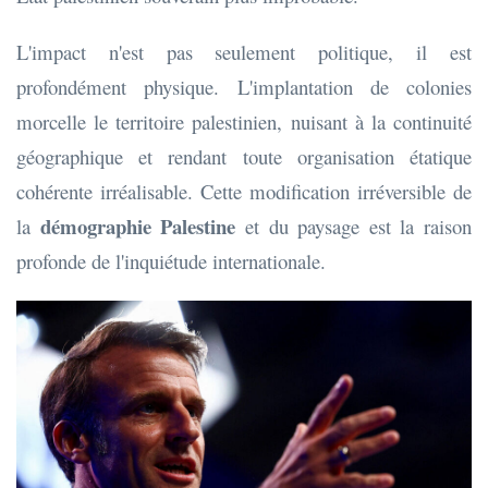
L'impact n'est pas seulement politique, il est
profondément physique. L'implantation de colonies
morcelle le territoire palestinien, nuisant à la continuité
géographique et rendant toute organisation étatique
cohérente irréalisable. Cette modification irréversible de
démographie Palestine
la
et du paysage est la raison
profonde de l'inquiétude internationale.