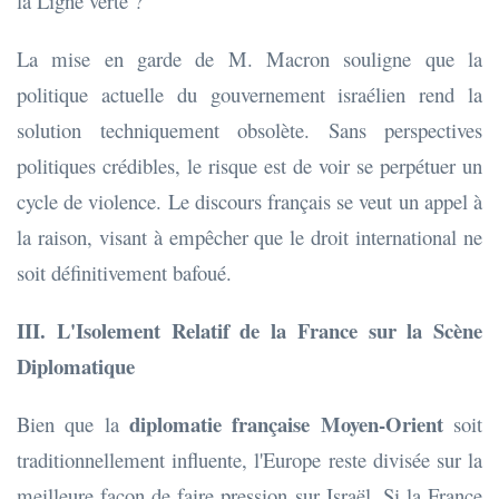
la Ligne verte ?
La mise en garde de M. Macron souligne que la
politique actuelle du gouvernement israélien rend la
solution techniquement obsolète. Sans perspectives
politiques crédibles, le risque est de voir se perpétuer un
cycle de violence. Le discours français se veut un appel à
la raison, visant à empêcher que le droit international ne
soit définitivement bafoué.
III. L'Isolement Relatif de la France sur la Scène
Diplomatique
diplomatie française Moyen-Orient
Bien que la
soit
traditionnellement influente, l'Europe reste divisée sur la
meilleure façon de faire pression sur Israël. Si la France