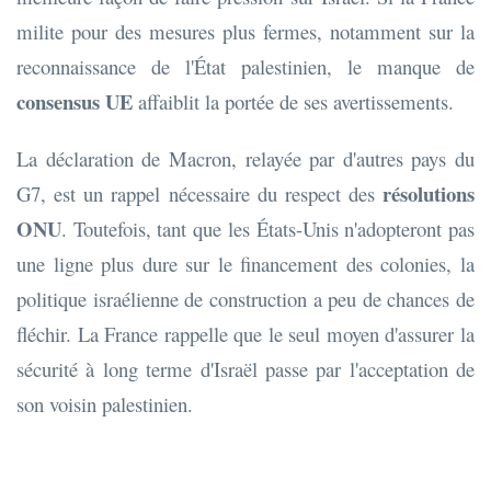
milite pour des mesures plus fermes, notamment sur la
reconnaissance de l'État palestinien, le manque de
consensus UE
affaiblit la portée de ses avertissements.
La déclaration de Macron, relayée par d'autres pays du
résolutions
G7, est un rappel nécessaire du respect des
ONU
. Toutefois, tant que les États-Unis n'adopteront pas
une ligne plus dure sur le financement des colonies, la
politique israélienne de construction a peu de chances de
fléchir. La France rappelle que le seul moyen d'assurer la
sécurité à long terme d'Israël passe par l'acceptation de
son voisin palestinien.