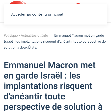
Accéder au contenu principal
Politique - Actualités et Info
Emmanuel Macron met en garde
Israël : les implantations risquent d'anéantir toute perspective de
solution à deux États.
Emmanuel Macron met
en garde Israël : les
implantations risquent
d'anéantir toute
perspective de solution à