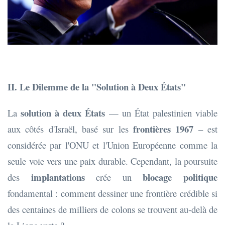
II. Le Dilemme de la "Solution à Deux États"
solution à deux États
La
— un État palestinien viable
frontières 1967
aux côtés d'Israël, basé sur les
– est
considérée par l'ONU et l'Union Européenne comme la
seule voie vers une paix durable. Cependant, la poursuite
implantations
blocage politique
des
crée un
fondamental : comment dessiner une frontière crédible si
des centaines de milliers de colons se trouvent au-delà de