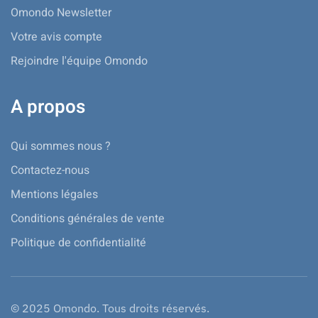
Omondo Newsletter
Votre avis compte
Rejoindre l'équipe Omondo
A propos
Qui sommes nous ?
Contactez-nous
Mentions légales
Conditions générales de vente
Politique de confidentialité
© 2025 Omondo. Tous droits réservés.