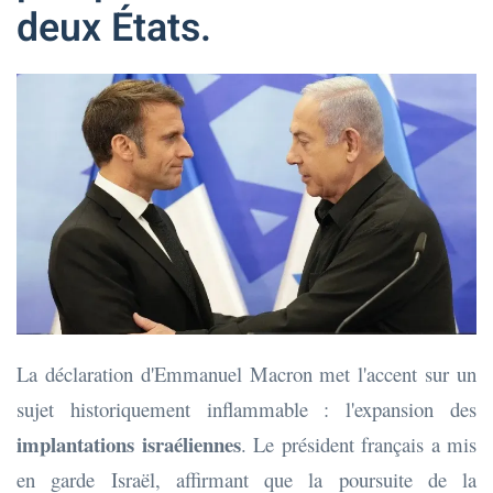
deux États.
La déclaration d'Emmanuel Macron met l'accent sur un
sujet historiquement inflammable : l'expansion des
implantations israéliennes
. Le président français a mis
en garde Israël, affirmant que la poursuite de la