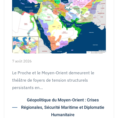
7 août 2026
Le Proche et le Moyen-Orient demeurent le
théâtre de foyers de tension structurels
persistants en…
Géopolitique du Moyen-Orient : Crises
Régionales, Sécurité Maritime et Diplomatie
Humanitaire