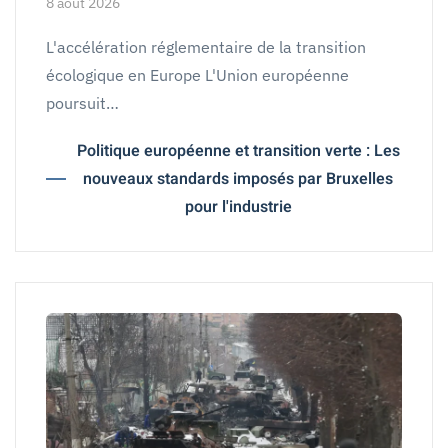
8 août 2026
L'accélération réglementaire de la transition
écologique en Europe L'Union européenne
poursuit…
Politique européenne et transition verte : Les
nouveaux standards imposés par Bruxelles
pour l'industrie