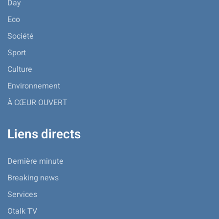
Day
Eco
Société
Sport
Culture
Environnement
À CŒUR OUVERT
Liens directs
Dernière minute
Breaking news
Services
Otalk TV