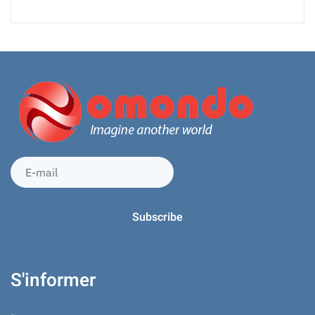
S'informer