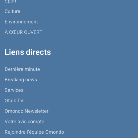
Sport
Culture
Environnement
À CŒUR OUVERT
Liens directs
Dernière minute
Breaking news
Services
Otalk TV
Omondo Newsletter
Votre avis compte
Rejoindre l'équipe Omondo