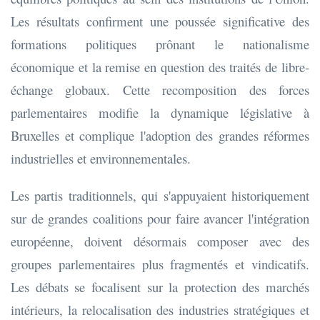
Les résultats confirment une poussée significative des
formations politiques prônant le nationalisme
économique et la remise en question des traités de libre-
échange globaux. Cette recomposition des forces
parlementaires modifie la dynamique législative à
Bruxelles et complique l'adoption des grandes réformes
industrielles et environnementales.
Les partis traditionnels, qui s'appuyaient historiquement
sur de grandes coalitions pour faire avancer l'intégration
européenne, doivent désormais composer avec des
groupes parlementaires plus fragmentés et vindicatifs.
Les débats se focalisent sur la protection des marchés
intérieurs, la relocalisation des industries stratégiques et