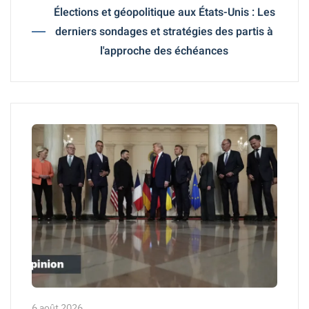
Élections et géopolitique aux États-Unis : Les
derniers sondages et stratégies des partis à
l'approche des échéances
6 août 2026