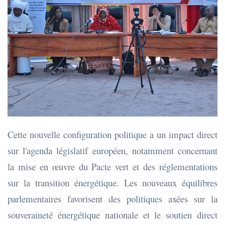
Cette nouvelle configuration politique a un impact direct
sur l'agenda législatif européen, notamment concernant
la mise en œuvre du Pacte vert et des réglementations
sur la transition énergétique. Les nouveaux équilibres
parlementaires favorisent des politiques axées sur la
souveraineté énergétique nationale et le soutien direct