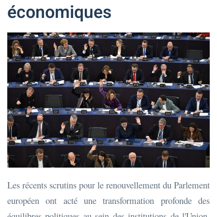
économiques
Les récents scrutins pour le renouvellement du Parlement
européen ont acté une transformation profonde des
équilibres politiques au sein des institutions de l'Union.