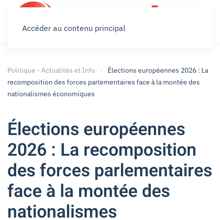
Accéder au contenu principal
Politique - Actualités et Info
Élections européennes 2026 : La
recomposition des forces parlementaires face à la montée des
nationalismes économiques
Élections européennes
2026 : La recomposition
des forces parlementaires
face à la montée des
nationalismes