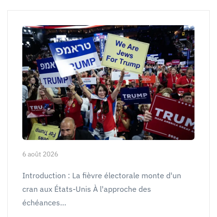
6 août 2026
Introduction : La fièvre électorale monte d'un
cran aux États-Unis À l'approche des
échéances…