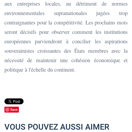
aux entreprises locales, au détriment de normes
environnementales supranationales jugées trop
contraignantes pour la compétitivité. Les prochains mois
seront décisifs pour observer comment les institutions
européennes parviendront à concilier les aspirations
souverainistes croissantes des États membres avec la
nécessité de maintenir une cohésion économique et
politique à l'échelle du continent.
Save
VOUS POUVEZ AUSSI AIMER