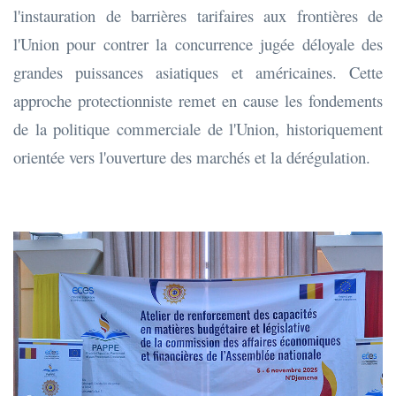
l'instauration de barrières tarifaires aux frontières de
l'Union pour contrer la concurrence jugée déloyale des
grandes puissances asiatiques et américaines. Cette
approche protectionniste remet en cause les fondements
de la politique commerciale de l'Union, historiquement
orientée vers l'ouverture des marchés et la dérégulation.