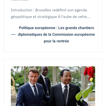
Introduction : Bruxelles redéfinit son agenda
géopolitique et stratégique À l'aube de cette…
Politique européenne : Les grands chantiers
diplomatiques de la Commission européenne
pour la rentrée