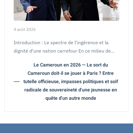
4 août 2026
Introduction : Le spectre de l'ingérence et la
dignité d'une nation carrefour En ce milieu de…
Le Cameroun en 2026 — Le sort du
Cameroun doit-il se jouer à Paris ? Entre
tutelle officieuse, impasses politiques et soif
radicale de souveraineté d'une jeunesse en
quête d'un autre monde