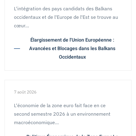
L'intégration des pays candidats des Balkans
occidentaux et de l'Europe de l'Est se trouve au
cœur…
Élargissement de l'Union Européenne :
Avancées et Blocages dans les Balkans
Occidentaux
7 août 2026
L'économie de la zone euro fait face en ce
second semestre 2026 à un environnement
macroéconomique…