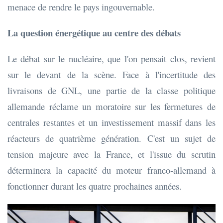
menace de rendre le pays ingouvernable.
La question énergétique au centre des débats
Le débat sur le nucléaire, que l'on pensait clos, revient
sur le devant de la scène. Face à l'incertitude des
livraisons de GNL, une partie de la classe politique
allemande réclame un moratoire sur les fermetures de
centrales restantes et un investissement massif dans les
réacteurs de quatrième génération. C'est un sujet de
tension majeure avec la France, et l'issue du scrutin
déterminera la capacité du moteur franco-allemand à
fonctionner durant les quatre prochaines années.