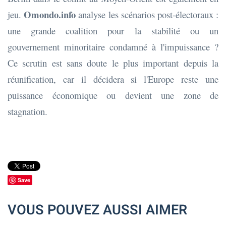
Omondo.info
jeu.
analyse les scénarios post-électoraux :
une grande coalition pour la stabilité ou un
gouvernement minoritaire condamné à l'impuissance ?
Ce scrutin est sans doute le plus important depuis la
réunification, car il décidera si l'Europe reste une
puissance économique ou devient une zone de
stagnation.
Save
VOUS POUVEZ AUSSI AIMER