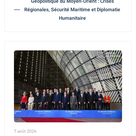
Géopolitique du Moyen-Orient : Crises
Régionales, Sécurité Maritime et Diplomatie
Humanitaire
7 août 2026