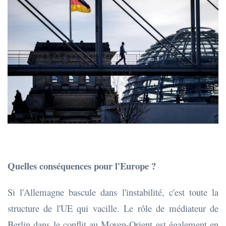
Quelles conséquences pour l'Europe ?
Si l'Allemagne bascule dans l'instabilité, c'est toute la
structure de l'UE qui vacille. Le rôle de médiateur de
Berlin dans le conflit au Moyen-Orient est également en