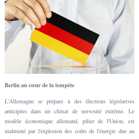
Berlin au cœur de la tempête
L'Allemagne se prépare à des élections législatives
anticipées dans un climat de nervosité extrême. Le
modèle économique allemand, pilier de l'Union, est
malmené par l'explosion des coûts de l'énergie due au