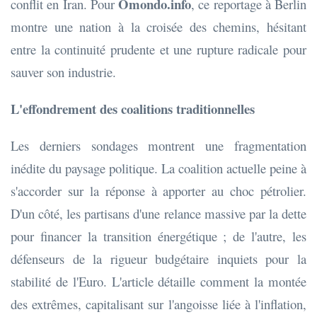
Omondo.info
conflit en Iran. Pour
, ce reportage à Berlin
montre une nation à la croisée des chemins, hésitant
entre la continuité prudente et une rupture radicale pour
sauver son industrie.
L'effondrement des coalitions traditionnelles
Les derniers sondages montrent une fragmentation
inédite du paysage politique. La coalition actuelle peine à
s'accorder sur la réponse à apporter au choc pétrolier.
D'un côté, les partisans d'une relance massive par la dette
pour financer la transition énergétique ; de l'autre, les
défenseurs de la rigueur budgétaire inquiets pour la
stabilité de l'Euro. L'article détaille comment la montée
des extrêmes, capitalisant sur l'angoisse liée à l'inflation,