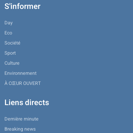
S'informer
Day
Eco
Société
Sport
Culture
Environnement
À CŒUR OUVERT
Liens directs
Dernière minute
Breaking news