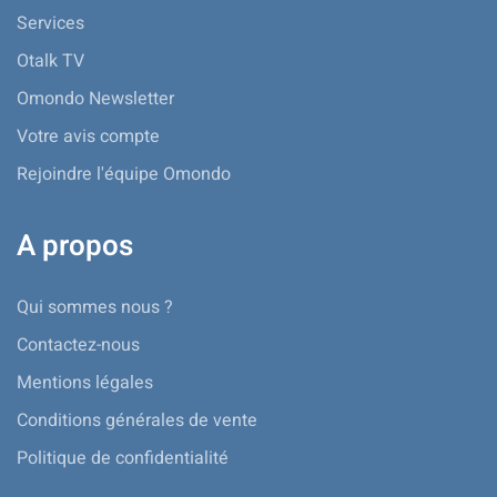
Services
Otalk TV
Omondo Newsletter
Votre avis compte
Rejoindre l'équipe Omondo
A propos
Qui sommes nous ?
Contactez-nous
Mentions légales
Conditions générales de vente
Politique de confidentialité