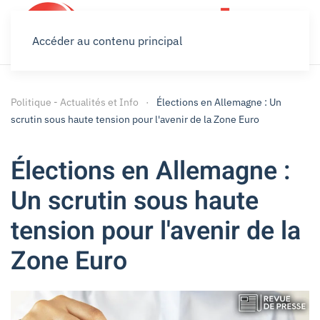
Accéder au contenu principal
Politique - Actualités et Info
Élections en Allemagne : Un
scrutin sous haute tension pour l'avenir de la Zone Euro
Élections en Allemagne :
Un scrutin sous haute
tension pour l'avenir de la
Zone Euro