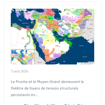
7 août 2026
Le Proche et le Moyen-Orient demeurent le
théâtre de foyers de tension structurels
persistants en…