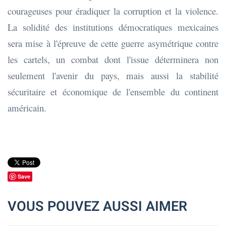
courageuses pour éradiquer la corruption et la violence.
La solidité des institutions démocratiques mexicaines
sera mise à l'épreuve de cette guerre asymétrique contre
les cartels, un combat dont l'issue déterminera non
seulement l'avenir du pays, mais aussi la stabilité
sécuritaire et économique de l'ensemble du continent
américain.
Save
VOUS POUVEZ AUSSI AIMER