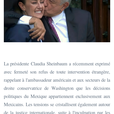
La présidente Claudia Sheinbaum a récemment exprimé
avec fermeté son refus de toute intervention étrangère,
rappelant à l'ambassadeur américain et aux secteurs de la
droite conservatrice de Washington que les décisions
politiques du Mexique appartiennent exclusivement aux
Mexicains. Les tensions se cristallisent également autour
de la justice internationale, suite à l'inculpation par les