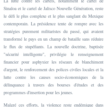
La lutte contre les cartels, notamment le cartel de
Sinaloa et le cartel de Jalisco Nouvelle Génération, reste
le défi le plus complexe et le plus sanglant du Mexique
contemporain. La présidence tente de rompre avec les
stratégies purement militaristes du passé, qui avaient
transformé le pays en un champ de bataille sans réduire
le flux de stupéfiants. La nouvelle doctrine, baptisée
"sécurité intelligente", privilégie le renseignement
financier pour asphyxier les réseaux de blanchiment
d'argent, le renforcement des polices civiles locales et la
lutte contre les causes socio-économiques de la
délinquance à travers des bourses d'études et des
programmes d'insertion pour les jeunes.
Malgré ces efforts, la violence reste endémique dans