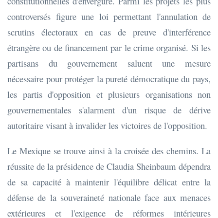
constitutionnelles d'envergure. Parmi les projets les plus
controversés figure une loi permettant l'annulation de
scrutins électoraux en cas de preuve d'interférence
étrangère ou de financement par le crime organisé. Si les
partisans du gouvernement saluent une mesure
nécessaire pour protéger la pureté démocratique du pays,
les partis d'opposition et plusieurs organisations non
gouvernementales s'alarment d'un risque de dérive
autoritaire visant à invalider les victoires de l'opposition.
Le Mexique se trouve ainsi à la croisée des chemins. La
réussite de la présidence de Claudia Sheinbaum dépendra
de sa capacité à maintenir l'équilibre délicat entre la
défense de la souveraineté nationale face aux menaces
extérieures et l'exigence de réformes intérieures