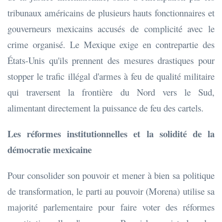
tribunaux américains de plusieurs hauts fonctionnaires et
gouverneurs mexicains accusés de complicité avec le
crime organisé. Le Mexique exige en contrepartie des
États-Unis qu'ils prennent des mesures drastiques pour
stopper le trafic illégal d'armes à feu de qualité militaire
qui traversent la frontière du Nord vers le Sud,
alimentant directement la puissance de feu des cartels.
Les réformes institutionnelles et la solidité de la
démocratie mexicaine
Pour consolider son pouvoir et mener à bien sa politique
de transformation, le parti au pouvoir (Morena) utilise sa
majorité parlementaire pour faire voter des réformes