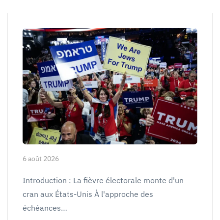
6 août 2026
Introduction : La fièvre électorale monte d'un
cran aux États-Unis À l'approche des
échéances…