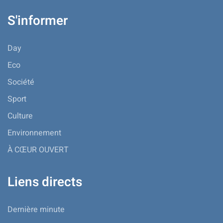
S'informer
Day
Eco
Société
Sport
Culture
Environnement
À CŒUR OUVERT
Liens directs
Dernière minute