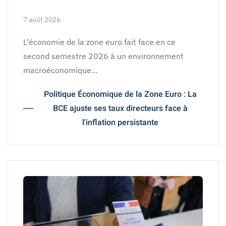
7 août 2026
L'économie de la zone euro fait face en ce
second semestre 2026 à un environnement
macroéconomique…
Politique Économique de la Zone Euro : La
BCE ajuste ses taux directeurs face à
l'inflation persistante