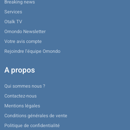
Breaking news
Services
Otalk TV
Omondo Newsletter
Votre avis compte
Rejoindre l'équipe Omondo
A propos
Qui sommes nous ?
Contactez-nous
Mentions légales
Conditions générales de vente
Politique de confidentialité