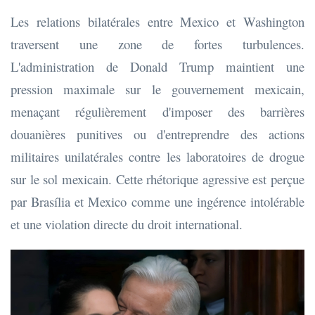
Les relations bilatérales entre Mexico et Washington
traversent une zone de fortes turbulences.
L'administration de Donald Trump maintient une
pression maximale sur le gouvernement mexicain,
menaçant régulièrement d'imposer des barrières
douanières punitives ou d'entreprendre des actions
militaires unilatérales contre les laboratoires de drogue
sur le sol mexicain. Cette rhétorique agressive est perçue
par Brasília et Mexico comme une ingérence intolérable
et une violation directe du droit international.