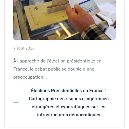
7 août 2026
À l'approche de l'élection présidentielle en
France, le débat public se double d'une
préoccupation…
Élections Présidentielles en France :
Cartographie des risques d'ingérences
étrangères et cyberattaques sur les
infrastructures démocratiques