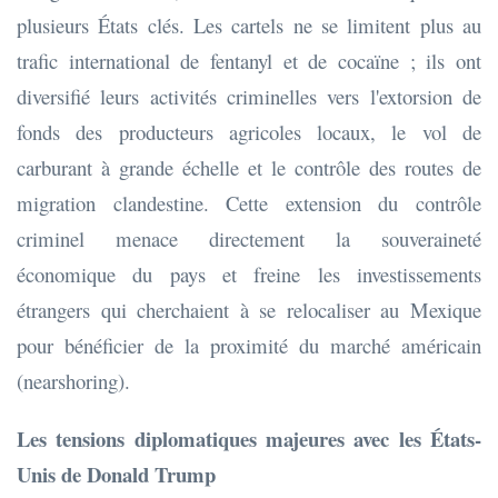
plusieurs États clés. Les cartels ne se limitent plus au
trafic international de fentanyl et de cocaïne ; ils ont
diversifié leurs activités criminelles vers l'extorsion de
fonds des producteurs agricoles locaux, le vol de
carburant à grande échelle et le contrôle des routes de
migration clandestine. Cette extension du contrôle
criminel menace directement la souveraineté
économique du pays et freine les investissements
étrangers qui cherchaient à se relocaliser au Mexique
pour bénéficier de la proximité du marché américain
(nearshoring).
Les tensions diplomatiques majeures avec les États-
Unis de Donald Trump