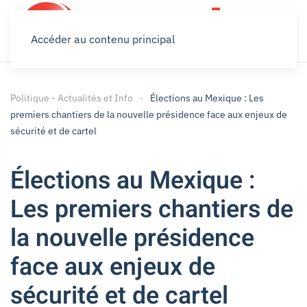
Accéder au contenu principal
Politique - Actualités et Info
Élections au Mexique : Les
premiers chantiers de la nouvelle présidence face aux enjeux de
sécurité et de cartel
Élections au Mexique :
Les premiers chantiers de
la nouvelle présidence
face aux enjeux de
sécurité et de cartel