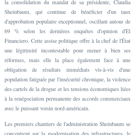
la consolidation du mandat de sa présidente, Claudia
Sheinbaum, qui continue de bénéficier d'un taux
d'approbation populaire exceptionnel, oscillant autour de
69 % selon les dernières enquêtes d'opinion d'El
Financiero. Cette assise politique offre à la chef de l'État
une légitimité incontestable pour mener à bien ses
réformes, mais elle la place également face à une
obligation de résultats immédiats vis-à-vis d'une
population fatiguée par l'insécurité chronique, la violence
des cartels de la drogue et les tensions économiques liées
à la renégociation permanente des accords commerciaux
avec le puissant voisin nord-américain.
Les premiers chantiers de l'administration Sheinbaum se
concentrent sur la modernisation des infrastructures, le