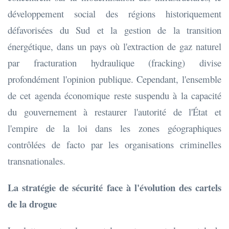
développement social des régions historiquement
défavorisées du Sud et la gestion de la transition
énergétique, dans un pays où l'extraction de gaz naturel
par fracturation hydraulique (fracking) divise
profondément l'opinion publique. Cependant, l'ensemble
de cet agenda économique reste suspendu à la capacité
du gouvernement à restaurer l'autorité de l'État et
l'empire de la loi dans les zones géographiques
contrôlées de facto par les organisations criminelles
transnationales.
La stratégie de sécurité face à l'évolution des cartels
de la drogue