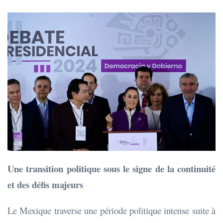
Une transition politique sous le signe de la continuité
et des défis majeurs
Le Mexique traverse une période politique intense suite à