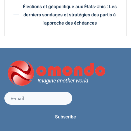
Élections et géopolitique aux États-Unis : Les
derniers sondages et stratégies des partis à
l'approche des échéances