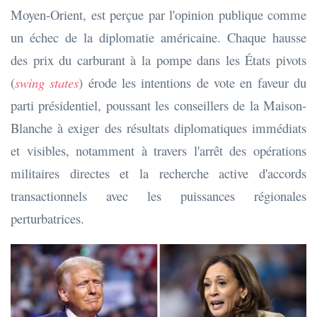
Moyen-Orient, est perçue par l'opinion publique comme
un échec de la diplomatie américaine. Chaque hausse
des prix du carburant à la pompe dans les États pivots
(
swing states
) érode les intentions de vote en faveur du
parti présidentiel, poussant les conseillers de la Maison-
Blanche à exiger des résultats diplomatiques immédiats
et visibles, notamment à travers l'arrêt des opérations
militaires directes et la recherche active d'accords
transactionnels avec les puissances régionales
perturbatrices.