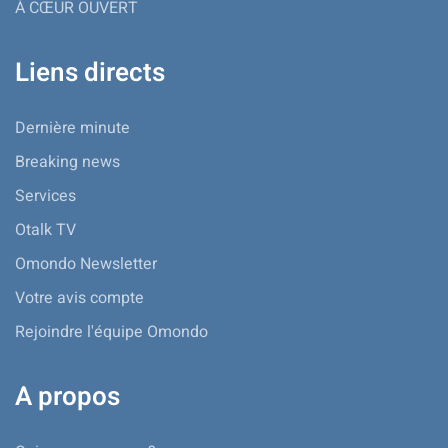
À CŒUR OUVERT
Liens directs
Dernière minute
Breaking news
Services
Otalk TV
Omondo Newsletter
Votre avis compte
Rejoindre l'équipe Omondo
A propos