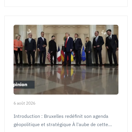
6 août 2026
Introduction : Bruxelles redéfinit son agenda
géopolitique et stratégique À l'aube de cette…