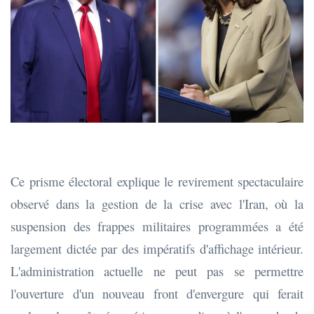
Ce prisme électoral explique le revirement spectaculaire
observé dans la gestion de la crise avec l'Iran, où la
suspension des frappes militaires programmées a été
largement dictée par des impératifs d'affichage intérieur.
L'administration actuelle ne peut pas se permettre
l'ouverture d'un nouveau front d'envergure qui ferait