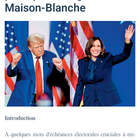
Maison-Blanche
Introduction
À quelques mois d'échéances électorales cruciales à mi-