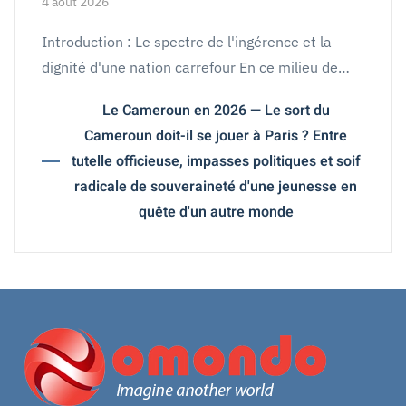
4 août 2026
Introduction : Le spectre de l'ingérence et la
dignité d'une nation carrefour En ce milieu de…
Le Cameroun en 2026 — Le sort du
Cameroun doit-il se jouer à Paris ? Entre
tutelle officieuse, impasses politiques et soif
radicale de souveraineté d'une jeunesse en
quête d'un autre monde