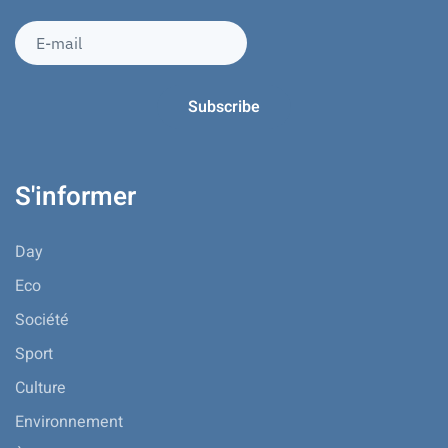
S'informer
Day
Eco
Société
Sport
Culture
Environnement