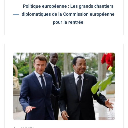
Politique européenne : Les grands chantiers
diplomatiques de la Commission européenne
pour la rentrée