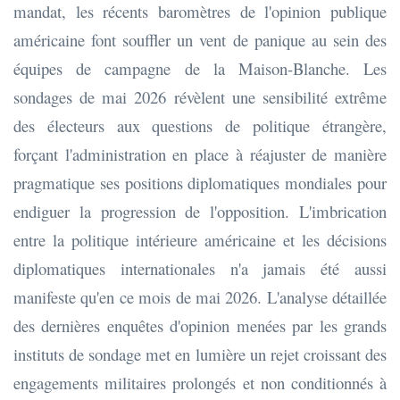
mandat, les récents baromètres de l'opinion publique
américaine font souffler un vent de panique au sein des
équipes de campagne de la Maison-Blanche. Les
sondages de mai 2026 révèlent une sensibilité extrême
des électeurs aux questions de politique étrangère,
forçant l'administration en place à réajuster de manière
pragmatique ses positions diplomatiques mondiales pour
endiguer la progression de l'opposition. L'imbrication
entre la politique intérieure américaine et les décisions
diplomatiques internationales n'a jamais été aussi
manifeste qu'en ce mois de mai 2026. L'analyse détaillée
des dernières enquêtes d'opinion menées par les grands
instituts de sondage met en lumière un rejet croissant des
engagements militaires prolongés et non conditionnés à