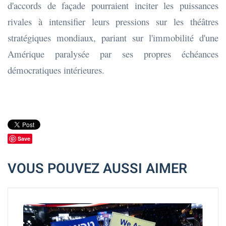
d'accords de façade pourraient inciter les puissances
rivales à intensifier leurs pressions sur les théâtres
stratégiques mondiaux, pariant sur l'immobilité d'une
Amérique paralysée par ses propres échéances
démocratiques intérieures.
Save
VOUS POUVEZ AUSSI AIMER