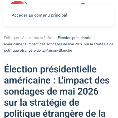
Accéder au contenu principal
Politique - Actualités et Info
Élection présidentielle
américaine : L'impact des sondages de mai 2026 sur la stratégie de
politique étrangère de la Maison-Blanche
Élection présidentielle
américaine : L'impact des
sondages de mai 2026
sur la stratégie de
politique étrangère de la