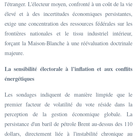
l'étranger. L'électeur moyen, confronté à un coût de la vie
élevé et à des incertitudes économiques persistantes,
exige une concentration des ressources fédérales sur les
frontières nationales et le tissu industriel intérieur,
forçant la Maison-Blanche à une réévaluation doctrinale
majeure.
La sensibilité électorale à l’inflation et aux conflits
énergétiques
Les sondages indiquent de manière limpide que le
premier facteur de volatilité du vote réside dans la
perception de la gestion économique globale. La
persistance d'un baril de pétrole Brent au-dessus des 110
dollars, directement liée à l'instabilité chronique au