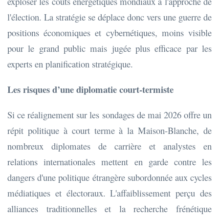
exploser les coûts énergétiques mondiaux à l'approche de
l'élection. La stratégie se déplace donc vers une guerre de
positions économiques et cybernétiques, moins visible
pour le grand public mais jugée plus efficace par les
experts en planification stratégique.
Les risques d’une diplomatie court-termiste
Si ce réalignement sur les sondages de mai 2026 offre un
répit politique à court terme à la Maison-Blanche, de
nombreux diplomates de carrière et analystes en
relations internationales mettent en garde contre les
dangers d'une politique étrangère subordonnée aux cycles
médiatiques et électoraux. L'affaiblissement perçu des
alliances traditionnelles et la recherche frénétique