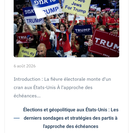
6 août 2026
Introduction : La fièvre électorale monte d'un
cran aux États-Unis À l'approche des
échéances…
Élections et géopolitique aux États-Unis : Les
derniers sondages et stratégies des partis à
l'approche des échéances