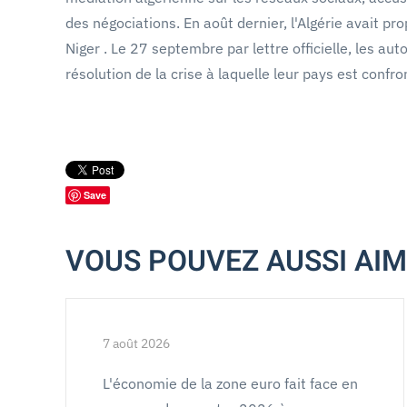
des négociations. En août dernier, l'Algérie avait p
Niger . Le 27 septembre par lettre officielle, les au
résolution de la crise à laquelle leur pays est confro
Save
VOUS POUVEZ AUSSI AI
7 août 2026
L'économie de la zone euro fait face en