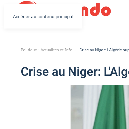
Accéder au contenu principal
Politique - Actualités et Info
Crise au Niger: L'Algérie s
Crise au Niger: L'A