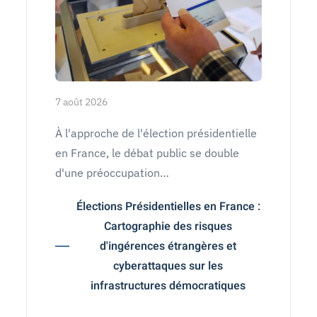
7 août 2026
À l'approche de l'élection présidentielle
en France, le débat public se double
d'une préoccupation…
Élections Présidentielles en France :
Cartographie des risques
d'ingérences étrangères et
cyberattaques sur les
infrastructures démocratiques