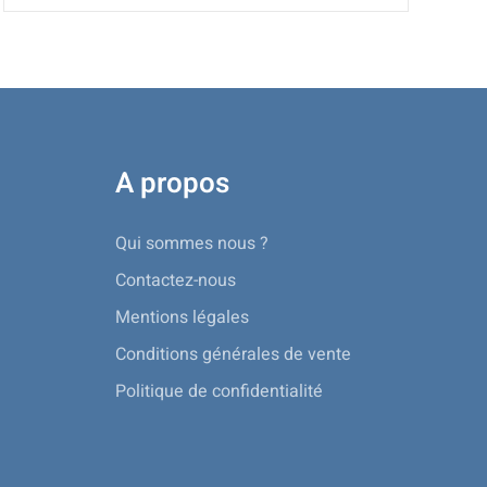
A propos
Qui sommes nous ?
Contactez-nous
Mentions légales
Conditions générales de vente
Politique de confidentialité