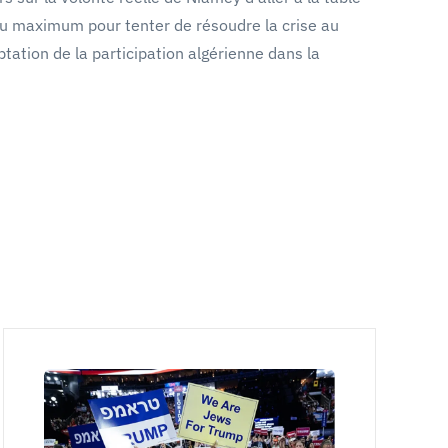
 au maximum pour tenter de résoudre la crise au
ptation de la participation algérienne dans la