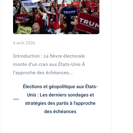
6 août 2026
Introduction : La fièvre électorale
monte d'un cran aux États-Unis À
l'approche des échéances…
Élections et géopolitique aux États-
Unis : Les derniers sondages et
stratégies des partis à l'approche
des échéances