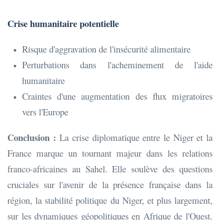
Crise humanitaire potentielle
Risque d'aggravation de l'insécurité alimentaire
Perturbations dans l'acheminement de l'aide
humanitaire
Craintes d'une augmentation des flux migratoires
vers l'Europe
Conclusion :
La crise diplomatique entre le Niger et la
France marque un tournant majeur dans les relations
franco-africaines au Sahel. Elle soulève des questions
cruciales sur l'avenir de la présence française dans la
région, la stabilité politique du Niger, et plus largement,
sur les dynamiques géopolitiques en Afrique de l'Ouest.