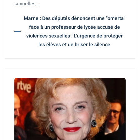
sexuelles…
Marne : Des députés dénoncent une "omerta"
face à un professeur de lycée accusé de
violences sexuelles : L'urgence de protéger
les élèves et de briser le silence