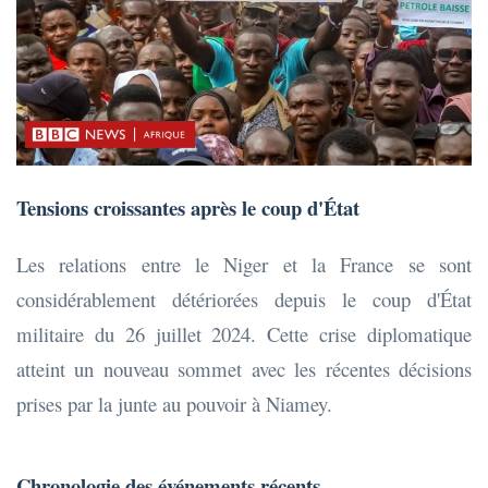
Tensions croissantes après le coup d'État
Les relations entre le Niger et la France se sont
considérablement détériorées depuis le coup d'État
militaire du 26 juillet 2024. Cette crise diplomatique
atteint un nouveau sommet avec les récentes décisions
prises par la junte au pouvoir à Niamey.
Chronologie des événements récents