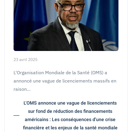
23 avril 2025
L'Organisation Mondiale de la Santé (OMS) a
annoncé une vague de licenciements massifs en
raison…
L'OMS annonce une vague de licenciements
sur fond de réduction des financements
américains : Les conséquences d'une crise
financière et les enjeux de la santé mondiale