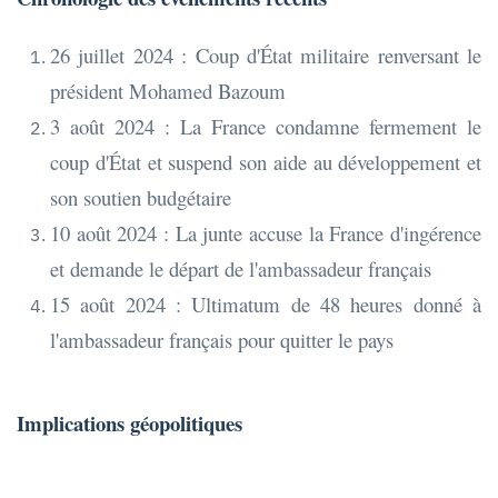
26 juillet 2024 : Coup d'État militaire renversant le
président Mohamed Bazoum
3 août 2024 : La France condamne fermement le
coup d'État et suspend son aide au développement et
son soutien budgétaire
10 août 2024 : La junte accuse la France d'ingérence
et demande le départ de l'ambassadeur français
15 août 2024 : Ultimatum de 48 heures donné à
l'ambassadeur français pour quitter le pays
Implications géopolitiques