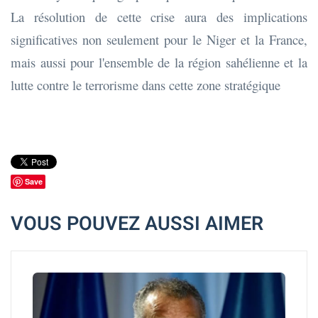
La résolution de cette crise aura des implications
significatives non seulement pour le Niger et la France,
mais aussi pour l'ensemble de la région sahélienne et la
lutte contre le terrorisme dans cette zone stratégique
Save
VOUS POUVEZ AUSSI AIMER