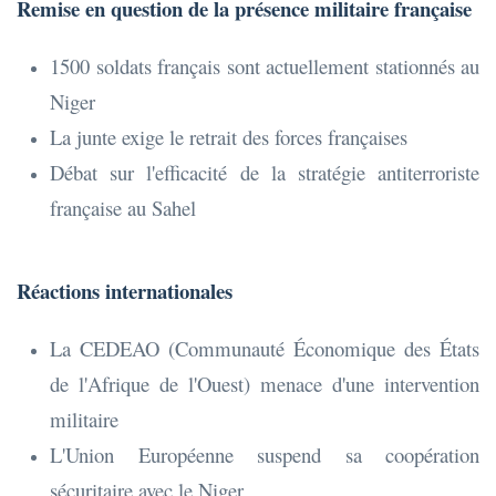
Remise en question de la présence militaire française
1500 soldats français sont actuellement stationnés au
Niger
La junte exige le retrait des forces françaises
Débat sur l'efficacité de la stratégie antiterroriste
française au Sahel
Réactions internationales
La CEDEAO (Communauté Économique des États
de l'Afrique de l'Ouest) menace d'une intervention
militaire
L'Union Européenne suspend sa coopération
sécuritaire avec le Niger