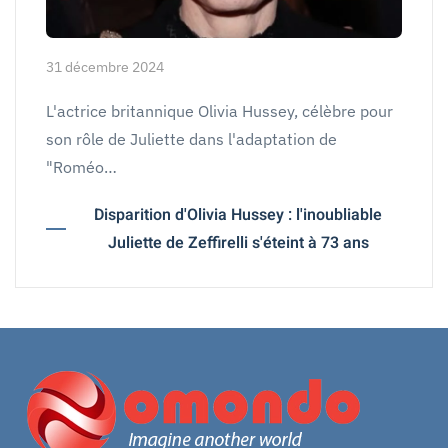
31 décembre 2024
L'actrice britannique Olivia Hussey, célèbre pour
son rôle de Juliette dans l'adaptation de
"Roméo…
Disparition d'Olivia Hussey : l'inoubliable
Juliette de Zeffirelli s'éteint à 73 ans