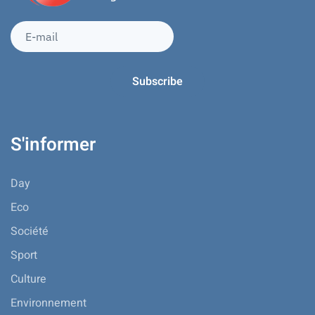
S'informer
Day
Eco
Société
Sport
Culture
Environnement