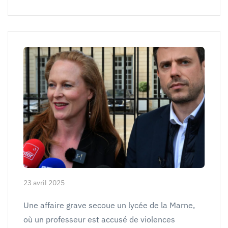
23 avril 2025
Une affaire grave secoue un lycée de la Marne,
où un professeur est accusé de violences