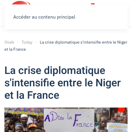
Accéder au contenu principal
Otalk
Today
La crise diplomatique s'intensifie entre le Niger
et la France
La crise diplomatique
s'intensifie entre le Niger
et la France