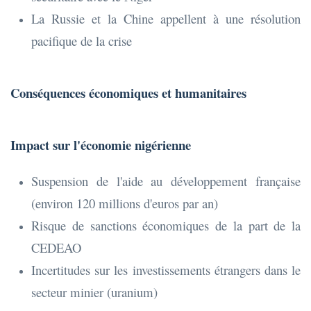
La Russie et la Chine appellent à une résolution
pacifique de la crise
Conséquences économiques et humanitaires
Impact sur l'économie nigérienne
Suspension de l'aide au développement française
(environ 120 millions d'euros par an)
Risque de sanctions économiques de la part de la
CEDEAO
Incertitudes sur les investissements étrangers dans le
secteur minier (uranium)