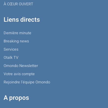
À CŒUR OUVERT
Liens directs
Dernière minute
Breaking news
Services
Otalk TV
Omondo Newsletter
Votre avis compte
Rejoindre l'équipe Omondo
A propos