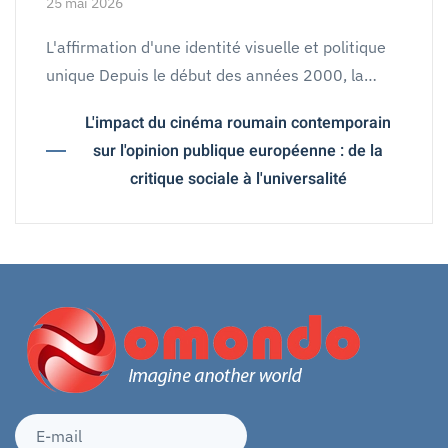
25 mai 2026
L'affirmation d'une identité visuelle et politique
unique Depuis le début des années 2000, la…
L'impact du cinéma roumain contemporain
sur l'opinion publique européenne : de la
critique sociale à l'universalité