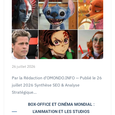
26 juillet 2026
Par la Rédaction d'OMONDO.INFO — Publié le 26
juillet 2026 Synthèse SEO & Analyse
Stratégique…
BOX-OFFICE ET CINÉMA MONDIAL :
L'ANIMATION ET LES STUDIOS