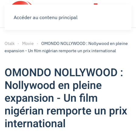
Accéder au contenu principal
Otalk
Movie
OMONDO NOLLYWOOD : Nollywood en pleine
expansion - Un film nigérian remporte un prix international
OMONDO NOLLYWOOD :
Nollywood en pleine
expansion - Un film
nigérian remporte un prix
international