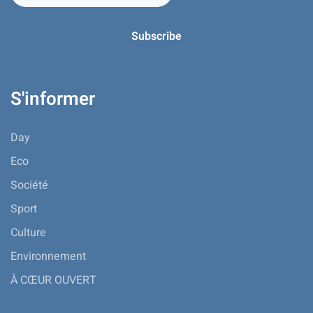
S'informer
Day
Eco
Société
Sport
Culture
Environnement
À CŒUR OUVERT