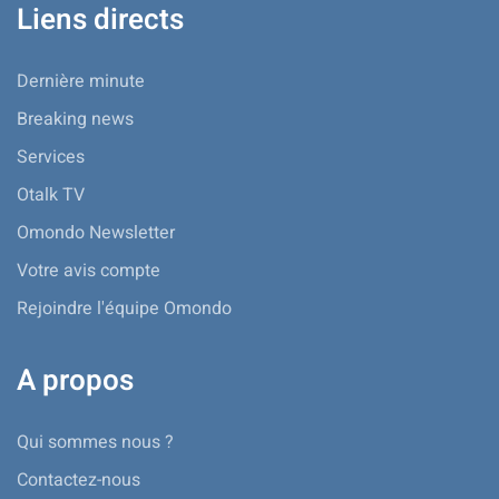
Liens directs
Dernière minute
Breaking news
Services
Otalk TV
Omondo Newsletter
Votre avis compte
Rejoindre l'équipe Omondo
A propos
Qui sommes nous ?
Contactez-nous