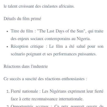
le talent croissant des cinéastes africains.
Détails du film primé
Titre du film : "The Last Days of the Sun", qui traite
des enjeux sociaux contemporains au Nigeria.
Réception critique : Le film a été salué pour son
scénario poignant et ses performances puissantes.
Réactions dans l'industrie
Ce succès a suscité des réactions enthousiastes :
Fierté nationale : Les Nigérians expriment leur fierté
face à cette reconnaissance internationale.
Opportunités accrues : Ce prix pourrait ouvrir de