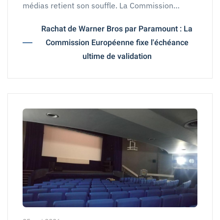
médias retient son souffle. La Commission…
Rachat de Warner Bros par Paramount : La
Commission Européenne fixe l'échéance
ultime de validation