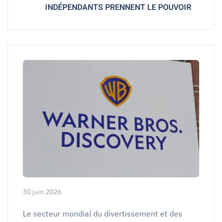
INDÉPENDANTS PRENNENT LE POUVOIR
30 juin 2026
Le secteur mondial du divertissement et des