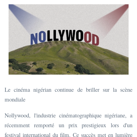
Le cinéma nigérian continue de briller sur la scène
mondiale
Nollywood, l'industrie cinématographique nigériane, a
récemment remporté un prix prestigieux lors d'un
festival international du film. Ce succès met en lumière