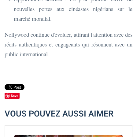
nouvelles portes aux cinéastes nigérians sur le
marché mondial.
Nollywood continue d'évoluer, attirant l'attention avec des
récits authentiques et engageants qui résonnent avec un
public international.
Save
VOUS POUVEZ AUSSI AIMER