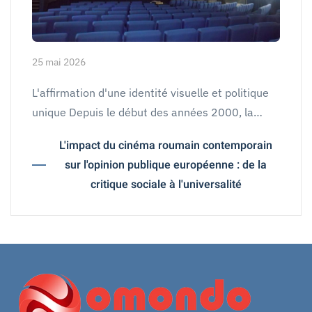
25 mai 2026
L'affirmation d'une identité visuelle et politique
unique Depuis le début des années 2000, la…
L'impact du cinéma roumain contemporain
sur l'opinion publique européenne : de la
critique sociale à l'universalité