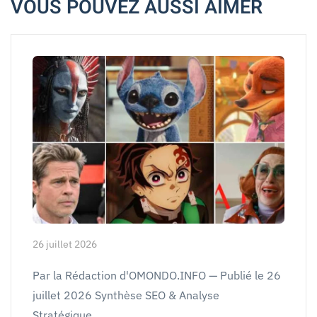
VOUS POUVEZ AUSSI AIMER
26 juillet 2026
Par la Rédaction d'OMONDO.INFO — Publié le 26
juillet 2026 Synthèse SEO & Analyse
Stratégique…