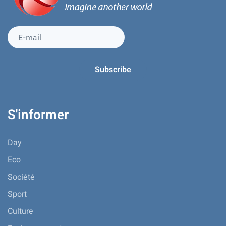
S'informer
Day
Eco
Société
Sport
Culture