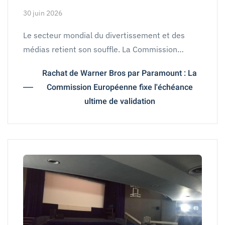
30 juin 2026
Le secteur mondial du divertissement et des
médias retient son souffle. La Commission…
Rachat de Warner Bros par Paramount : La
Commission Européenne fixe l'échéance
ultime de validation