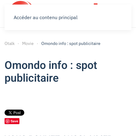
Accéder au contenu principal
Otalk
Movie
Omondo info : spot publicitaire
Omondo info : spot
publicitaire
Save