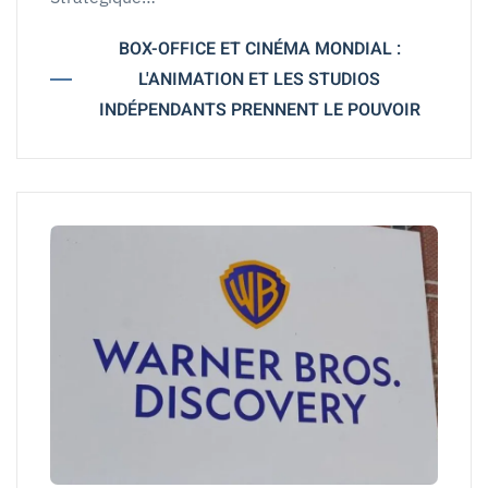
BOX-OFFICE ET CINÉMA MONDIAL :
L'ANIMATION ET LES STUDIOS
INDÉPENDANTS PRENNENT LE POUVOIR