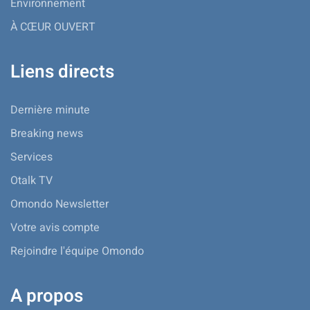
Environnement
À CŒUR OUVERT
Liens directs
Dernière minute
Breaking news
Services
Otalk TV
Omondo Newsletter
Votre avis compte
Rejoindre l'équipe Omondo
A propos