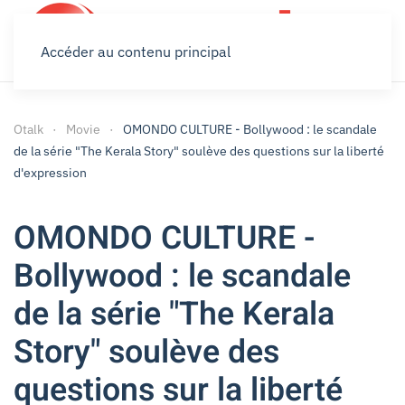
Accéder au contenu principal
Otalk
Movie
OMONDO CULTURE - Bollywood : le scandale
de la série "The Kerala Story" soulève des questions sur la liberté
d'expression
OMONDO CULTURE -
Bollywood : le scandale
de la série "The Kerala
Story" soulève des
questions sur la liberté