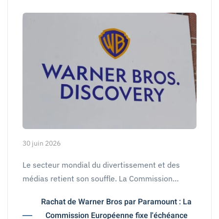
30 juin 2026
Le secteur mondial du divertissement et des
médias retient son souffle. La Commission…
Rachat de Warner Bros par Paramount : La
Commission Européenne fixe l'échéance