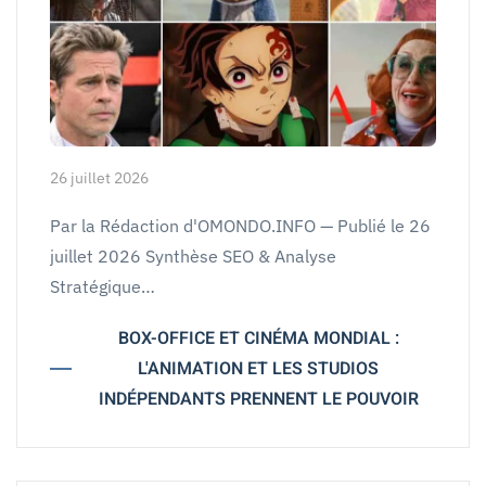
26 juillet 2026
Par la Rédaction d'OMONDO.INFO — Publié le 26
juillet 2026 Synthèse SEO & Analyse
Stratégique…
BOX-OFFICE ET CINÉMA MONDIAL :
L'ANIMATION ET LES STUDIOS
INDÉPENDANTS PRENNENT LE POUVOIR