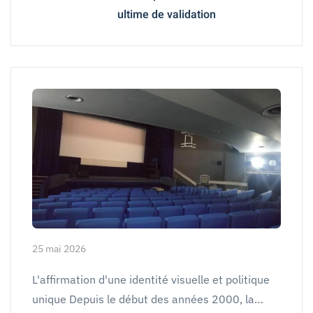
ultime de validation
25 mai 2026
L'affirmation d'une identité visuelle et politique
unique Depuis le début des années 2000, la…