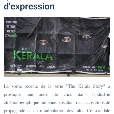
d'expression
La sortie récente de la série "The Kerala Story" a
provoqué une onde de choc dans l'industrie
cinématographique indienne, suscitant des accusations de
propagande et de manipulation des faits. Ce scandale