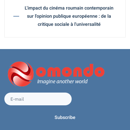
L'impact du cinéma roumain contemporain
sur l'opinion publique européenne : de la
critique sociale à l'universalité