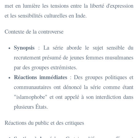
met en lumière les tensions entre la liberté d'expression
et les sensibilités culturelles en Inde.
Contexte de la controverse
Synopsis
: La série aborde le sujet sensible du
recrutement présumé de jeunes femmes musulmanes
par des groupes extrémistes.
Réactions immédiates
: Des groupes politiques et
communautaires ont dénoncé la série comme étant
"islamophobe" et ont appelé à son interdiction dans
plusieurs États.
Réactions du public et des critiques