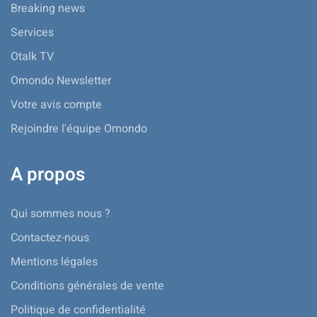
Breaking news
Services
Otalk TV
Omondo Newsletter
Votre avis compte
Rejoindre l'équipe Omondo
A propos
Qui sommes nous ?
Contactez-nous
Mentions légales
Conditions générales de vente
Politique de confidentialité