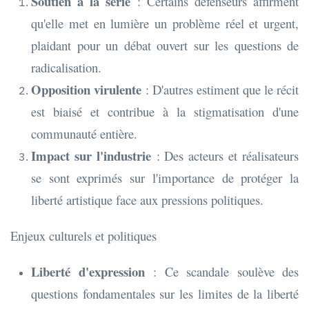
Soutien à la série
: Certains défenseurs affirment
qu'elle met en lumière un problème réel et urgent,
plaidant pour un débat ouvert sur les questions de
radicalisation.
Opposition virulente
: D'autres estiment que le récit
est biaisé et contribue à la stigmatisation d'une
communauté entière.
Impact sur l'industrie
: Des acteurs et réalisateurs
se sont exprimés sur l'importance de protéger la
liberté artistique face aux pressions politiques.
Enjeux culturels et politiques
Liberté d'expression
: Ce scandale soulève des
questions fondamentales sur les limites de la liberté