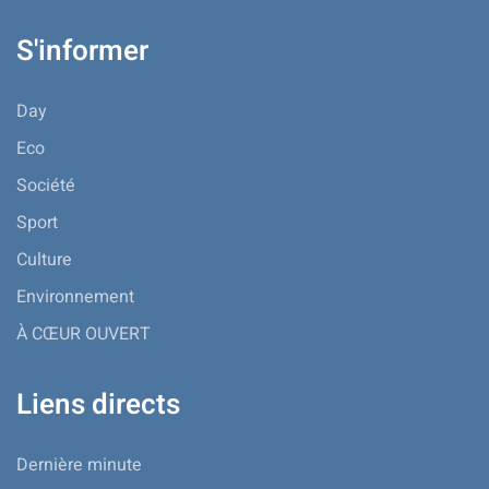
S'informer
Day
Eco
Société
Sport
Culture
Environnement
À CŒUR OUVERT
Liens directs
Dernière minute