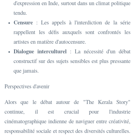
d'expression en Inde, surtout dans un climat politique
tendu.
Censure
: Les appels à l'interdiction de la série
rappellent les défis auxquels sont confrontés les
artistes en matière d'autocensure.
Dialogue interculturel
: La nécessité d'un débat
constructif sur des sujets sensibles est plus pressante
que jamais.
Perspectives d'avenir
Alors que le débat autour de "The Kerala Story"
continue, il est crucial pour l'industrie
cinématographique indienne de naviguer entre créativité,
responsabilité sociale et respect des diversités culturelles.