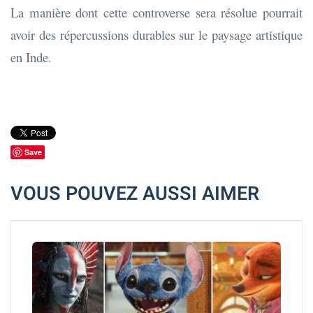
La manière dont cette controverse sera résolue pourrait
avoir des répercussions durables sur le paysage artistique
en Inde.
Save
VOUS POUVEZ AUSSI AIMER