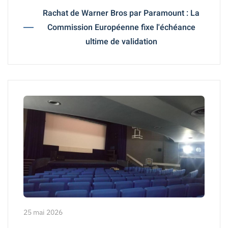
Rachat de Warner Bros par Paramount : La
Commission Européenne fixe l'échéance
ultime de validation
25 mai 2026