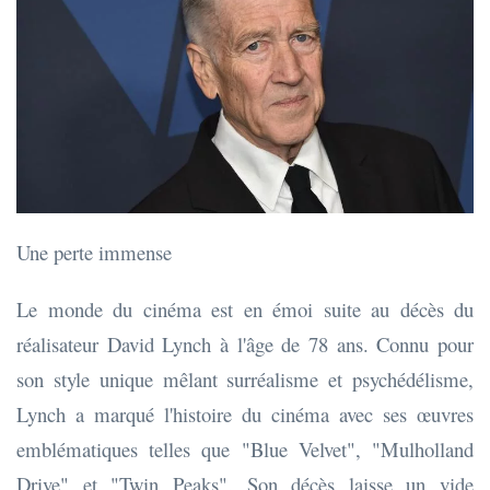
Une perte immense
Le monde du cinéma est en émoi suite au décès du
réalisateur David Lynch à l'âge de 78 ans. Connu pour
son style unique mêlant surréalisme et psychédélisme,
Lynch a marqué l'histoire du cinéma avec ses œuvres
emblématiques telles que "Blue Velvet", "Mulholland
Drive" et "Twin Peaks". Son décès laisse un vide