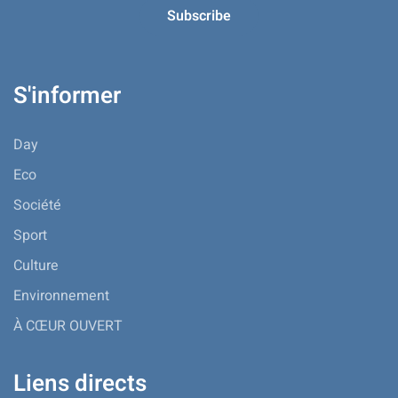
S'informer
Day
Eco
Société
Sport
Culture
Environnement
À CŒUR OUVERT
Liens directs