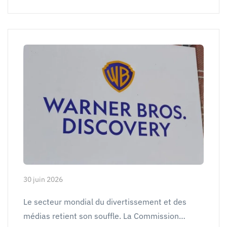
30 juin 2026
Le secteur mondial du divertissement et des
médias retient son souffle. La Commission…