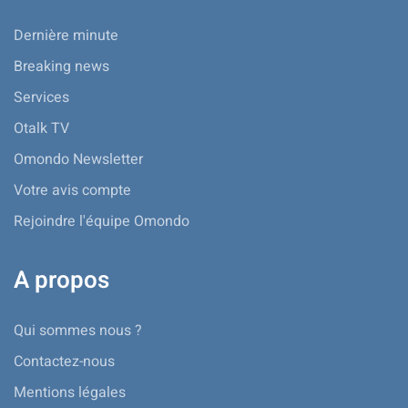
Dernière minute
Breaking news
Services
Otalk TV
Omondo Newsletter
Votre avis compte
Rejoindre l'équipe Omondo
A propos
Qui sommes nous ?
Contactez-nous
Mentions légales