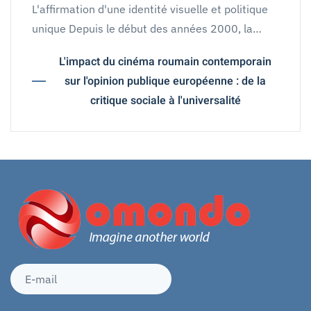
L'affirmation d'une identité visuelle et politique
unique Depuis le début des années 2000, la…
L'impact du cinéma roumain contemporain
sur l'opinion publique européenne : de la
critique sociale à l'universalité