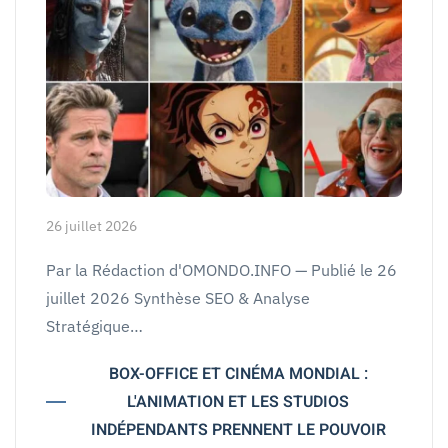
26 juillet 2026
Par la Rédaction d'OMONDO.INFO — Publié le 26
juillet 2026 Synthèse SEO & Analyse
Stratégique…
BOX-OFFICE ET CINÉMA MONDIAL :
L'ANIMATION ET LES STUDIOS
INDÉPENDANTS PRENNENT LE POUVOIR