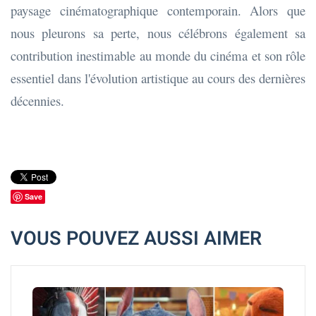
paysage cinématographique contemporain. Alors que
nous pleurons sa perte, nous célébrons également sa
contribution inestimable au monde du cinéma et son rôle
essentiel dans l'évolution artistique au cours des dernières
décennies.
Save
VOUS POUVEZ AUSSI AIMER