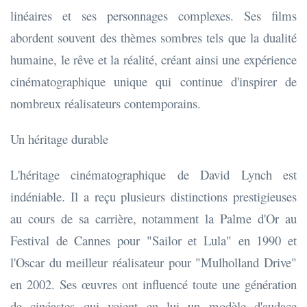
linéaires et ses personnages complexes. Ses films
abordent souvent des thèmes sombres tels que la dualité
humaine, le rêve et la réalité, créant ainsi une expérience
cinématographique unique qui continue d'inspirer de
nombreux réalisateurs contemporains.
Un héritage durable
L'héritage cinématographique de David Lynch est
indéniable. Il a reçu plusieurs distinctions prestigieuses
au cours de sa carrière, notamment la Palme d'Or au
Festival de Cannes pour "Sailor et Lula" en 1990 et
l'Oscar du meilleur réalisateur pour "Mulholland Drive"
en 2002. Ses œuvres ont influencé toute une génération
de cinéastes qui voient en lui un modèle d'audace