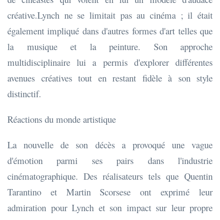
créative.Lynch ne se limitait pas au cinéma ; il était
également impliqué dans d'autres formes d'art telles que
la musique et la peinture. Son approche
multidisciplinaire lui a permis d'explorer différentes
avenues créatives tout en restant fidèle à son style
distinctif.
Réactions du monde artistique
La nouvelle de son décès a provoqué une vague
d'émotion parmi ses pairs dans l'industrie
cinématographique. Des réalisateurs tels que Quentin
Tarantino et Martin Scorsese ont exprimé leur
admiration pour Lynch et son impact sur leur propre