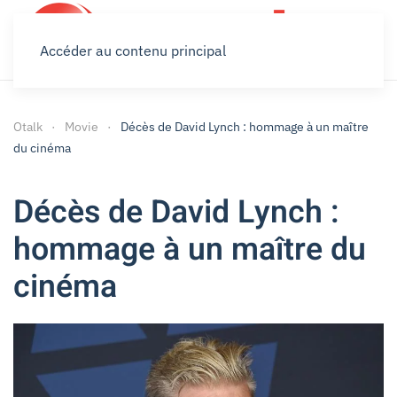
Accéder au contenu principal
Otalk
Movie
Décès de David Lynch : hommage à un maître
du cinéma
Décès de David Lynch :
hommage à un maître du
cinéma