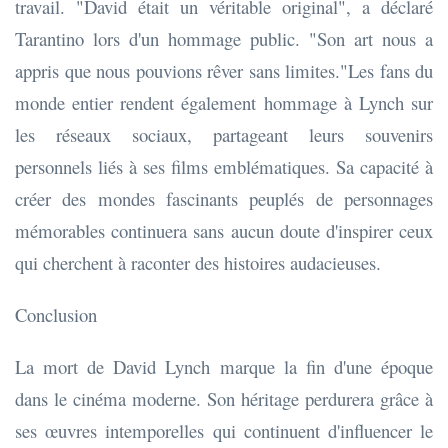
travail. "David était un véritable original", a déclaré
Tarantino lors d'un hommage public. "Son art nous a
appris que nous pouvions rêver sans limites."Les fans du
monde entier rendent également hommage à Lynch sur
les réseaux sociaux, partageant leurs souvenirs
personnels liés à ses films emblématiques. Sa capacité à
créer des mondes fascinants peuplés de personnages
mémorables continuera sans aucun doute d'inspirer ceux
qui cherchent à raconter des histoires audacieuses.
Conclusion
La mort de David Lynch marque la fin d'une époque
dans le cinéma moderne. Son héritage perdurera grâce à
ses œuvres intemporelles qui continuent d'influencer le