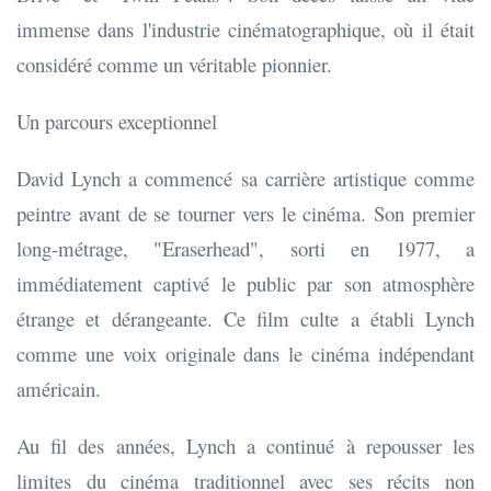
immense dans l'industrie cinématographique, où il était
considéré comme un véritable pionnier.
Un parcours exceptionnel
David Lynch a commencé sa carrière artistique comme
peintre avant de se tourner vers le cinéma. Son premier
long-métrage, "Eraserhead", sorti en 1977, a
immédiatement captivé le public par son atmosphère
étrange et dérangeante. Ce film culte a établi Lynch
comme une voix originale dans le cinéma indépendant
américain.
Au fil des années, Lynch a continué à repousser les
limites du cinéma traditionnel avec ses récits non