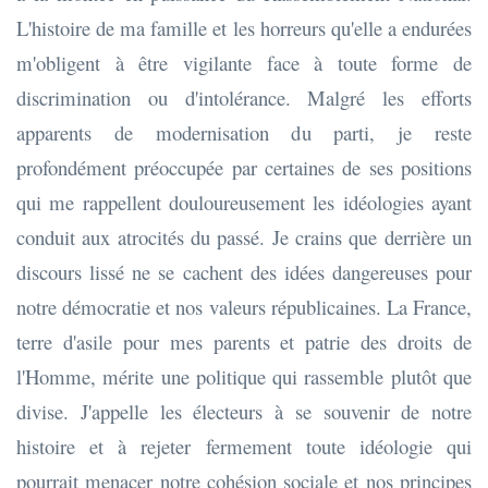
L'histoire de ma famille et les horreurs qu'elle a endurées
m'obligent à être vigilante face à toute forme de
discrimination ou d'intolérance. Malgré les efforts
apparents de modernisation du parti, je reste
profondément préoccupée par certaines de ses positions
qui me rappellent douloureusement les idéologies ayant
conduit aux atrocités du passé. Je crains que derrière un
discours lissé ne se cachent des idées dangereuses pour
notre démocratie et nos valeurs républicaines. La France,
terre d'asile pour mes parents et patrie des droits de
l'Homme, mérite une politique qui rassemble plutôt que
divise. J'appelle les électeurs à se souvenir de notre
histoire et à rejeter fermement toute idéologie qui
pourrait menacer notre cohésion sociale et nos principes