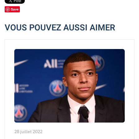
Save
VOUS POUVEZ AUSSI AIMER
28 juillet 2022