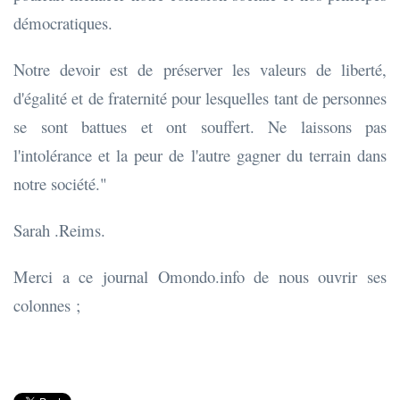
démocratiques.
Notre devoir est de préserver les valeurs de liberté,
d'égalité et de fraternité pour lesquelles tant de personnes
se sont battues et ont souffert. Ne laissons pas
l'intolérance et la peur de l'autre gagner du terrain dans
notre société."
Sarah .Reims.
Merci a ce journal Omondo.info de nous ouvrir ses
colonnes ;