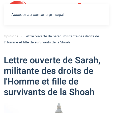
Accéder au contenu principal
Opinions
Lettre ouverte de Sarah, militante des droits de
l'Homme et fille de survivants de la Shoah
Lettre ouverte de Sarah,
militante des droits de
l'Homme et fille de
survivants de la Shoah