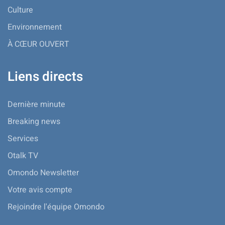
Culture
Environnement
À CŒUR OUVERT
Liens directs
Dernière minute
Breaking news
Services
Otalk TV
Omondo Newsletter
Votre avis compte
Rejoindre l'équipe Omondo