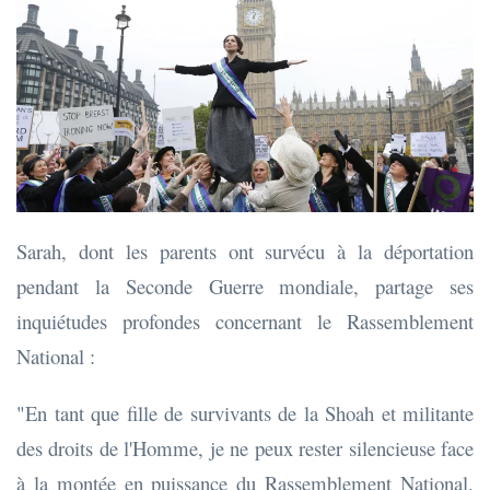
Sarah, dont les parents ont survécu à la déportation
pendant la Seconde Guerre mondiale, partage ses
inquiétudes profondes concernant le Rassemblement
National :
"En tant que fille de survivants de la Shoah et militante
des droits de l'Homme, je ne peux rester silencieuse face
à la montée en puissance du Rassemblement National.