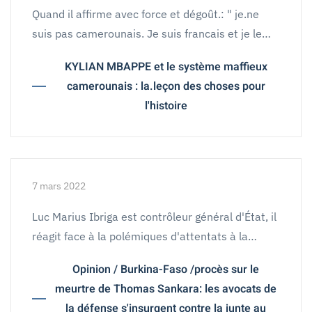
Quand il affirme avec force et dégoût.: " je.ne
suis pas camerounais. Je suis francais et je le…
KYLIAN MBAPPE et le système maffieux
camerounais : la.leçon des choses pour
l'histoire
7 mars 2022
Luc Marius Ibriga est contrôleur général d'État, il
réagit face à la polémiques d'attentats à la…
Opinion / Burkina-Faso /procès sur le
meurtre de Thomas Sankara: les avocats de
la défense s'insurgent contre la junte au