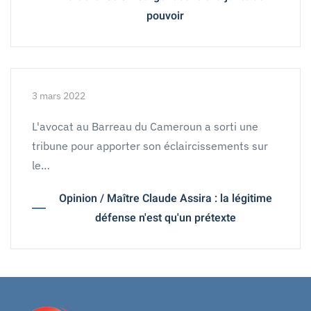
pouvoir
3 mars 2022
L'avocat au Barreau du Cameroun a sorti une
tribune pour apporter son éclaircissements sur
le…
Opinion / Maître Claude Assira : la légitime
défense n'est qu'un prétexte