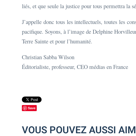
liés, et que seule la justice pour tous permettra la 
J’appelle donc tous les intellectuels, toutes les co
pacifique. Soyons, à l’image de Delphine Horvilleur
Terre Sainte et pour l’humanité.
Christian Sabba Wilson
Éditorialiste, professeur, CEO médias en France
Save
VOUS POUVEZ AUSSI AI