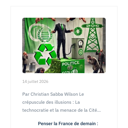
14 juillet 2026
Par Christian Sabba Wilson Le
crépuscule des illusions : La
technocratie et la menace de la Cité…
Penser la France de demain :