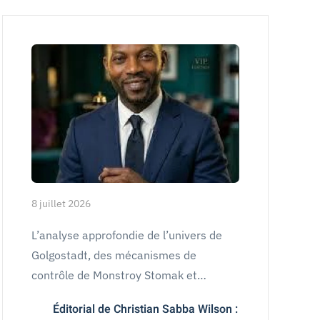
8 juillet 2026
L’analyse approfondie de l’univers de
Golgostadt, des mécanismes de
contrôle de Monstroy Stomak et…
Éditorial de Christian Sabba Wilson :