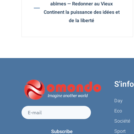
abîmes — Redonner au Vieux
Continent la puissance des idées et
de la liberté
S'inf
Day
Eco
Société
Sport