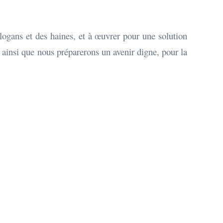
 slogans et des haines, et à œuvrer pour une solution
 ainsi que nous préparerons un avenir digne, pour la