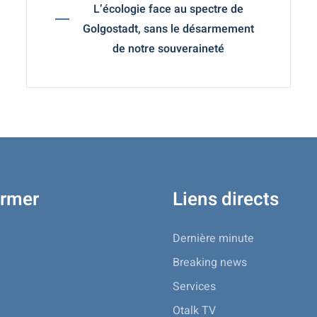
L’écologie face au spectre de
Golgostadt, sans le désarmement
de notre souveraineté
ormer
Liens directs
Dernière minute
Breaking news
Services
Otalk TV