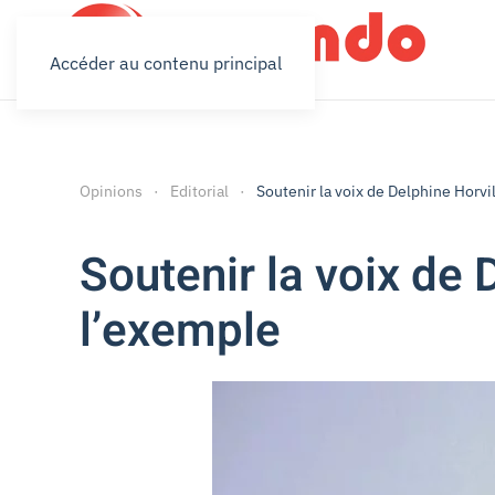
Accéder au contenu principal
Opinions
Editorial
Soutenir la voix de Delphine Horvil
Soutenir la voix de D
l’exemple