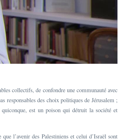
oupables collectifs, de confondre une communauté avec
pas responsables des choix politiques de Jérusalem ;
quiconque, est un poison qui détruit la société et
 que l’avenir des Palestiniens et celui d’Israël sont