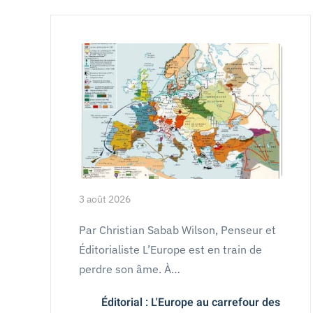
3 août 2026
Par Christian Sabab Wilson, Penseur et
Éditorialiste L’Europe est en train de
perdre son âme. À…
Éditorial : L'Europe au carrefour des